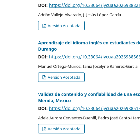
DOI:
https://doi.org/10.33064/iycuaa202698882
Adrián Vallejo-Alvarado, J. Jesús López-García
Versión Aceptada
Aprendizaje del idioma inglés en estudiantes d
Durango
DOI:
https://doi.org/10.33064/iycuaa202698856
Manuel Ortega-Muñoz, Tania Jocelyne Ramírez-García
Versión Aceptada
Validez de contenido y confiabilidad de una esc
Mérida, México
DOI:
https://doi.org/10.33064/iycuaa202698851
Adela Aurora Cervantes-Buenfil, Pedro José Canto-Herr
Versión Aceptada