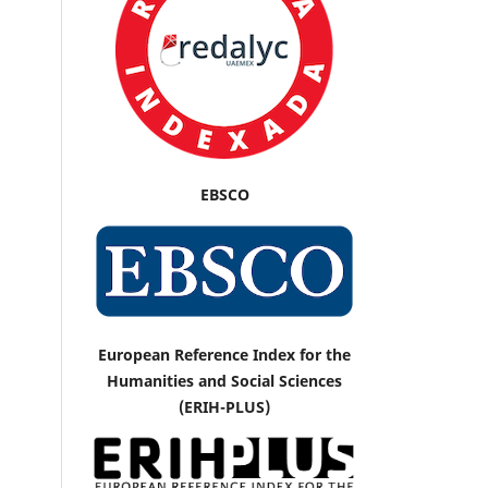
EBSCO
European Reference Index for the
Humanities and Social Sciences
(ERIH-PLUS)