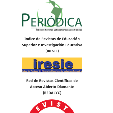
Índice de Revistas de Educación
Superior e Investigación Educativa
(IRESIE)
Red de Revistas Científicas de
Acceso Abierto Diamante
(REDALYC)