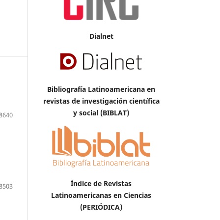
Dialnet
Bibliografía Latinoamericana en
revistas de investigación científica
y social (BIBLAT)
8640
Índice de Revistas
8503
Latinoamericanas en Ciencias
(PERIÓDICA)