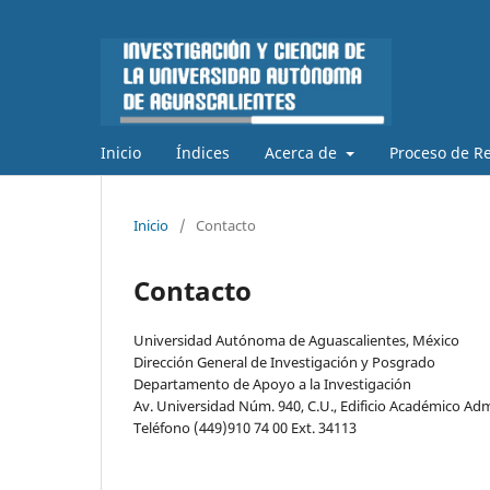
Inicio
Índices
Acerca de
Proceso de Re
Inicio
/
Contacto
Contacto
Universidad Autónoma de Aguascalientes, México
Dirección General de Investigación y Posgrado
Departamento de Apoyo a la Investigación
Av. Universidad Núm. 940, C.U., Edificio Académico Admin
Teléfono (449)910 74 00 Ext. 34113