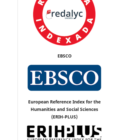
EBSCO
European Reference Index for the
Humanities and Social Sciences
(ERIH-PLUS)