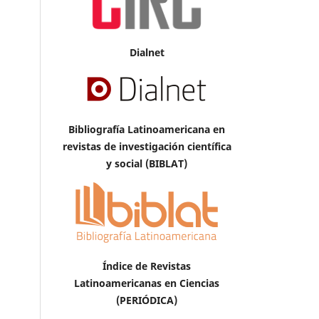
Dialnet
Bibliografía Latinoamericana en
revistas de investigación científica
y social (BIBLAT)
Índice de Revistas
Latinoamericanas en Ciencias
(PERIÓDICA)