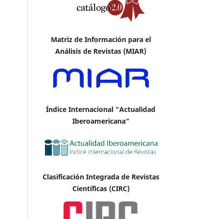
Matriz de Información para el
Análisis de Revistas (MIAR)
Índice Internacional "Actualidad
Iberoamericana"
Clasificación Integrada de Revistas
Científicas (CIRC)