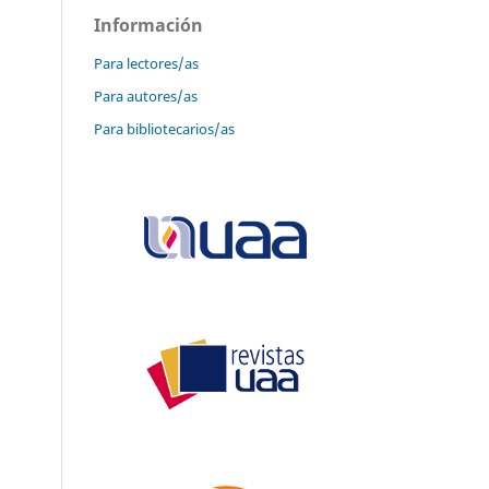
Información
Para lectores/as
Para autores/as
Para bibliotecarios/as