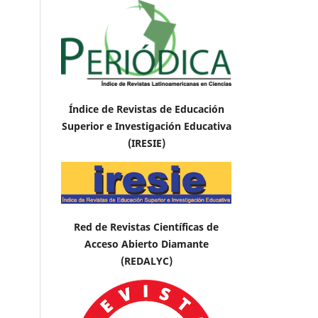
Índice de Revistas de Educación
Superior e Investigación Educativa
(IRESIE)
Red de Revistas Científicas de
Acceso Abierto Diamante
(REDALYC)