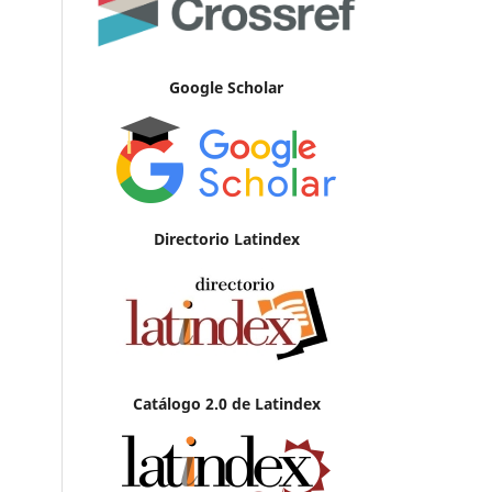
Google Scholar
Directorio Latindex
Catálogo 2.0 de Latindex