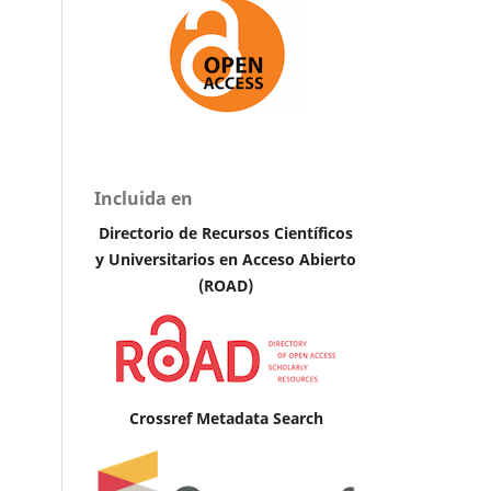
Incluida en
Directorio de Recursos Científicos
y Universitarios en Acceso Abierto
(ROAD)
Crossref Metadata Search