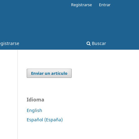
Registrarse
Entrar
gistrarse
Buscar
Enviar un artículo
Idioma
English
Español (España)