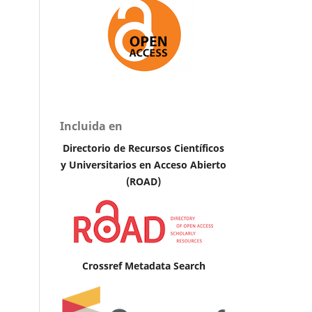
Incluida en
Directorio de Recursos Científicos
y Universitarios en Acceso Abierto
(ROAD)
Crossref Metadata Search