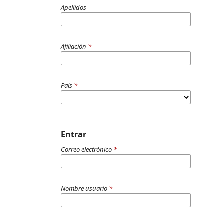
Apellidos
Afiliación
*
País
*
Entrar
Correo electrónico
*
Nombre usuario
*