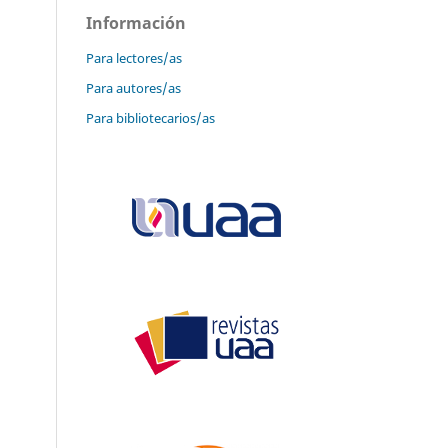
Información
Para lectores/as
Para autores/as
Para bibliotecarios/as