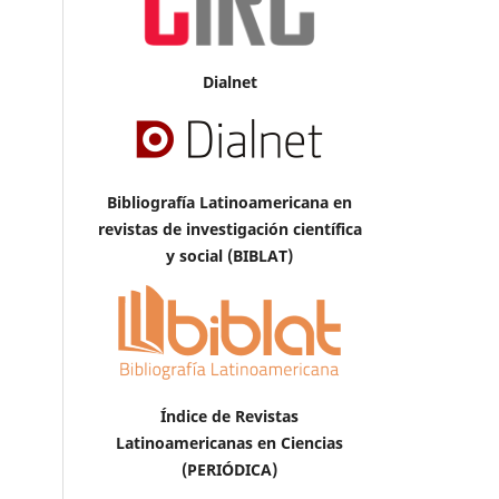
Dialnet
Bibliografía Latinoamericana en
revistas de investigación científica
y social (BIBLAT)
Índice de Revistas
Latinoamericanas en Ciencias
(PERIÓDICA)