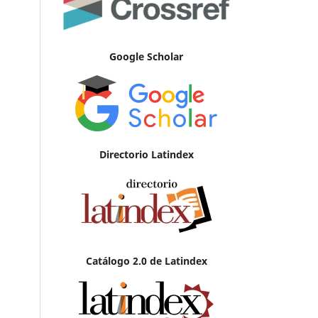
Google Scholar
Directorio Latindex
Catálogo 2.0 de Latindex