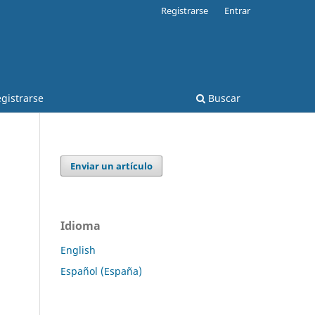
Registrarse
Entrar
gistrarse
Buscar
Enviar un artículo
Idioma
English
Español (España)