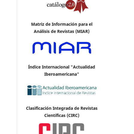
Matriz de Información para el
Análisis de Revistas (MIAR)
Índice Internacional "Actualidad
Iberoamericana"
Clasificación Integrada de Revistas
Científicas (CIRC)