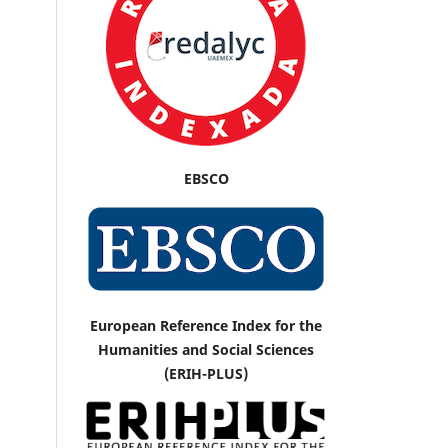
EBSCO
European Reference Index for the
Humanities and Social Sciences
(ERIH-PLUS)