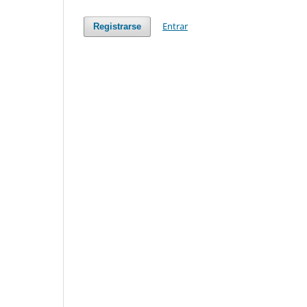
Entrar
Registrarse