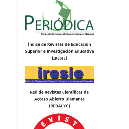
Índice de Revistas de Educación
Superior e Investigación Educativa
(IRESIE)
Red de Revistas Científicas de
Acceso Abierto Diamante
(REDALYC)