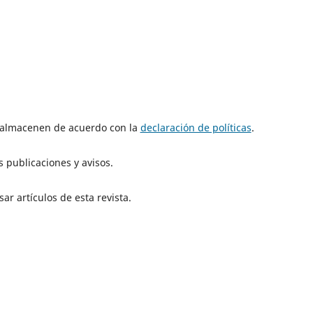
e almacenen de acuerdo con la
declaración de políticas
.
 publicaciones y avisos.
ar artículos de esta revista.