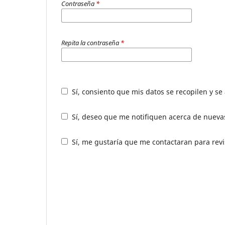
Contraseña
*
Repita la contraseña
*
Sí, consiento que mis datos se recopilen y s
Sí, deseo que me notifiquen acerca de nuevas
Sí, me gustaría que me contactaran para revis