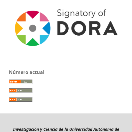
Número actual
Investigación y Ciencia de la Universidad Autónoma de