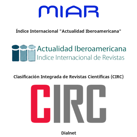
Índice Internacional "Actualidad Iberoamericana"
Clasificación Integrada de Revistas Científicas (CIRC)
Dialnet