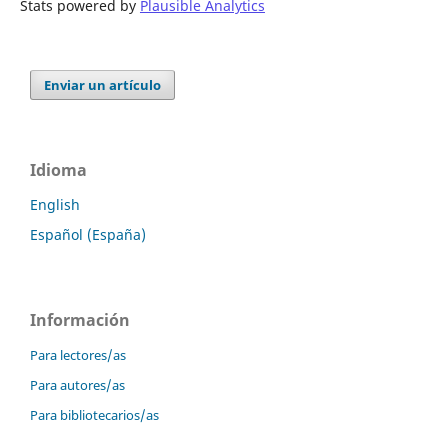
Stats powered by
Plausible Analytics
Enviar un artículo
Idioma
English
Español (España)
Información
Para lectores/as
Para autores/as
Para bibliotecarios/as