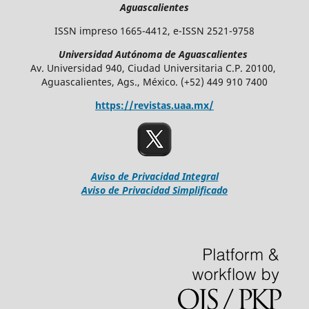
Aguascalientes
ISSN impreso 1665-4412, e-ISSN 2521-9758
Universidad Autónoma de Aguascalientes
Av. Universidad 940, Ciudad Universitaria C.P. 20100,
Aguascalientes, Ags., México. (+52) 449 910 7400
https://revistas.uaa.mx/
Aviso de Privacidad Integral
Aviso de Privacidad Simplificado