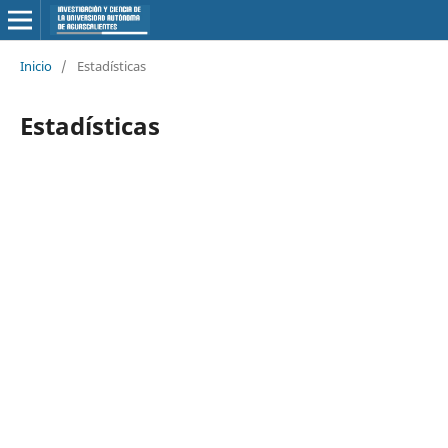
Inicio
/
Estadísticas
Estadísticas