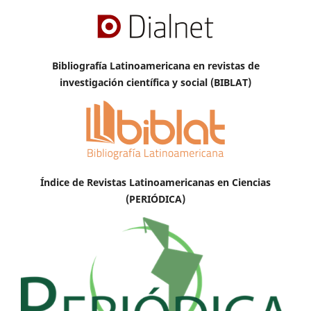
Bibliografía Latinoamericana en revistas de
investigación científica y social (BIBLAT)
Índice de Revistas Latinoamericanas en Ciencias
(PERIÓDICA)