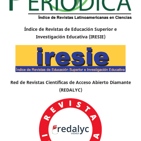
Índice de Revistas de Educación Superior e
Investigación Educativa (IRESIE)
Red de Revistas Científicas de Acceso Abierto Diamante
(REDALYC)