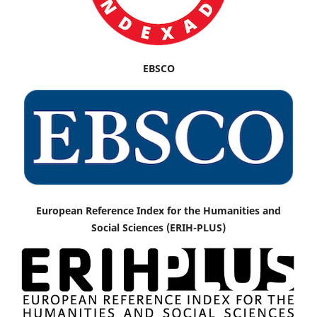
EBSCO
European Reference Index for the Humanities and
Social Sciences (ERIH-PLUS)