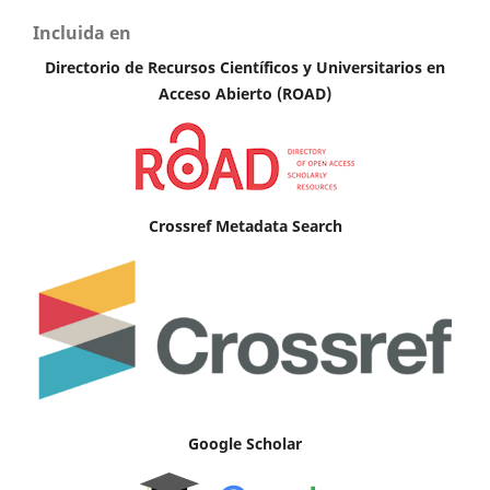
Incluida en
Directorio de Recursos Científicos y Universitarios en
Acceso Abierto (ROAD)
Crossref Metadata Search
Google Scholar