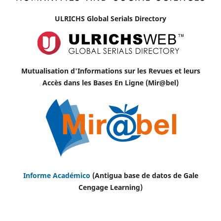
ULRICHS Global Serials Directory
Mutualisation d'Informations sur les Revues et leurs
Accès dans les Bases En Ligne (Mir@bel)
Informe Académico
(Antigua base de datos de Gale
Cengage Learning)