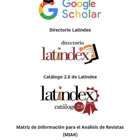
Directorio Latindex
Catálogo 2.0 de Latindex
Matriz de Información para el Análisis de Revistas
(MIAR)