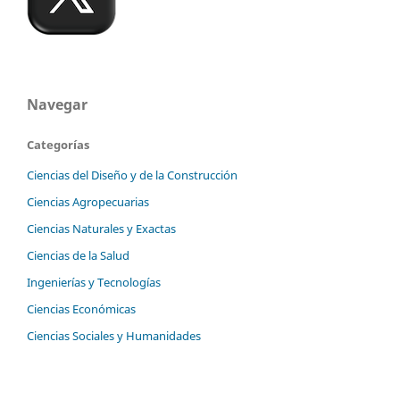
Navegar
Categorías
Ciencias del Diseño y de la Construcción
Ciencias Agropecuarias
Ciencias Naturales y Exactas
Ciencias de la Salud
Ingenierías y Tecnologías
Ciencias Económicas
Ciencias Sociales y Humanidades