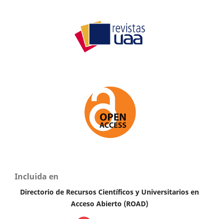
Incluida en
Directorio de Recursos Científicos y Universitarios en
Acceso Abierto (ROAD)