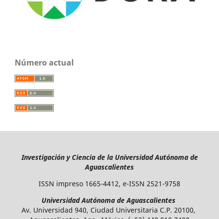
Número actual
Investigación y Ciencia de la Universidad Autónoma de
Aguascalientes
ISSN impreso 1665-4412, e-ISSN 2521-9758
Universidad Autónoma de Aguascalientes
Av. Universidad 940, Ciudad Universitaria C.P. 20100,