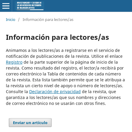
Inicio
/
Información para lectores/as
Información para lectores/as
Animamos a los lectores/as a registrarse en el servicio de
notificación de publicaciones de la revista. Utilice el enlace
Registro
de la parte superior de la página de inicio de la
revista. Como resultado del registro, el lector/a recibirá por
correo electrónico la Tabla de contenidos de cada número
de la revista. Esta lista también permite que se le atribuya a
la revista un cierto nivel de apoyo o número de lectores/as.
Consulte la
Declaración de privacidad
de la revista, que
garantiza a los lectores/as que sus nombres y direcciones
de correo electrónico no se usarán con otros fines.
Enviar un artículo