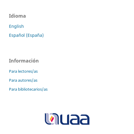
Idioma
English
Español (España)
Información
Para lectores/as
Para autores/as
Para bibliotecarios/as