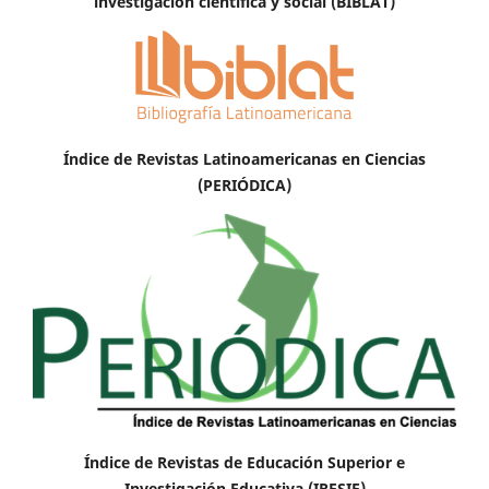
investigación científica y social (BIBLAT)
Índice de Revistas Latinoamericanas en Ciencias
(PERIÓDICA)
Índice de Revistas de Educación Superior e
Investigación Educativa (IRESIE)