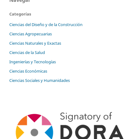
Categorías
Ciencias del Diseño y de la Construcción
Ciencias Agropecuarias
Ciencias Naturales y Exactas
Ciencias de la Salud
Ingenierías y Tecnologías
Ciencias Económicas
Ciencias Sociales y Humanidades