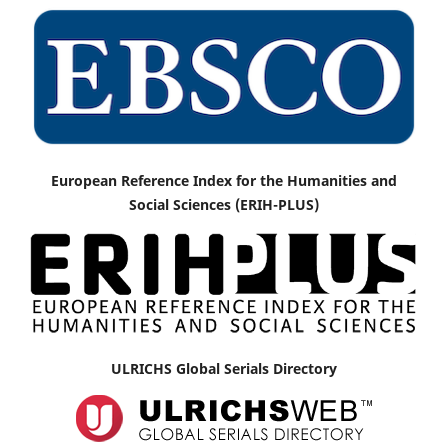
European Reference Index for the Humanities and
Social Sciences (ERIH-PLUS)
ULRICHS Global Serials Directory