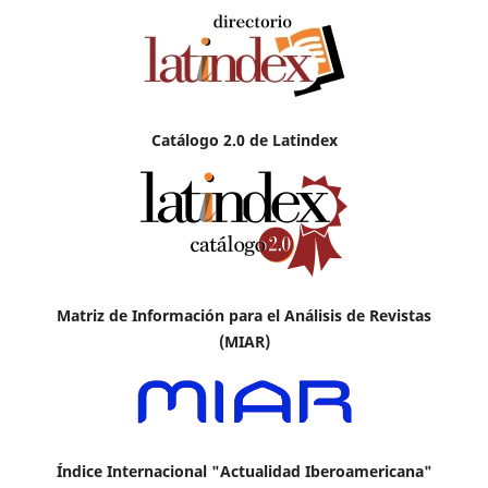
Catálogo 2.0 de Latindex
Matriz de Información para el Análisis de Revistas
(MIAR)
Índice Internacional "Actualidad Iberoamericana"