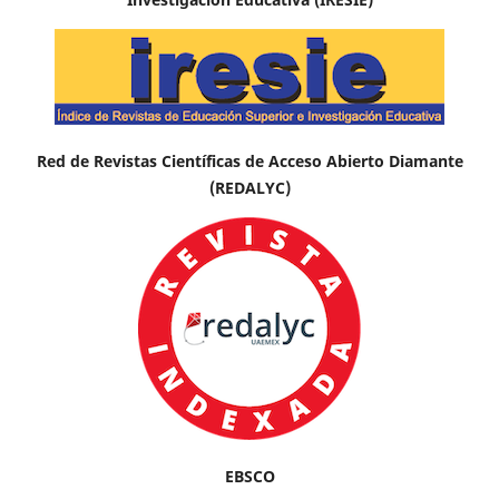
Red de Revistas Científicas de Acceso Abierto Diamante
(REDALYC)
EBSCO