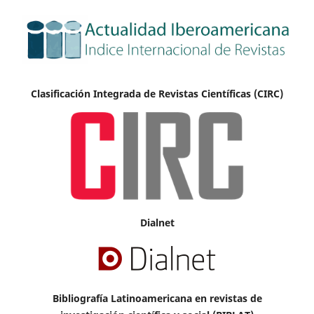
Clasificación Integrada de Revistas Científicas (CIRC)
Dialnet
Bibliografía Latinoamericana en revistas de