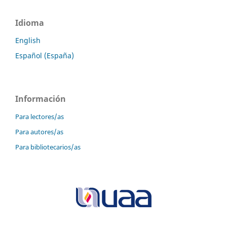
Idioma
English
Español (España)
Información
Para lectores/as
Para autores/as
Para bibliotecarios/as