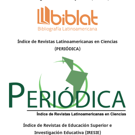
Índice de Revistas Latinoamericanas en Ciencias
(PERIÓDICA)
Índice de Revistas de Educación Superior e
Investigación Educativa (IRESIE)