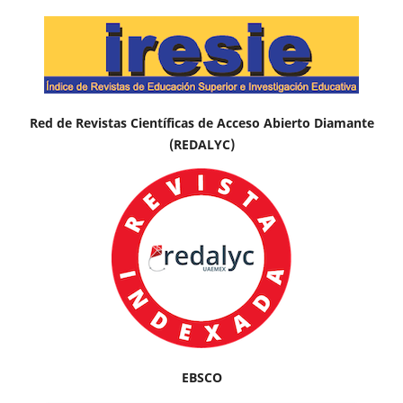
Red de Revistas Científicas de Acceso Abierto Diamante
(REDALYC)
EBSCO