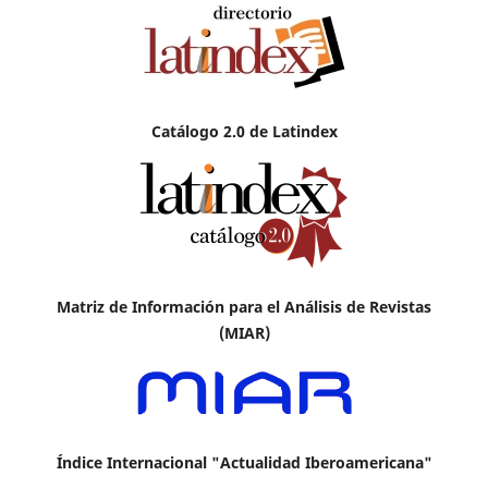
Catálogo 2.0 de Latindex
Matriz de Información para el Análisis de Revistas
(MIAR)
Índice Internacional "Actualidad Iberoamericana"