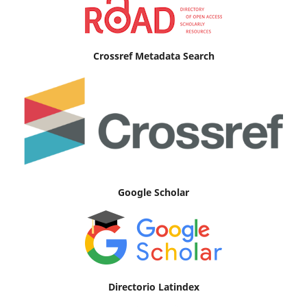
Crossref Metadata Search
Google Scholar
Directorio Latindex