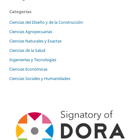
Categorías
Ciencias del Diseño y de la Construcción
Ciencias Agropecuarias
Ciencias Naturales y Exactas
Ciencias de la Salud
Ingenierías y Tecnologías
Ciencias Económicas
Ciencias Sociales y Humanidades