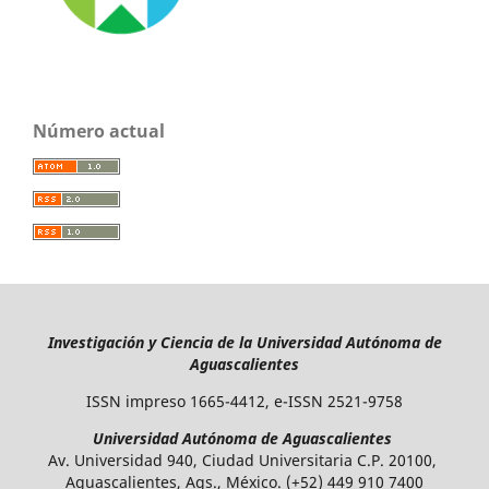
Número actual
Investigación y Ciencia de la Universidad Autónoma de
Aguascalientes
ISSN impreso 1665-4412, e-ISSN 2521-9758
Universidad Autónoma de Aguascalientes
Av. Universidad 940, Ciudad Universitaria C.P. 20100,
Aguascalientes, Ags., México. (+52) 449 910 7400