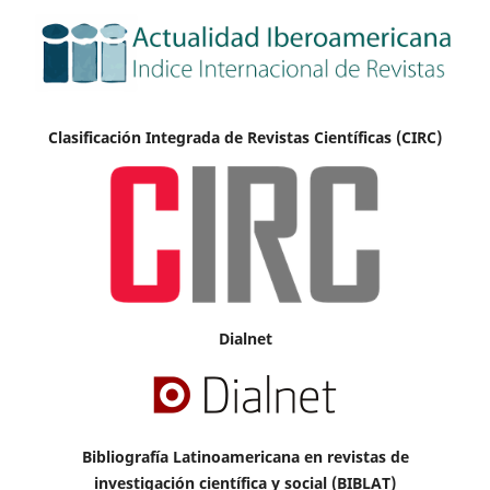
Clasificación Integrada de Revistas Científicas (CIRC)
Dialnet
Bibliografía Latinoamericana en revistas de
investigación científica y social (BIBLAT)