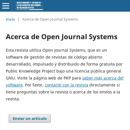
Inicio
/
Acerca de Open Journal Systems
Acerca de Open Journal Systems
Esta revista utiliza Open Journal Systems,
que es un
software de gestión de revistas de código abierto
desarrollado, impulsado y distribuido de forma gratuita por
Public Knowledge Project bajo una licencia pública general
GNU. Visite la página web de PKP para
saber más acerca del
software
. Por favor,
contacte con la revista
directamente si
tiene preguntas sobre la revista o acerca de los envíos a la
revista.
Enviar un artículo