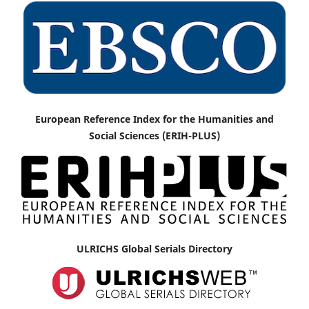
European Reference Index for the Humanities and
Social Sciences (ERIH-PLUS)
ULRICHS Global Serials Directory