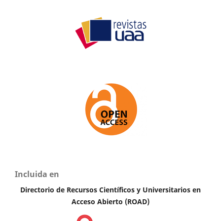
Incluida en
Directorio de Recursos Científicos y Universitarios en
Acceso Abierto (ROAD)