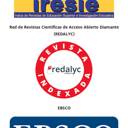
Red de Revistas Científicas de Acceso Abierto Diamante
(REDALYC)
EBSCO