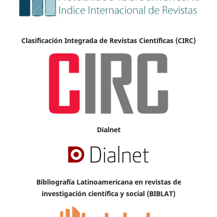
Clasificación Integrada de Revistas Científicas (CIRC)
Dialnet
Bibliografía Latinoamericana en revistas de
investigación científica y social (BIBLAT)