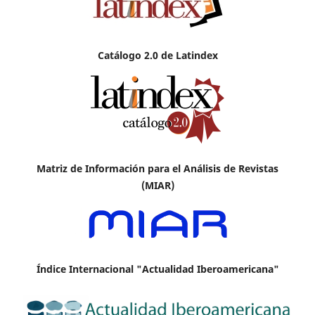
Catálogo 2.0 de Latindex
Matriz de Información para el Análisis de Revistas
(MIAR)
Índice Internacional "Actualidad Iberoamericana"