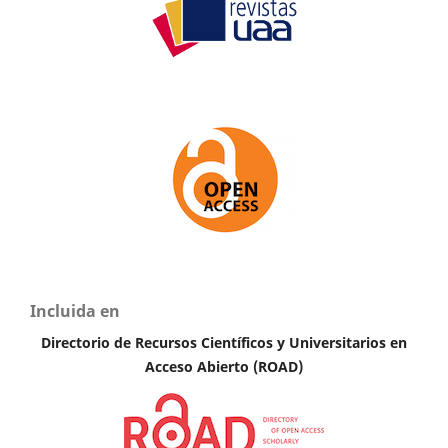
Incluida en
Directorio de Recursos Científicos y Universitarios en
Acceso Abierto (ROAD)