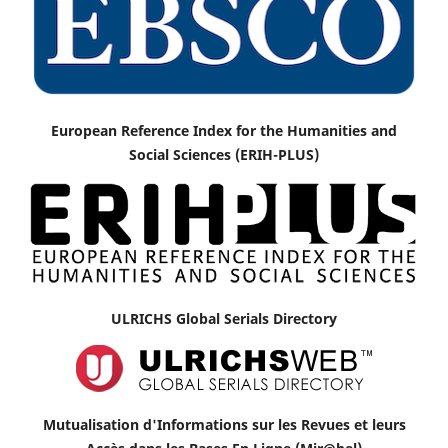
European Reference Index for the Humanities and
Social Sciences (ERIH-PLUS)
ULRICHS Global Serials Directory
Mutualisation d'Informations sur les Revues et leurs