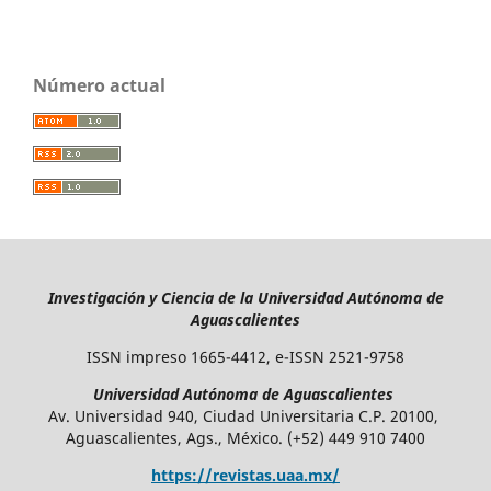
Número actual
Investigación y Ciencia de la Universidad Autónoma de
Aguascalientes
ISSN impreso 1665-4412, e-ISSN 2521-9758
Universidad Autónoma de Aguascalientes
Av. Universidad 940, Ciudad Universitaria C.P. 20100,
Aguascalientes, Ags., México. (+52) 449 910 7400
https://revistas.uaa.mx/