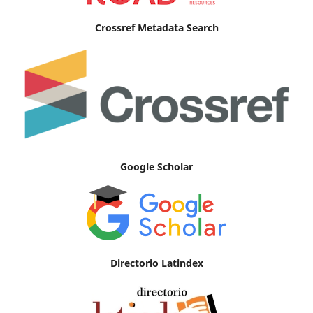
Crossref Metadata Search
Google Scholar
Directorio Latindex