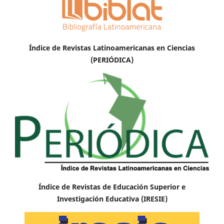
Índice de Revistas Latinoamericanas en Ciencias
(PERIÓDICA)
Índice de Revistas de Educación Superior e
Investigación Educativa (IRESIE)