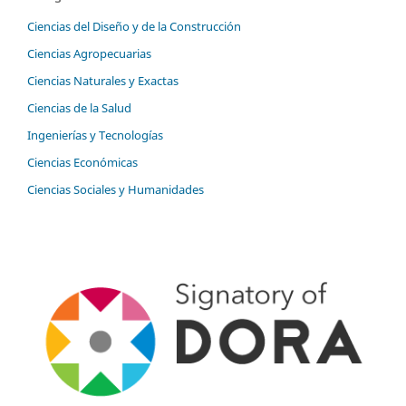
Ciencias del Diseño y de la Construcción
Ciencias Agropecuarias
Ciencias Naturales y Exactas
Ciencias de la Salud
Ingenierías y Tecnologías
Ciencias Económicas
Ciencias Sociales y Humanidades