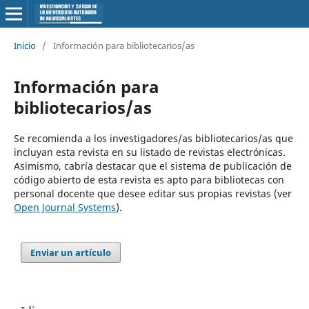
Inicio
/
Información para bibliotecarios/as
Información para
bibliotecarios/as
Se recomienda a los investigadores/as bibliotecarios/as que
incluyan esta revista en su listado de revistas electrónicas.
Asimismo, cabría destacar que el sistema de publicación de
código abierto de esta revista es apto para bibliotecas con
personal docente que desee editar sus propias revistas (ver
Open Journal Systems
).
Enviar un artículo