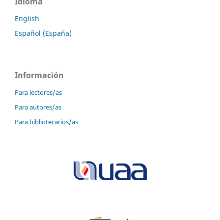
Idioma
English
Español (España)
Información
Para lectores/as
Para autores/as
Para bibliotecarios/as