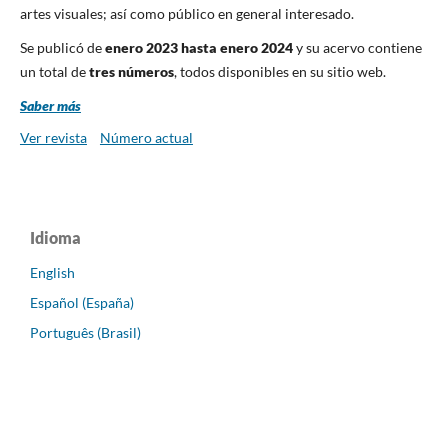
artes visuales; así como público en general interesado.
Se publicó de
enero 2023 hasta enero 2024
y su acervo contiene
un total de
tres números
, todos disponibles en su sitio web.
Saber más
Ver revista
Número actual
Idioma
English
Español (España)
Português (Brasil)