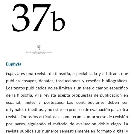
Euphyía
Euphyía
es una revista de filosofía, especializada y arbitrada que
publica ensayos, debates, traducciones y reseñas bibliográficas.
Los textos publicados no se limitan a un área o campo específico
de la filosofía, y la revista acepta propuestas de publicación en
español, inglés y portugués. Las contribuciones deben ser
originales e inéditas, y no estar en proceso de evaluación para otra
revista. Todos los artículos se someterán a un proceso de revisión
por pares, siguiendo el método de evaluación doble ciego. La
revista publica sus números semestralmente en formato digital y