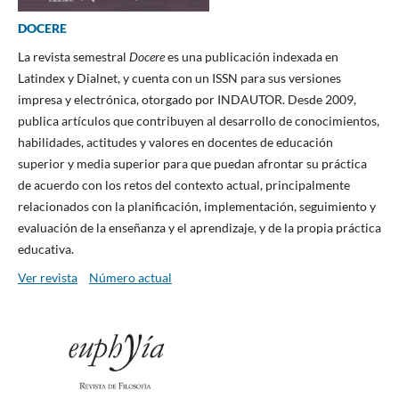
DOCERE
La revista semestral
Docere
es una publicación indexada en
Latindex y Dialnet, y cuenta con un ISSN para sus versiones
impresa y electrónica, otorgado por INDAUTOR. Desde 2009,
publica artículos que contribuyen al desarrollo de conocimientos,
habilidades, actitudes y valores en docentes de educación
superior y media superior para que puedan afrontar su práctica
de acuerdo con los retos del contexto actual, principalmente
relacionados con la planificación, implementación, seguimiento y
evaluación de la enseñanza y el aprendizaje, y de la propia práctica
educativa.
Ver revista
Número actual