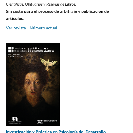
Científicas, Obituarios y Reseñas de Libros.
Sin costo para el proceso de arbitraje y publicación de
artículos
.
Ver revista
Número actual
Investigación y Práctica en Psicología del Desarrollo