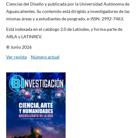
Ciencias del Diseño y publicada por la Universidad Autónoma de
Aguascalientes. Su contenido está dirigido a investigadores de las
mismas áreas y a estudiantes de posgrado, e-ISSN: 2992-7463.
Está indexada en el catálogo 2.0 de Latindex, y forma parte de
ARLA y LATINREV.
® Junio 2026
Ver revista
Número actual