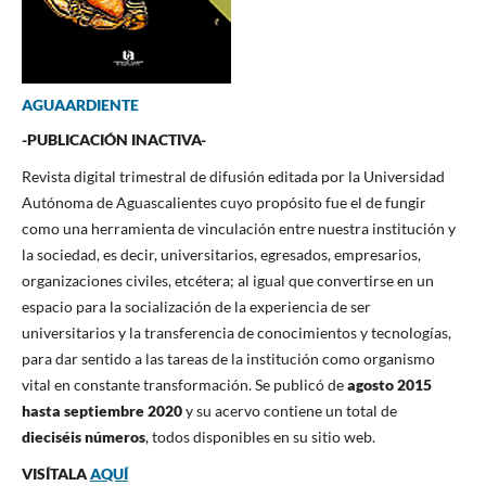
AGUAARDIENTE
-PUBLICACIÓN INACTIVA-
Revista digital trimestral de difusión editada por la Universidad
Autónoma de Aguascalientes cuyo propósito fue el de fungir
como una herramienta de vinculación entre nuestra institución y
la sociedad, es decir, universitarios, egresados, empresarios,
organizaciones civiles, etcétera; al igual que convertirse en un
espacio para la socialización de la experiencia de ser
universitarios y la transferencia de conocimientos y tecnologías,
para dar sentido a las tareas de la institución como organismo
vital en constante transformación. Se publicó de
agosto 2015
hasta septiembre 2020
y su acervo contiene un total de
dieciséis números
, todos disponibles en su sitio web.
VISÍTALA
AQUÍ