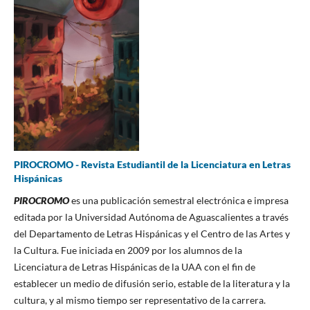
PIROCROMO - Revista Estudiantil de la Licenciatura en Letras
Hispánicas
PIROCROMO
es una publicación semestral electrónica e impresa
editada por la Universidad Autónoma de Aguascalientes a través
del Departamento de Letras Hispánicas y el Centro de las Artes y
la Cultura. Fue iniciada en 2009 por los alumnos de la
Licenciatura de Letras Hispánicas de la UAA con el fin de
establecer un medio de difusión serio, estable de la literatura y la
cultura, y al mismo tiempo ser representativo de la carrera.