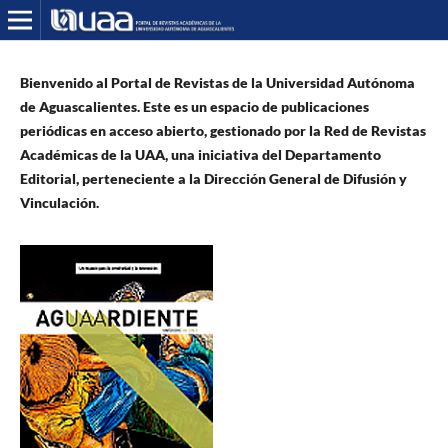
Bienvenido al Portal de Revistas de la Universidad Autónoma
de Aguascalientes. Este es un espacio de publicaciones
periódicas en acceso abierto, gestionado por la Red de Revistas
Académicas de la UAA, una iniciativa del Departamento
Editorial, perteneciente a la Dirección General de Difusión y
Vinculación.