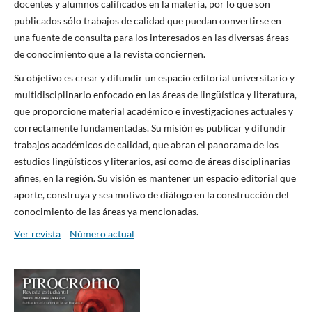
docentes y alumnos calificados en la materia, por lo que son
publicados sólo trabajos de calidad que puedan convertirse en
una fuente de consulta para los interesados en las diversas áreas
de conocimiento que a la revista conciernen.
Su objetivo es crear y difundir un espacio editorial universitario y
multidisciplinario enfocado en las áreas de lingüística y literatura,
que proporcione material académico e investigaciones actuales y
correctamente fundamentadas. Su misión es publicar y difundir
trabajos académicos de calidad, que abran el panorama de los
estudios lingüísticos y literarios, así como de áreas disciplinarias
afines, en la región. Su visión es mantener un espacio editorial que
aporte, construya y sea motivo de diálogo en la construcción del
conocimiento de las áreas ya mencionadas.
Ver revista
Número actual