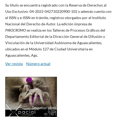
Su título se encuentra registrado con la Reserva de Derechos al
Uso Exclusivo: 04-2022-042710220900-102 y además cuenta con
el ISSN y e-ISSN en trámite, registros otorgados por el Instituto
Nacional del Derecho de Autor. La edición impresa de
PIROCROMO
se realiza en los Talleres de Procesos Gráficos del
Departamento Editorial de la Dirección General de Difusión y
Vinculación de la Universidad Autónoma de Aguascalientes,
ubicados en el Módulo 127 de Ciudad Universitaria en
Aguascalientes, Ags.
Ver revista
Número actual