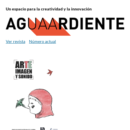
Un espacio para la creatividad y la innovación
Ver revista
Número actual