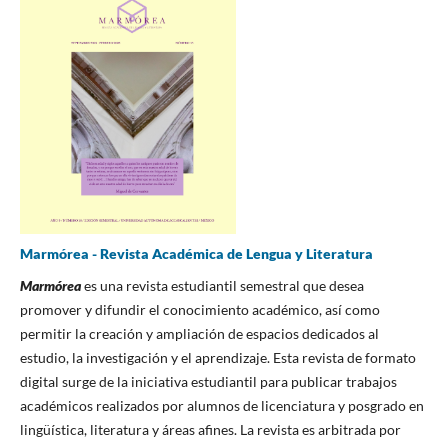
Marmórea - Revista Académica de Lengua y Literatura
Marmórea
es una revista estudiantil semestral que desea
promover y difundir el conocimiento académico, así como
permitir la creación y ampliación de espacios dedicados al
estudio, la investigación y el aprendizaje. Esta revista de formato
digital surge de la iniciativa estudiantil para publicar trabajos
académicos realizados por alumnos de licenciatura y posgrado en
lingüística, literatura y áreas afines. La revista es arbitrada por