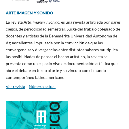
ARTE IMAGEN Y SONIDO
La revista
Arte, Imagen y Sonido,
es una revista arbitrada por pares
ciegos, de periodicidad semestral. Surge del trabajo colegiado de
docentes y artistas de la Benemérita Universidad Autónoma de
Aguascalientes. Impulsada por la convicción de que las
convergencias y divergencias entre distintos saberes multiplica
las posibilidades de pensar el hecho artístico, la revista se
presenta como un espacio vivo de documentación artística que
abre el debate en torno al arte y su vínculo con el mundo
contemporáneo latinoamericano.
Ver revista
Número actual