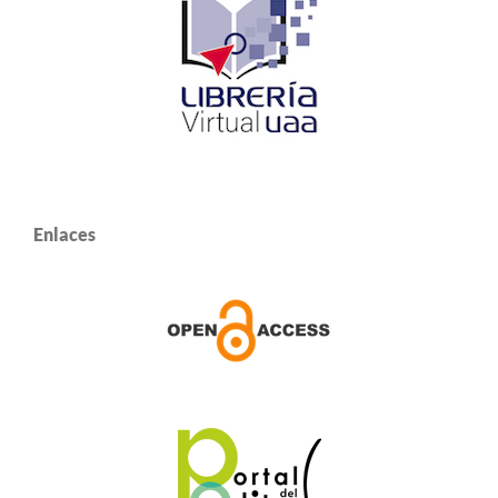
Enlaces