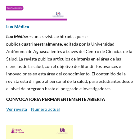
Lux Médica
Lux Médica
es una revista arbitrada, que se
publica
cuatrimestralmente
, editada por la Universidad
Autónoma de Aguascalientes a través del Centro de Ciencias de la
Salud. La revista publica artículos de interés en el área de las
ciencias de la salud, con el objetivo de difundir los avances e
innovaciones en esta área del conocimiento. El contenido de la
revista está dirigido al personal de la salud, para estudiantes desde
el nivel de pregrado hasta el posgrado e investigadores.
CONVOCATORIA PERMANENTEMENTE ABIERTA
Ver revista
Número actual