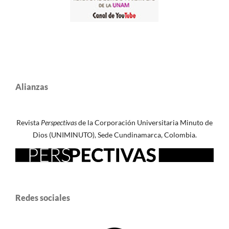
Alianzas
Revista
Perspectivas
de la Corporación Universitaria Minuto de
Dios (UNIMINUTO), Sede Cundinamarca, Colombia.
Redes sociales