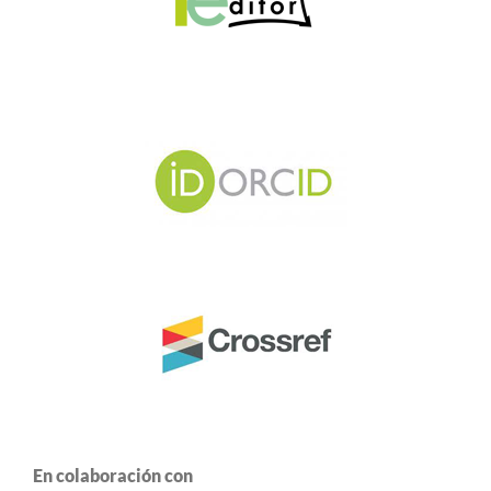
En colaboración con