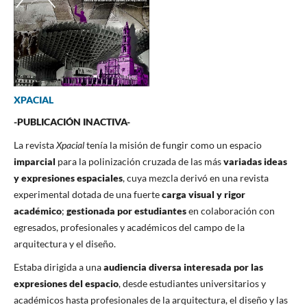
XPACIAL
-PUBLICACIÓN INACTIVA-
La revista
Xpacial
tenía la misión de fungir como un espacio
imparcial
para la polinización cruzada de las más
variadas ideas
y expresiones espaciales
,
cuya mezcla derivó en una revista
experimental dotada de una fuerte
carga visual y rigor
académico
;
gestionada por estudiantes
en colaboración con
egresados, profesionales y académicos del campo de la
arquitectura y el diseño.
Estaba dirigida a una
audiencia diversa interesada por las
expresiones del espacio
, desde estudiantes universitarios y
académicos hasta profesionales de la arquitectura, el diseño y las