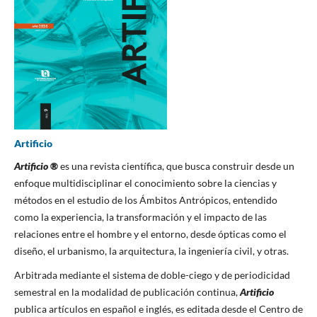
Artificio
Artificio
®
es una revista científica, que busca construir desde un
enfoque multidisciplinar el conocimiento sobre la ciencias y
métodos en el estudio de los Ámbitos Antrópicos, entendido
como la experiencia, la transformación y el impacto de las
relaciones entre el hombre y el entorno, desde ópticas como el
diseño, el urbanismo, la arquitectura, la ingeniería civil, y otras.
Arbitrada mediante el sistema de doble-ciego y de periodicidad
semestral en la modalidad de publicación continua,
Artificio
publica artículos en español e inglés, es editada desde el Centro de