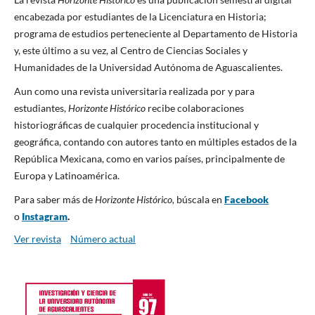
encabezada por estudiantes de la Licenciatura en Historia;
programa de estudios perteneciente al Departamento de Historia
y, este último a su vez, al Centro de Ciencias Sociales y
Humanidades de la Universidad Autónoma de Aguascalientes.
Aun como una revista universitaria realizada por y para
estudiantes,
Horizonte Histórico
recibe colaboraciones
historiográficas de cualquier procedencia institucional y
geográfica, contando con autores tanto en múltiples estados de la
República Mexicana, como en varios países, principalmente de
Europa y Latinoamérica.
Para saber más de
Horizonte Histórico,
búscala en
Facebook
o
Instagram
.
Ver revista
Número actual