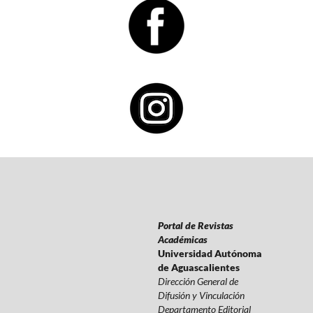
Portal de Revistas
Académicas
Universidad Autónoma
de Aguascalientes
Dirección General de
Difusión y Vinculación
Departamento Editorial