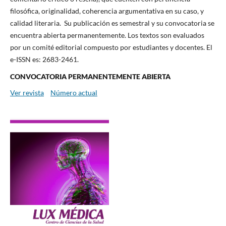
filosófica, originalidad, coherencia argumentativa en su caso, y
calidad literaria. Su publicación es semestral y su convocatoria se
encuentra abierta permanentemente. Los textos son evaluados
por un comité editorial compuesto por estudiantes y docentes. El
e-ISSN es: 2683-2461.
CONVOCATORIA PERMANENTEMENTE ABIERTA
Ver revista
Número actual