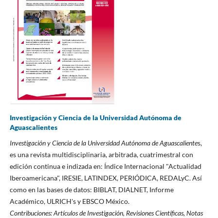
Investigación y Ciencia de la Universidad Autónoma de
Aguascalientes
Investigación y Ciencia de la Universidad Autónoma de Aguascaliente
s,
es una revista multidisciplinaria, arbitrada, cuatrimestral con
edición continua e indizada en: Índice Internacional "Actualidad
Iberoamericana", IRESIE, LATINDEX, PERIÓDICA, REDALyC. Así
como en las bases de datos: BIBLAT, DIALNET, Informe
Académico, ULRICH's y EBSCO México.
Contribuciones:
Artículos de Investigación, Revisiones Científicas, Notas