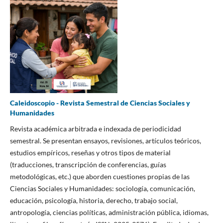
Caleidoscopio - Revista Semestral de Ciencias Sociales y
Humanidades
Revista académica arbitrada e indexada de periodicidad
semestral. Se presentan ensayos, revisiones, artículos teóricos,
estudios empíricos, reseñas y otros tipos de material
(traducciones, transcripción de conferencias, guías
metodológicas, etc.) que aborden cuestiones propias de las
Ciencias Sociales y Humanidades: sociología, comunicación,
educación, psicología, historia, derecho, trabajo social,
antropología, ciencias políticas, administración pública, idiomas,