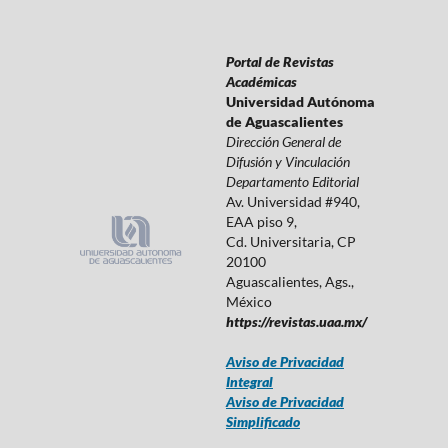
Portal de Revistas
Académicas
Universidad Autónoma
de Aguascalientes
Dirección General de
Difusión y Vinculación
Departamento Editorial
Av. Universidad #940,
EAA piso 9,
Cd. Universitaria, CP
20100
Aguascalientes, Ags.,
México
https://revistas.uaa.mx/
Aviso de Privacidad
Integral
Aviso de Privacidad
Simplificado