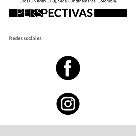
Dios (UNIMINUTO), Sede Cundinamarca, Colombia.
Redes sociales