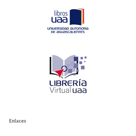
Enlaces