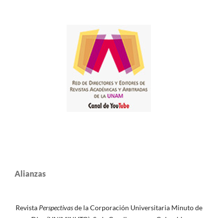
Alianzas
Revista
Perspectivas
de la Corporación Universitaria Minuto de