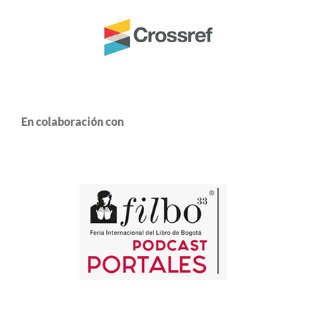
En colaboración con