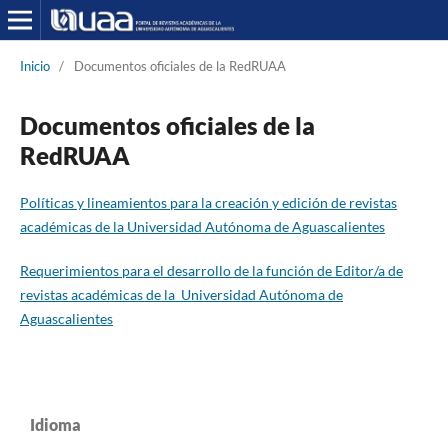
Inicio
/
Documentos oficiales de la RedRUAA
Documentos oficiales de la
RedRUAA
Políticas y lineamientos para la creación y edición de revistas
académicas de la Universidad Autónoma de Aguascalientes
Requerimientos para el desarrollo de la función de Editor/a de
revistas académicas de la Universidad Autónoma de
Aguascalientes
Idioma