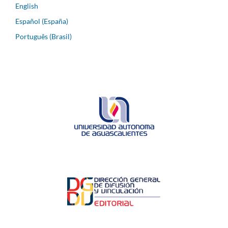
English
Español (España)
Português (Brasil)