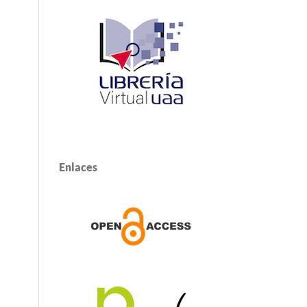
Enlaces