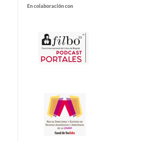
En colaboración con