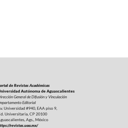
ortal de Revistas Académicas
niversidad Autónoma de Aguascalientes
irección General de Difusión y Vinculación
epartamento Editorial
v. Universidad #940, EAA piso 9,
d. Universitaria, CP 20100
guascalientes, Ags., México
ttps://revistas.uaa.mx/