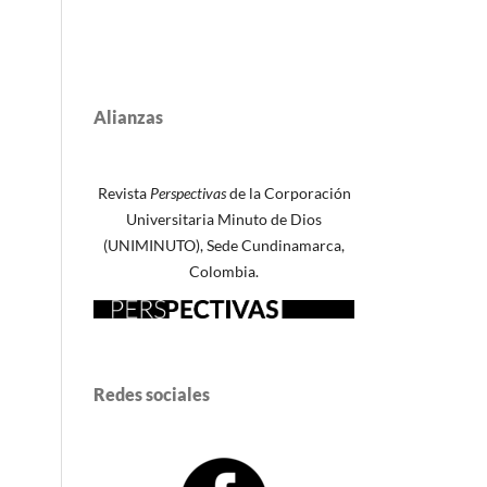
Alianzas
Revista
Perspectivas
de la Corporación
Universitaria Minuto de Dios
(UNIMINUTO), Sede Cundinamarca,
Colombia.
Redes sociales