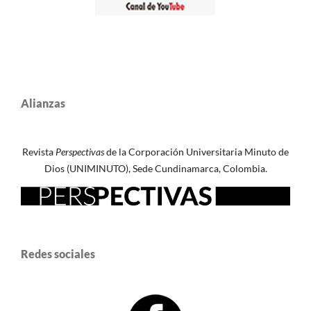
Alianzas
Revista
Perspectivas
de la Corporación Universitaria Minuto de
Dios (UNIMINUTO), Sede Cundinamarca, Colombia.
Redes sociales