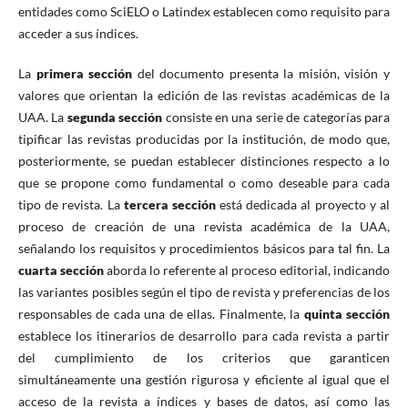
entidades como SciELO o Latindex establecen como requisito para
acceder a sus índices.
La
primera sección
del documento presenta la misión, visión y
valores que orientan la edición de las revistas académicas de la
UAA. La
segunda sección
consiste en una serie de categorías para
tipificar las revistas producidas por la institución, de modo que,
posteriormente, se puedan establecer distinciones respecto a lo
que se propone como fundamental o como deseable para cada
tipo de revista. La
tercera sección
está dedicada al proyecto y al
proceso de creación de una revista académica de la UAA,
señalando los requisitos y procedimientos básicos para tal fin. La
cuarta sección
aborda lo referente al proceso editorial, indicando
las variantes posibles según el tipo de revista y preferencias de los
responsables de cada una de ellas. Finalmente, la
quinta sección
establece los itinerarios de desarrollo para cada revista a partir
del cumplimiento de los criterios que garanticen
simultáneamente una gestión rigurosa y eficiente al igual que el
acceso de la revista a índices y bases de datos, así como las