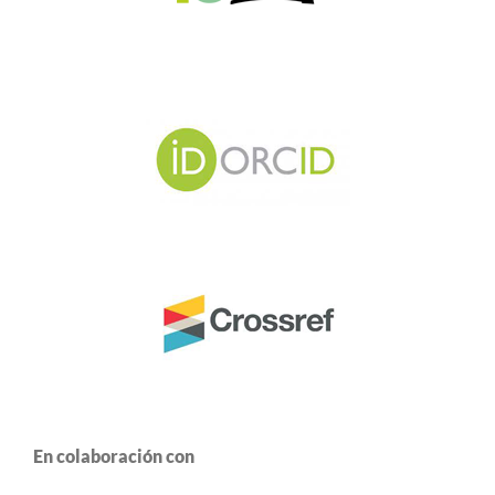
En colaboración con