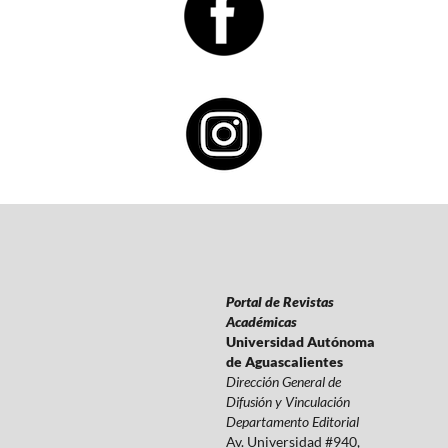
Portal de Revistas
Académicas
Universidad Autónoma
de Aguascalientes
Dirección General de
Difusión y Vinculación
Departamento Editorial
Av. Universidad #940,