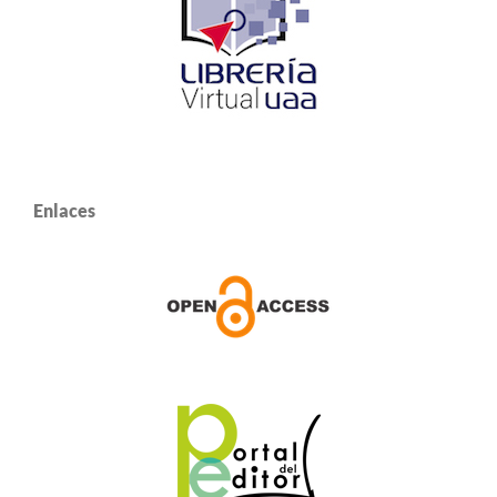
Enlaces