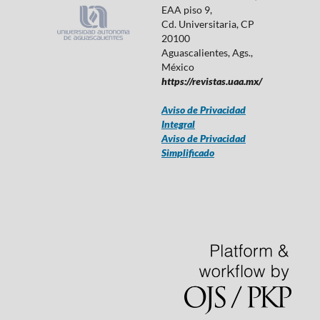
EAA piso 9,
Cd. Universitaria, CP
20100
Aguascalientes, Ags.,
México
https://revistas.uaa.mx/
Aviso de Privacidad
Integral
Aviso de Privacidad
Simplificado