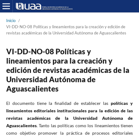
Inicio
/
VI-DD-NO-08 Políticas y lineamientos para la creación y edición de
revistas académicas de la Universidad Autónoma de Aguascalientes
VI-DD-NO-08 Políticas y
lineamientos para la creación y
edición de revistas académicas de la
Universidad Autónoma de
Aguascalientes
El documento tiene la finalidad de establecer las
políticas y
lineamientos editoriales institucionales para la edición de las
revistas académicas de la Universidad Autónoma de
Aguascalientes
. Tanto las políticas como los lineamientos tienen
como objetivo promover la práctica de procesos editoriales