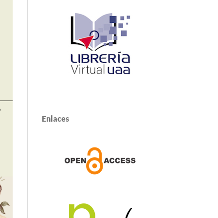
Enlaces