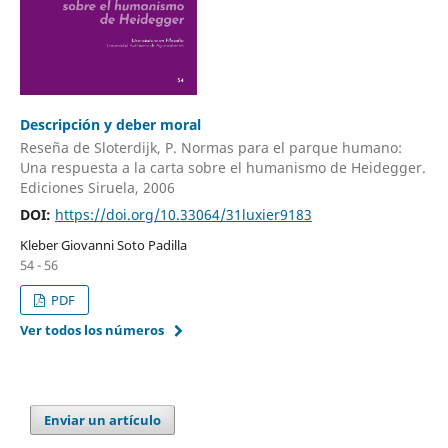
Descripción y deber moral
Reseña de Sloterdijk, P. Normas para el parque humano:
Una respuesta a la carta sobre el humanismo de Heidegger.
Ediciones Siruela, 2006
DOI:
https://doi.org/10.33064/31luxier9183
Kleber Giovanni Soto Padilla
54 - 56
PDF
Ver todos los números
Enviar un artículo