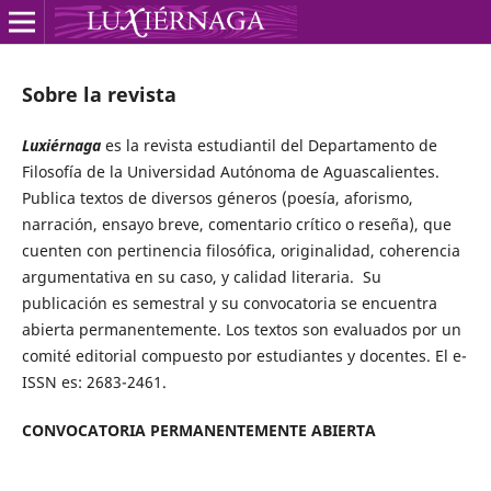
Sobre la revista
Luxiérnaga
es la revista estudiantil del Departamento de
Filosofía de la Universidad Autónoma de Aguascalientes.
Publica textos de diversos géneros (poesía, aforismo,
narración, ensayo breve, comentario crítico o reseña), que
cuenten con pertinencia filosófica, originalidad, coherencia
argumentativa en su caso, y calidad literaria. Su
publicación es semestral y su convocatoria se encuentra
abierta permanentemente. Los textos son evaluados por un
comité editorial compuesto por estudiantes y docentes. El e-
ISSN es: 2683-2461.
CONVOCATORIA PERMANENTEMENTE ABIERTA