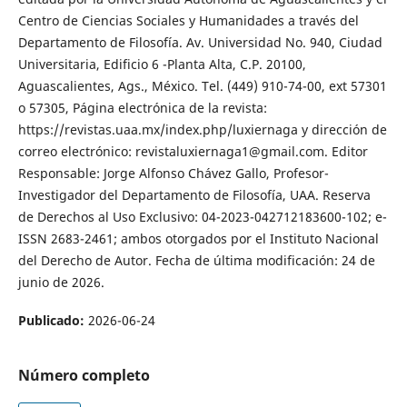
Centro de Ciencias Sociales y Humanidades a través del
Departamento de Filosofía. Av. Universidad No. 940, Ciudad
Universitaria, Edificio 6 -Planta Alta, C.P. 20100,
Aguascalientes, Ags., México. Tel. (449) 910-74-00, ext 57301
o 57305, Página electrónica de la revista:
https://revistas.uaa.mx/index.php/luxiernaga y dirección de
correo electrónico: revistaluxiernaga1@gmail.com. Editor
Responsable: Jorge Alfonso Chávez Gallo, Profesor-
Investigador del Departamento de Filosofía, UAA. Reserva
de Derechos al Uso Exclusivo: 04-2023-042712183600-102; e-
ISSN 2683-2461; ambos otorgados por el Instituto Nacional
del Derecho de Autor. Fecha de última modificación: 24 de
junio de 2026.
Publicado:
2026-06-24
Número completo