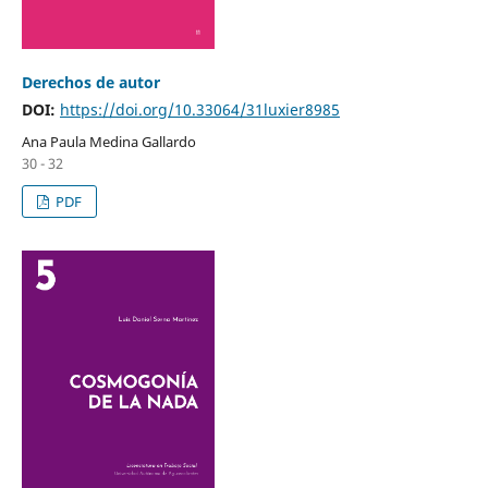
Derechos de autor
DOI:
https://doi.org/10.33064/31luxier8985
Ana Paula Medina Gallardo
30 - 32
PDF