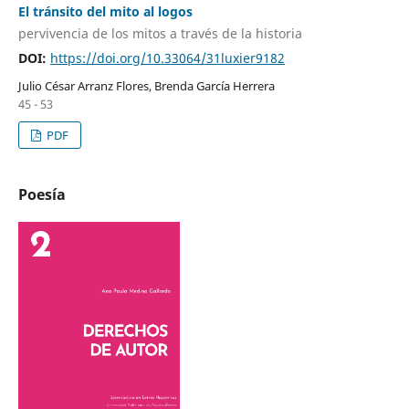
El tránsito del mito al logos
pervivencia de los mitos a través de la historia
DOI:
https://doi.org/10.33064/31luxier9182
Julio César Arranz Flores, Brenda García Herrera
45 - 53
PDF
Poesía