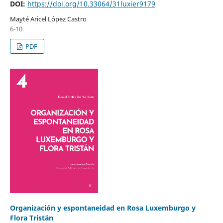
DOI:
https://doi.org/10.33064/31luxier9179
Mayté Aricel López Castro
6-10
PDF
Organización y espontaneidad en Rosa Luxemburgo y
Flora Tristán