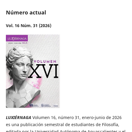
Número actual
Vol. 16 Núm. 31 (2026)
LUXIÉRNAGA
Volumen 16, número 31, enero-junio de 2026
es una publicación semestral de estudiantes de Filosofía,
editada por la Universidad Autónoma de Aguascalientes y el