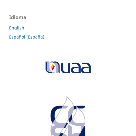
Idioma
English
Español (España)