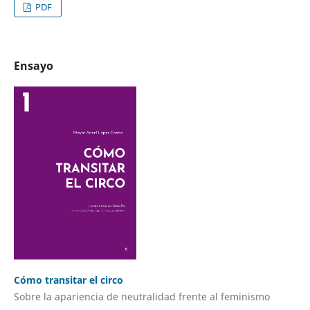
PDF
Ensayo
Cómo transitar el circo
Sobre la apariencia de neutralidad frente al feminismo