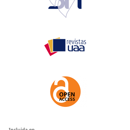
Incluida en