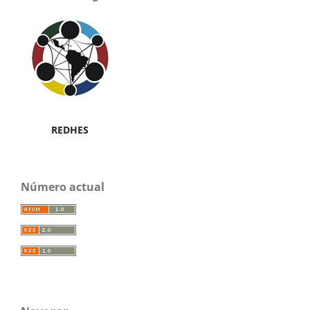
REDHES
Número actual