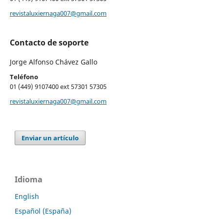
revistaluxiernaga007@gmail.com
Contacto de soporte
Jorge Alfonso Chávez Gallo
Teléfono
01 (449) 9107400 ext 57301 57305
revistaluxiernaga007@gmail.com
Enviar un artículo
Idioma
English
Español (España)