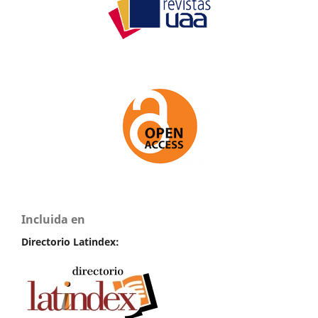
Incluida en
Directorio Latindex: