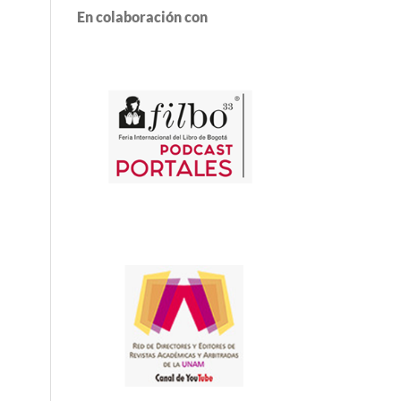
En colaboración con