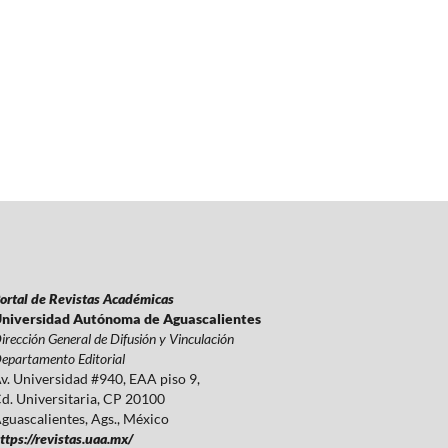
ortal de Revistas Académicas
niversidad Autónoma de Aguascalientes
irección General de Difusión y Vinculación
epartamento Editorial
v. Universidad #940, EAA piso 9,
d. Universitaria, CP 20100
guascalientes, Ags., México
ttps://revistas.uaa.mx/