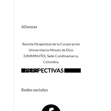
Alianzas
Revista
Perspectivas
de la Corporación
Universitaria Minuto de Dios
(UNIMINUTO), Sede Cundinamarca,
Colombia.
Redes sociales