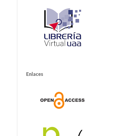
Enlaces