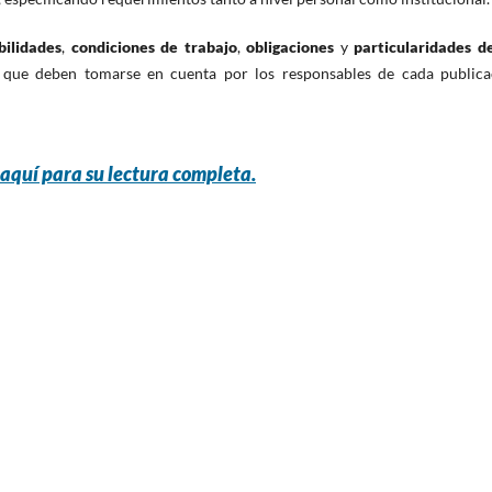
bilidades
,
condiciones de trabajo
,
obligaciones
y
particularidades de
que deben tomarse en cuenta por los responsables de cada publica
 aquí para su lectura completa.