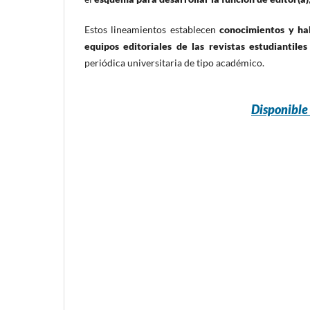
Estos lineamientos establecen
conocimientos y ha
equipos editoriales de las revistas estudiantiles
periódica universitaria de tipo académico.
Disponible