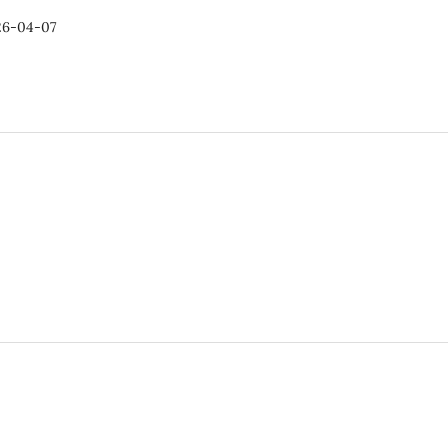
26-04-07