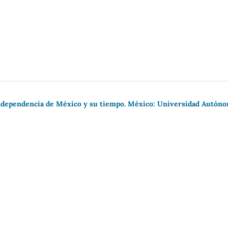
Independencia de México y su tiempo. México: Universidad Autón