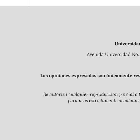
Universida
Avenida Universidad No. 
Las opiniones expresadas son únicamente resp
Se autoriza cualquier reproducción parcial o t
para usos estrictamente académicos 