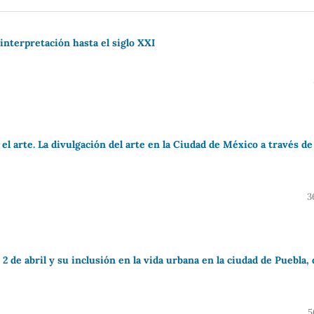
interpretación hasta el siglo XXI
 el arte. La divulgación del arte en la Ciudad de México a través de
3
2 de abril y su inclusión en la vida urbana en la ciudad de Puebla, 
5