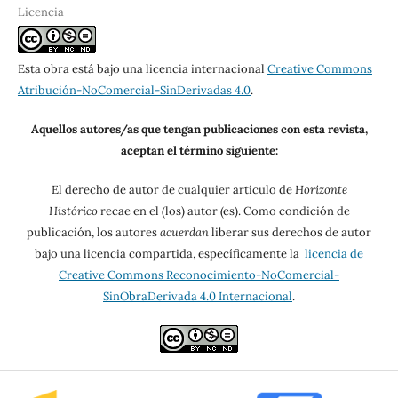
Licencia
Esta obra está bajo una licencia internacional
Creative Commons
Atribución-NoComercial-SinDerivadas 4.0
.
Aquellos autores/as que tengan publicaciones con esta revista,
aceptan el término siguiente:
El derecho de autor de cualquier artículo de
Horizonte
Histórico
recae en el (los) autor (es). Como condición de
publicación, los autores
acuerdan
liberar sus derechos de autor
bajo una licencia compartida, específicamente la
licencia de
Creative Commons Reconocimiento-NoComercial-
SinObraDerivada 4.0 Internacional
.