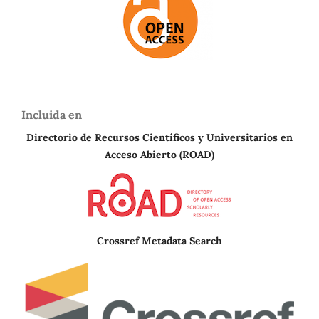
Incluida en
Directorio de Recursos Científicos y Universitarios en
A
cceso Abierto (ROAD)
Crossref Metadata Search