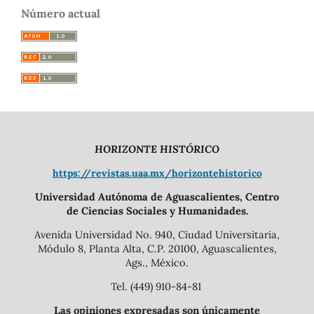
Número actual
HORIZONTE HISTÓRICO
https://revistas.uaa.mx/horizontehistorico
Universidad Autónoma de Aguascalientes, Centro
de Ciencias Sociales y Humanidades.
Avenida Universidad No. 940, Ciudad Universitaria,
Módulo 8, Planta Alta, C.P. 20100, Aguascalientes,
Ags., México.
Tel. (449) 910-84-81
Las opiniones expresadas son únicamente