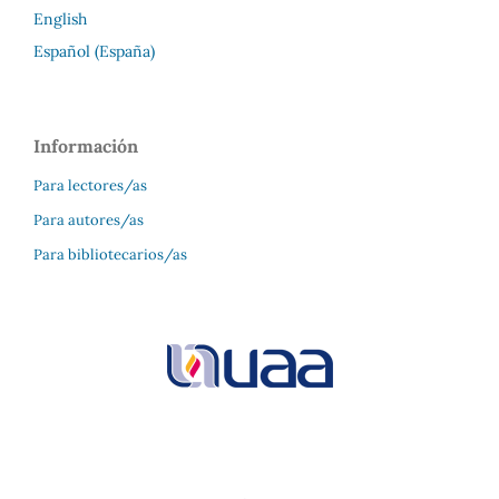
English
Español (España)
Información
Para lectores/as
Para autores/as
Para bibliotecarios/as