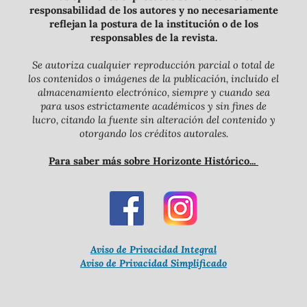
responsabilidad de los autores y no necesariamente
reflejan la postura de la institución o de los
responsables de la revista.
Se autoriza cualquier reproducción parcial o total de
los contenidos o imágenes de la publicación, incluido el
almacenamiento electrónico, siempre y cuando sea
para usos estrictamente académicos y sin fines de
lucro, citando la fuente sin alteración del contenido y
otorgando los créditos autorales.
Para saber más sobre Horizonte Histórico...
Aviso de Privacidad Integral
Aviso de Privacidad Simplificado