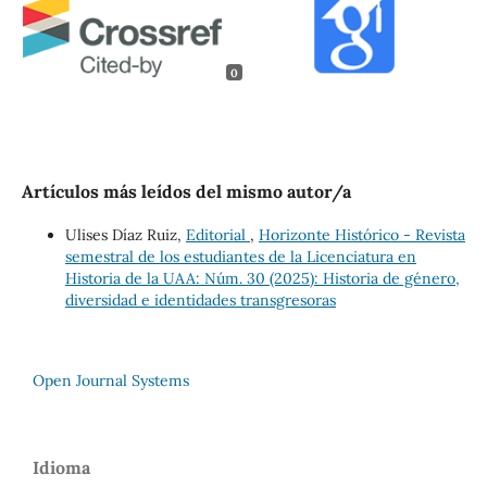
0
Artículos más leídos del mismo autor/a
Ulises Díaz Ruiz,
Editorial
,
Horizonte Histórico - Revista
semestral de los estudiantes de la Licenciatura en
Historia de la UAA: Núm. 30 (2025): Historia de género,
diversidad e identidades transgresoras
Open Journal Systems
Idioma