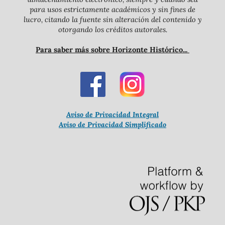
para usos estrictamente académicos y sin fines de
lucro, citando la fuente sin alteración del contenido y
otorgando los créditos autorales.
Para saber más sobre Horizonte Histórico...
Aviso de Privacidad Integral
Aviso de Privacidad Simplificado