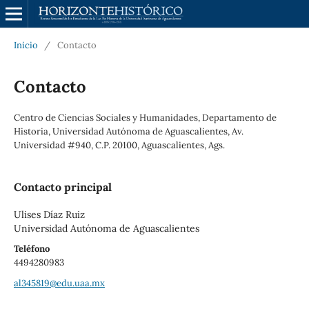
Inicio
/
Contacto
Contacto
Centro de Ciencias Sociales y Humanidades, Departamento de
Historia, Universidad Autónoma de Aguascalientes, Av.
Universidad #940, C.P. 20100, Aguascalientes, Ags.
Contacto principal
Ulises Díaz Ruiz
Universidad Autónoma de Aguascalientes
Teléfono
4494280983
al345819@edu.uaa.mx