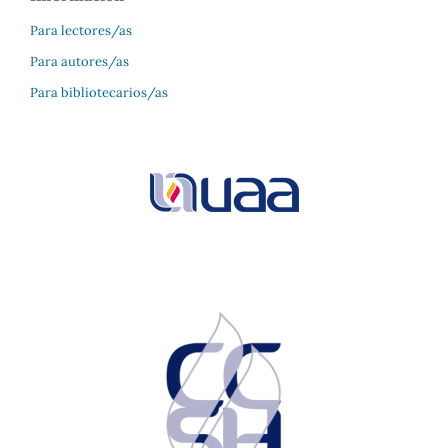
Para lectores/as
Para autores/as
Para bibliotecarios/as