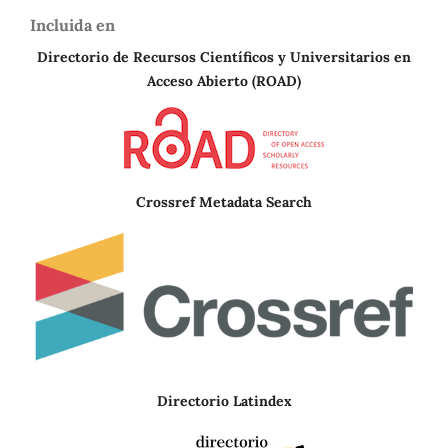
Incluida en
Directorio de Recursos Científicos y Universitarios en
A
cceso Abierto (ROAD)
Crossref Metadata Search
Directorio Latindex