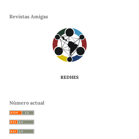
Revistas Amigas
REDHES
Número actual