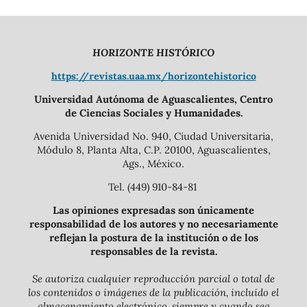
HORIZONTE HISTÓRICO
https://revistas.uaa.mx/horizontehistorico
Universidad Autónoma de Aguascalientes, Centro
de Ciencias Sociales y Humanidades.
Avenida Universidad No. 940, Ciudad Universitaria,
Módulo 8, Planta Alta, C.P. 20100, Aguascalientes,
Ags., México.
Tel. (449) 910-84-81
Las opiniones expresadas son únicamente
responsabilidad de los autores y no necesariamente
reflejan la postura de la institución o de los
responsables de la revista.
Se autoriza cualquier reproducción parcial o total de
los contenidos o imágenes de la publicación, incluido el
almacenamiento electrónico, siempre y cuando sea