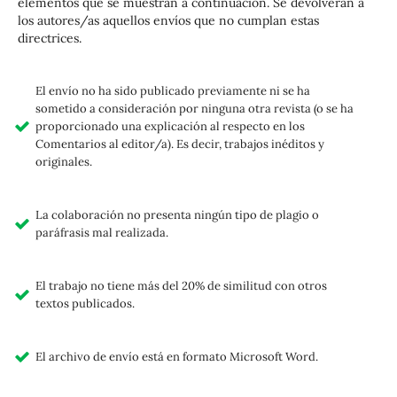
elementos que se muestran a continuación. Se devolverán a
los autores/as aquellos envíos que no cumplan estas
directrices.
El envío no ha sido publicado previamente ni se ha
sometido a consideración por ninguna otra revista (o se ha
proporcionado una explicación al respecto en los
Comentarios al editor/a). Es decir, trabajos inéditos y
originales.
La colaboración no presenta ningún tipo de plagio o
paráfrasis mal realizada.
El trabajo no tiene más del 20% de similitud con otros
textos publicados.
El archivo de envío está en formato Microsoft Word.