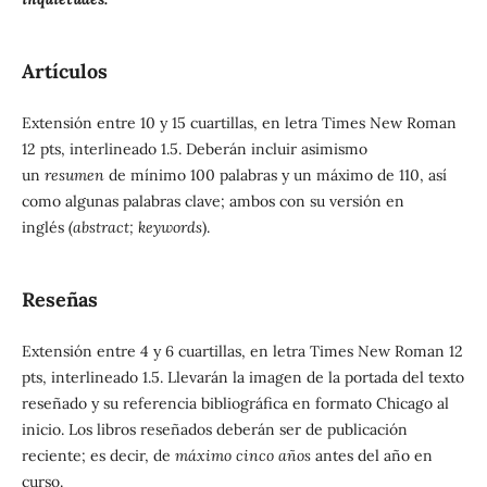
Artículos
Extensión entre 10 y 15 cuartillas, en letra Times New Roman
12 pts, interlineado 1.5. Deberán incluir asimismo
un
resumen
de mínimo 100 palabras y un máximo de 110, así
como algunas palabras clave; ambos con su versión en
inglés
(abstract; keywords
).
Reseñas
Extensión entre 4 y 6 cuartillas, en letra Times New Roman 12
pts, interlineado 1.5. Llevarán la imagen de la portada del texto
reseñado y su referencia bibliográfica en formato Chicago al
inicio. Los libros reseñados deberán ser de publicación
reciente; es decir, de
máximo cinco años
antes del año en
curso.