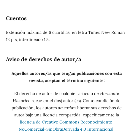
Cuentos
Extensión máxima de 6 cuartillas, en letra Times New Roman
12 pts, interlineado 1.5.
Aviso de derechos de autor/a
Aquellos autores/as que tengan publicaciones con esta
revista, aceptan el término siguiente:
El derecho de autor de cualquier artículo de
Horizonte
Histórico
recae en el (los) autor (es). Como condición de
publicación, los autores
acuerdan
liberar sus derechos de
autor bajo una licencia compartida, específicamente la
licencia de Creative Commons Reconocimiento-
NoComercial-SinObraDerivada 4.0 Internacional
.