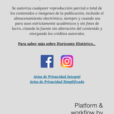
Se autoriza cualquier reproducción parcial o total de
los contenidos o imágenes de la publicación, incluido el
almacenamiento electrónico, siempre y cuando sea
para usos estrictamente académicos y sin fines de
lucro, citando la fuente sin alteración del contenido y
otorgando los créditos autorales.
Para saber más sobre Horizonte Histórico...
Aviso de Privacidad Integral
Aviso de Privacidad Simplificado