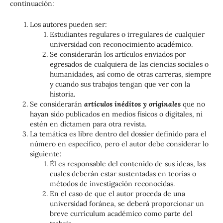
continuación:
Los autores pueden ser:
Estudiantes regulares o irregulares de cualquier
universidad con reconocimiento académico.
Se considerarán los artículos enviados por
egresados de cualquiera de las ciencias sociales o
humanidades, así como de otras carreras, siempre
y cuando sus trabajos tengan que ver con la
historia.
Se considerarán
artículos inéditos y originales
que no
hayan sido publicados en medios físicos o digitales, ni
estén en dictamen para otra revista.
La temática es libre dentro del dossier definido para el
número en específico, pero el autor debe considerar lo
siguiente:
Él es responsable del contenido de sus ideas, las
cuales deberán estar sustentadas en teorías o
métodos de investigación reconocidas.
En el caso de que el autor proceda de una
universidad foránea, se deberá proporcionar un
breve currículum académico como parte del