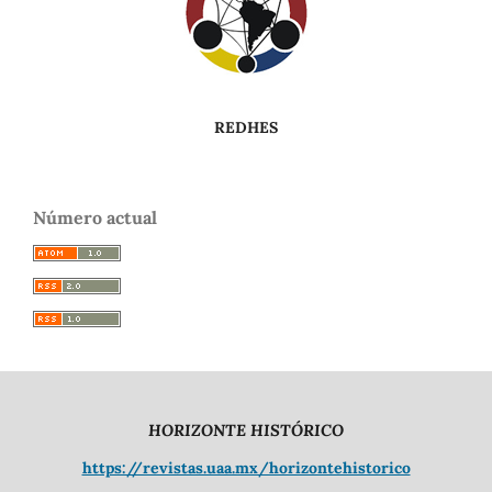
REDHES
Número actual
HORIZONTE HISTÓRICO
https://revistas.uaa.mx/horizontehistorico