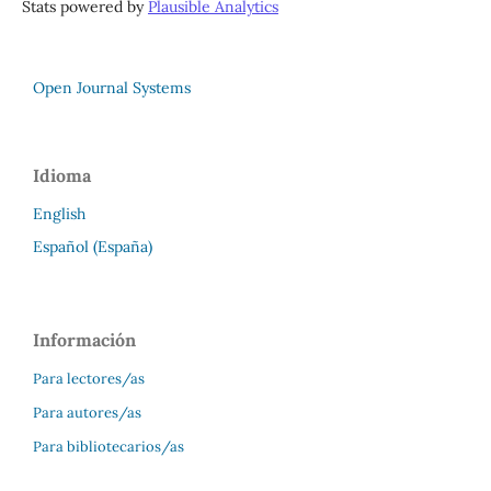
Stats powered by
Plausible Analytics
Open Journal Systems
Idioma
English
Español (España)
Información
Para lectores/as
Para autores/as
Para bibliotecarios/as