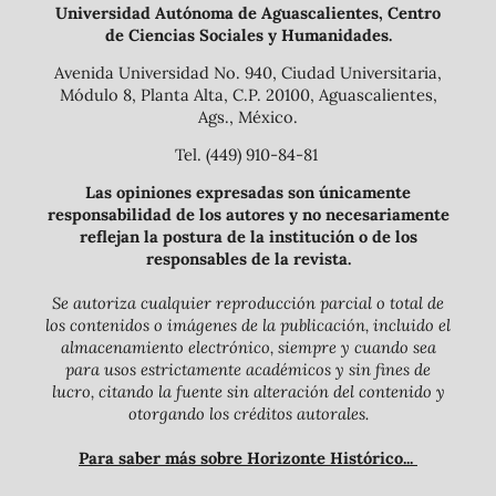
Universidad Autónoma de Aguascalientes, Centro
de Ciencias Sociales y Humanidades.
Avenida Universidad No. 940, Ciudad Universitaria,
Módulo 8, Planta Alta, C.P. 20100, Aguascalientes,
Ags., México.
Tel. (449) 910-84-81
Las opiniones expresadas son únicamente
responsabilidad de los autores y no necesariamente
reflejan la postura de la institución o de los
responsables de la revista.
Se autoriza cualquier reproducción parcial o total de
los contenidos o imágenes de la publicación, incluido el
almacenamiento electrónico, siempre y cuando sea
para usos estrictamente académicos y sin fines de
lucro, citando la fuente sin alteración del contenido y
otorgando los créditos autorales.
Para saber más sobre Horizonte Histórico...