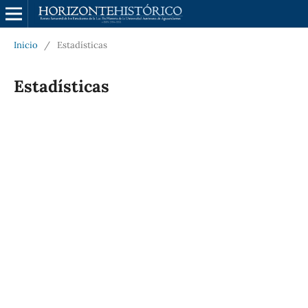
Inicio
/
Estadísticas
Estadísticas