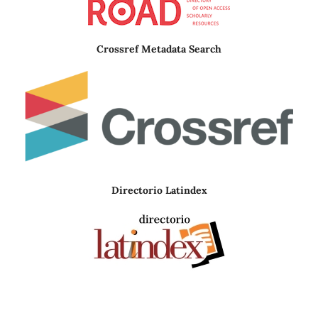
Crossref Metadata Search
Directorio Latindex