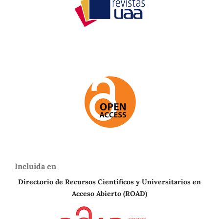
Incluida en
Directorio de Recursos Científicos y Universitarios en
A
cceso Abierto (ROAD)