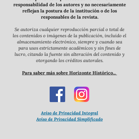
responsabilidad de los autores y no necesariamente
reflejan la postura de la institución o de los
responsables de la revista.
Se autoriza cualquier reproducción parcial o total de
los contenidos o imágenes de la publicación, incluido el
almacenamiento electrónico, siempre y cuando sea
para usos estrictamente académicos y sin fines de
lucro, citando la fuente sin alteración del contenido y
otorgando los créditos autorales.
Para saber más sobre Horizonte Histórico...
Aviso de Privacidad Integral
Aviso de Privacidad Simplificado