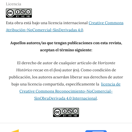
Licencia
Esta obra está bajo una licencia internacional
Creative Commons
Atribución-NoComercial-SinDerivadas 4.0
.
Aquellos autores/as que tengan publicaciones con esta revista,
aceptan el término siguiente:
El derecho de autor de cualquier artículo de
Horizonte
Histórico
recae en el (los) autor (es). Como condición de
publicación, los autores
acuerdan
liberar sus derechos de autor
bajo una licencia compartida, específicamente la
licencia de
Creative Commons Reconocimiento-NoComercial-
SinObraDerivada 4.0 Internacional
.