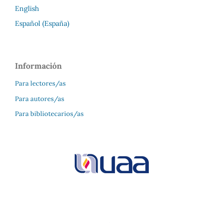
English
Español (España)
Información
Para lectores/as
Para autores/as
Para bibliotecarios/as