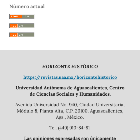
Número actual
HORIZONTE HISTÓRICO
https://revistas.uaa.mx/horizontehistorico
Universidad Autónoma de Aguascalientes, Centro
de Ciencias Sociales y Humanidades.
Avenida Universidad No. 940, Ciudad Universitaria,
Módulo 8, Planta Alta, C.P. 20100, Aguascalientes,
Ags., México.
Tel. (449) 910-84-81
Las opiniones expresadas son únicamente