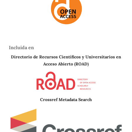
Incluida en
Directorio de Recursos Científicos y Universitarios en
A
cceso Abierto (ROAD)
Crossref Metadata Search