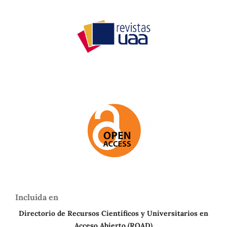
Incluida en
Directorio de Recursos Científicos y Universitarios en
A
cceso Abierto (ROAD)