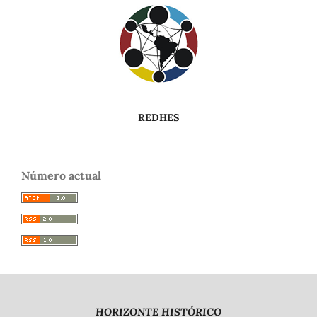
REDHES
Número actual
HORIZONTE HISTÓRICO