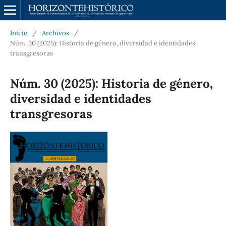
Inicio
/
Archivos
/
Núm. 30 (2025): Historia de género, diversidad e identidades
transgresoras
Núm. 30 (2025): Historia de género,
diversidad e identidades
transgresoras