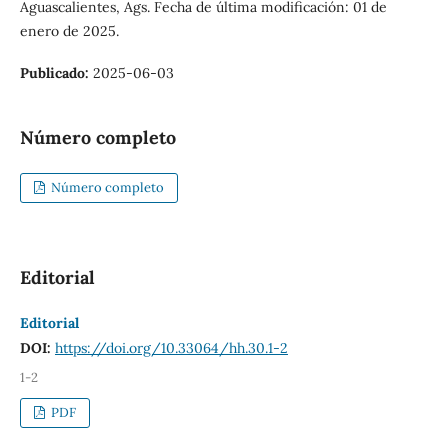
Aguascalientes, Ags. Fecha de última modificación: 01 de
enero de 2025.
Publicado:
2025-06-03
Número completo
Número completo
Editorial
Editorial
DOI:
https://doi.org/10.33064/hh.30.1-2
1-2
PDF