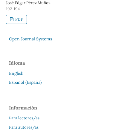
José Edgar Pérez Muñoz
192-194
PDF
Open Journal Systems
Idioma
English
Español (España)
Información
Para lectores/as
Para autores/as