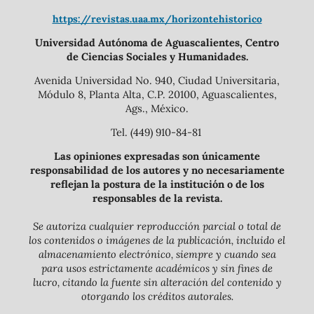
https://revistas.uaa.mx/horizontehistorico
Universidad Autónoma de Aguascalientes, Centro
de Ciencias Sociales y Humanidades.
Avenida Universidad No. 940, Ciudad Universitaria,
Módulo 8, Planta Alta, C.P. 20100, Aguascalientes,
Ags., México.
Tel. (449) 910-84-81
Las opiniones expresadas son únicamente
responsabilidad de los autores y no necesariamente
reflejan la postura de la institución o de los
responsables de la revista.
Se autoriza cualquier reproducción parcial o total de
los contenidos o imágenes de la publicación, incluido el
almacenamiento electrónico, siempre y cuando sea
para usos estrictamente académicos y sin fines de
lucro, citando la fuente sin alteración del contenido y
otorgando los créditos autorales.