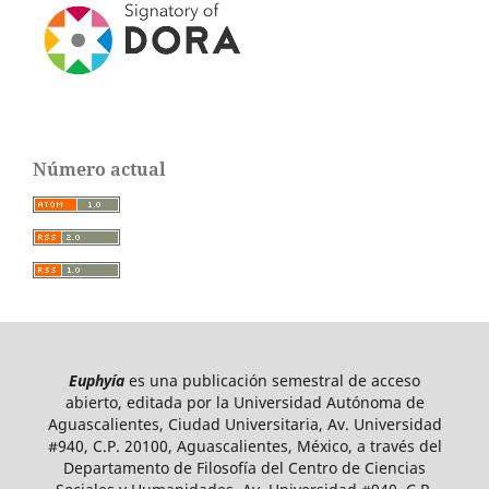
Número actual
Euphyía
es una publicación semestral de acceso
abierto, editada por la Universidad Autónoma de
Aguascalientes, Ciudad Universitaria, Av. Universidad
#940, C.P. 20100, Aguascalientes, México, a través del
Departamento de Filosofía del Centro de Ciencias