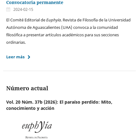
Convocatoria permanente
2024-02-15
El Comité Editorial de
Euphyía
. Revista de Filosofía de la Universidad
Autónoma de Aguascalientes (UAA) convoca a la comunidad
filosófica a presentar artículos académicos para sus secciones
ordinarias.
Leer más
Número actual
Vol. 20 Núm. 37b (2026): El paraíso perdido: Mito,
conocimiento y acción