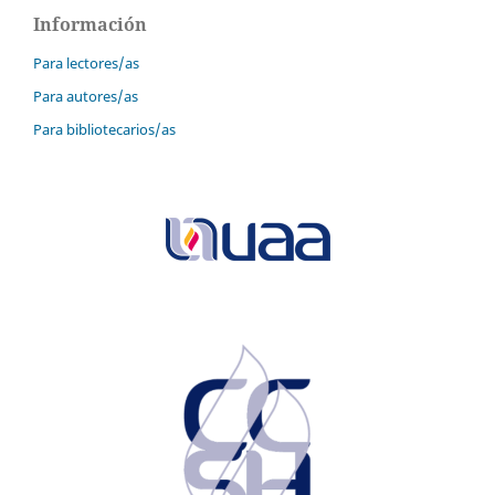
Información
Para lectores/as
Para autores/as
Para bibliotecarios/as