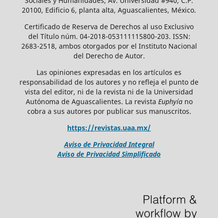
Sociales y Humanidades, Av. Universidad #940, C.P.
20100, Edificio 6, planta alta, Aguascalientes, México.
Certificado de Reserva de Derechos al uso Exclusivo
del Título núm. 04-2018-053111115800-203. ISSN:
2683-2518, ambos otorgados por el Instituto Nacional
del Derecho de Autor.
Las opiniones expresadas en los artículos es
responsabilidad de los autores y no refleja el punto de
vista del editor, ni de la revista ni de la Universidad
Autónoma de Aguascalientes. La revista
Euphyía
no
cobra a sus autores por publicar sus manuscritos.
https://revistas.uaa.mx/
Aviso de Privacidad Integral
Aviso de Privacidad Simplificado