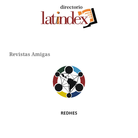
Revistas Amigas
REDHES