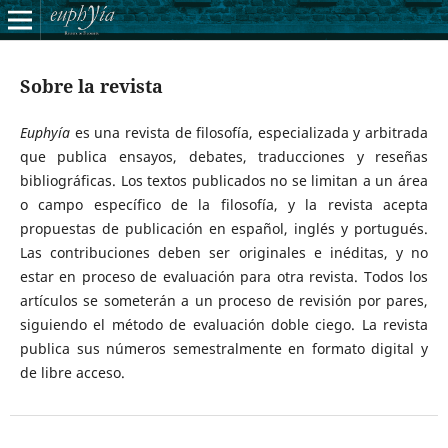
Sobre la revista
Euphyía
es una revista de filosofía, especializada y arbitrada
que publica ensayos, debates, traducciones y reseñas
bibliográficas. Los textos publicados no se limitan a un área
o campo específico de la filosofía, y la revista acepta
propuestas de publicación en español, inglés y portugués.
Las contribuciones deben ser originales e inéditas, y no
estar en proceso de evaluación para otra revista. Todos los
artículos se someterán a un proceso de revisión por pares,
siguiendo el método de evaluación doble ciego. La revista
publica sus números semestralmente en formato digital y
de libre acceso.