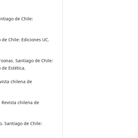
antiago de Chile:
 de Chile: Ediciones UC.
rsonas. Santiago de Chile:
 de Estética.
vista chilena de
: Revista chilena de
o. Santiago de Chile: