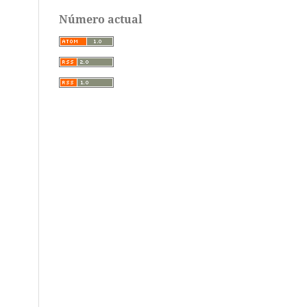
Número actual