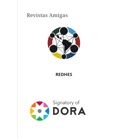
Revistas Amigas
REDHES