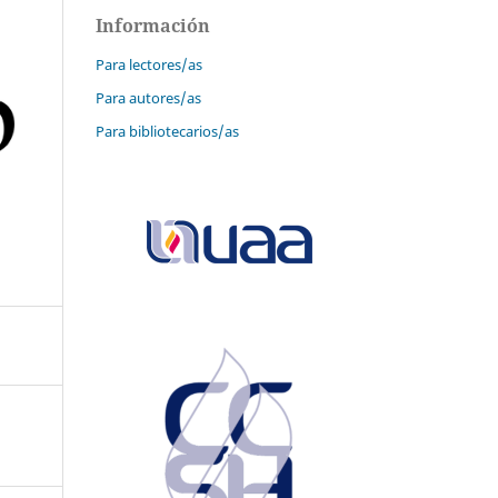
Información
Para lectores/as
Para autores/as
Para bibliotecarios/as