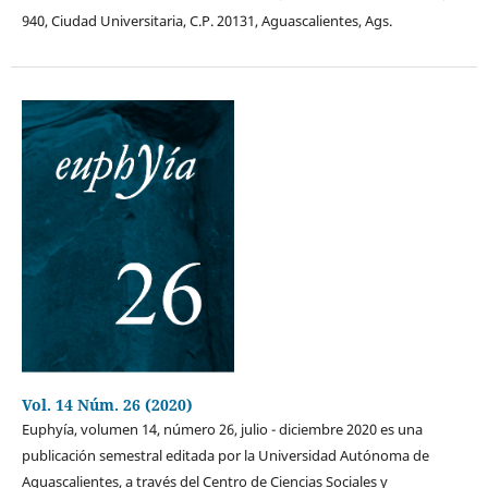
940, Ciudad Universitaria, C.P. 20131, Aguascalientes, Ags.
Vol. 14 Núm. 26 (2020)
Euphyía, volumen 14, número 26, julio - diciembre 2020 es una
publicación semestral editada por la Universidad Autónoma de
Aguascalientes, a través del Centro de Ciencias Sociales y