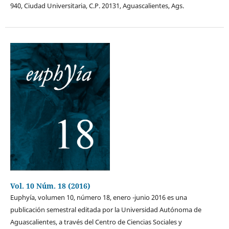
940, Ciudad Universitaria, C.P. 20131, Aguascalientes, Ags.
Vol. 10 Núm. 18 (2016)
Euphyía, volumen 10, número 18, enero -junio 2016 es una
publicación semestral editada por la Universidad Autónoma de
Aguascalientes, a través del Centro de Ciencias Sociales y