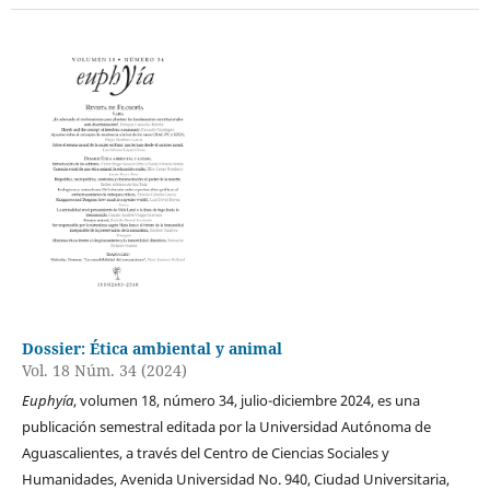
Dossier: Ética ambiental y animal
Vol. 18 Núm. 34 (2024)
Euphyía
, volumen 18, número 34, julio-diciembre 2024, es una
publicación semestral editada por la Universidad Autónoma de
Aguascalientes, a través del Centro de Ciencias Sociales y
Humanidades, Avenida Universidad No. 940, Ciudad Universitaria,