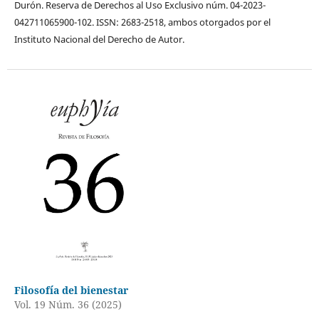
Durón. Reserva de Derechos al Uso Exclusivo núm. 04-2023-
042711065900-102. ISSN: 2683-2518, ambos otorgados por el
Instituto Nacional del Derecho de Autor.
Filosofía del bienestar
Vol. 19 Núm. 36 (2025)