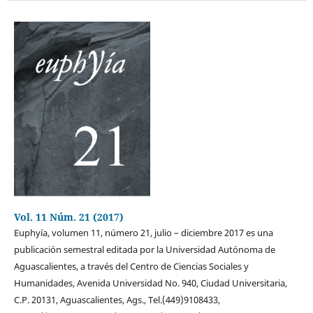
Vol. 11 Núm. 21 (2017)
Euphyía, volumen 11, número 21, julio – diciembre 2017 es una
publicación semestral editada por la Universidad Autónoma de
Aguascalientes, a través del Centro de Ciencias Sociales y
Humanidades, Avenida Universidad No. 940, Ciudad Universitaria,
C.P. 20131, Aguascalientes, Ags., Tel.(449)9108433,