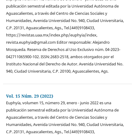
publicación semestral editada por la Universidad Autónoma de
Aguascalientes, a través del Centro de Ciencias Sociales y
Humanidades, Avenida Universidad No. 940, Ciudad Universitaria,
C.P. 20131, Aguascalientes, Ags., Tel.(449)9108433,
https://revistas.uaa.mx/index.php/euphyia/index,
revista.euphyia@gmail.com Editor responsable: Alejandro
Mosqueda. Reserva de Derechos al Uso Exclusivo núm. 04-2023-
042711065900-102. ISSN:2683-2518, ambos otorgados por el
Instituto Nacional del Derecho de Autor. Avenida Universidad No.
940, Ciudad Universitaria, C.P. 20100, Aguascalientes, Ags.
Vol. 15 Núm. 29 (2022)
Euphyía, volumen 15, número 29, enero - junio 2022 es una
publicación semestral editada por la Universidad Autónoma de
Aguascalientes, a través del Centro de Ciencias Sociales y
Humanidades, Avenida Universidad No. 940, Ciudad Universitaria,
C.P. 20131, Aguascalientes, Ags., Tel.(449)9108433,