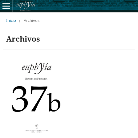
Inicio
/
Archivos
Archivos