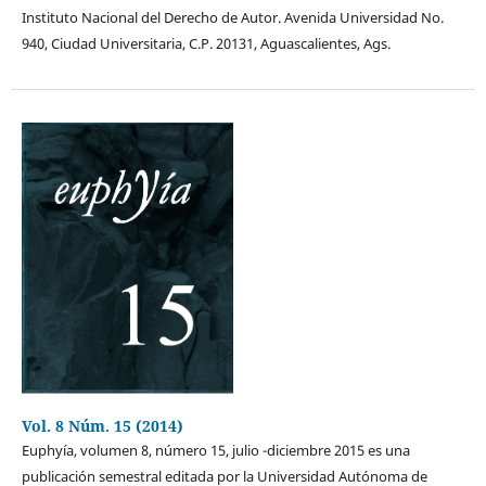
Instituto Nacional del Derecho de Autor. Avenida Universidad No.
940, Ciudad Universitaria, C.P. 20131, Aguascalientes, Ags.
Vol. 8 Núm. 15 (2014)
Euphyía, volumen 8, número 15, julio -diciembre 2015 es una
publicación semestral editada por la Universidad Autónoma de