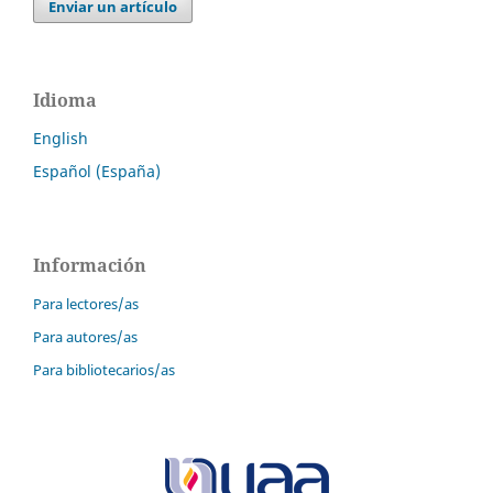
Enviar un artículo
Idioma
English
Español (España)
Información
Para lectores/as
Para autores/as
Para bibliotecarios/as