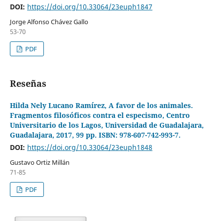
DOI:
https://doi.org/10.33064/23euph1847
Jorge Alfonso Chávez Gallo
53-70
PDF
Reseñas
Hilda Nely Lucano Ramírez, A favor de los animales.
Fragmentos filosóficos contra el especismo, Centro
Universitario de los Lagos, Universidad de Guadalajara,
Guadalajara, 2017, 99 pp. ISBN: 978-607-742-993-7.
DOI:
https://doi.org/10.33064/23euph1848
Gustavo Ortiz Millán
71-85
PDF