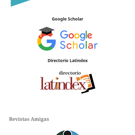
Google Scholar
Directorio Latindex
Revistas Amigas