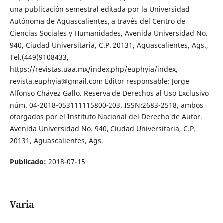
una publicación semestral editada por la Universidad
Autónoma de Aguascalientes, a través del Centro de
Ciencias Sociales y Humanidades, Avenida Universidad No.
940, Ciudad Universitaria, C.P. 20131, Aguascalientes, Ags.,
Tel.(449)9108433,
https://revistas.uaa.mx/index.php/euphyia/index,
revista.euphyia@gmail.com Editor responsable: Jorge
Alfonso Chávez Gallo. Reserva de Derechos al Uso Exclusivo
núm. 04-2018-053111115800-203. ISSN:2683-2518, ambos
otorgados por el Instituto Nacional del Derecho de Autor.
Avenida Universidad No. 940, Ciudad Universitaria, C.P.
20131, Aguascalientes, Ags.
Publicado:
2018-07-15
Varia