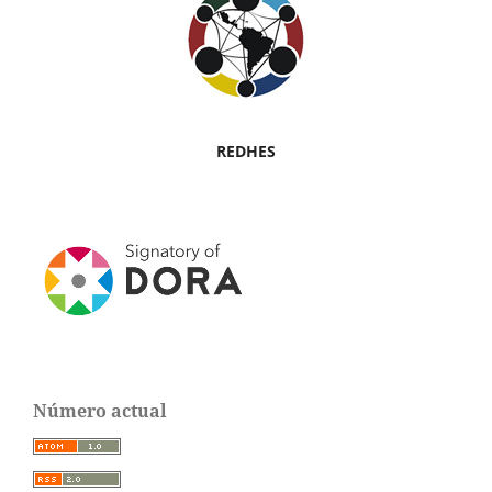
REDHES
Número actual