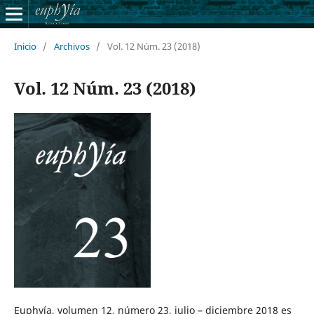
Inicio
/
Archivos
/
Vol. 12 Núm. 23 (2018)
Vol. 12 Núm. 23 (2018)
Euphyía, volumen 12, número 23, julio – diciembre 2018 es