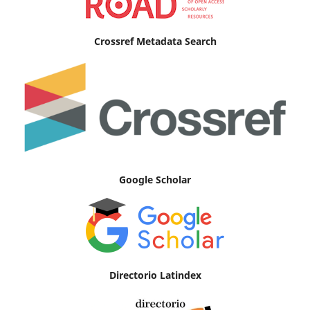
Crossref Metadata Search
Google Scholar
Directorio Latindex