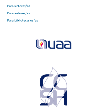
Para lectores/as
Para autores/as
Para bibliotecarios/as