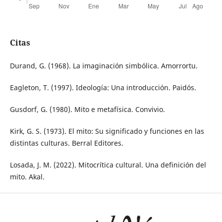
Citas
Durand, G. (1968). La imaginación simbólica. Amorrortu.
Eagleton, T. (1997). Ideología: Una introducción. Paidós.
Gusdorf, G. (1980). Mito e metafísica. Convivio.
Kirk, G. S. (1973). El mito: Su significado y funciones en las
distintas culturas. Berral Editores.
Losada, J. M. (2022). Mitocrítica cultural. Una definición del
mito. Akal.