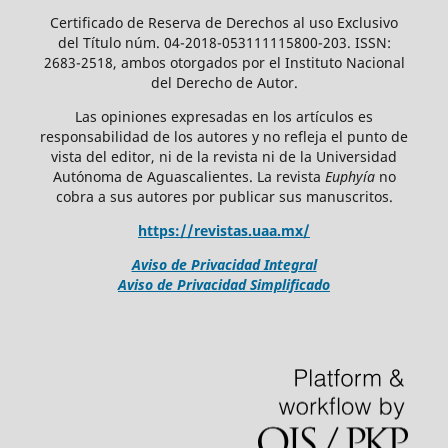
Certificado de Reserva de Derechos al uso Exclusivo
del Título núm. 04-2018-053111115800-203. ISSN:
2683-2518, ambos otorgados por el Instituto Nacional
del Derecho de Autor.
Las opiniones expresadas en los artículos es
responsabilidad de los autores y no refleja el punto de
vista del editor, ni de la revista ni de la Universidad
Autónoma de Aguascalientes. La revista
Euphyía
no
cobra a sus autores por publicar sus manuscritos.
https://revistas.uaa.mx/
Aviso de Privacidad Integral
Aviso de Privacidad Simplificado