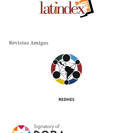
Revistas Amigas
REDHES