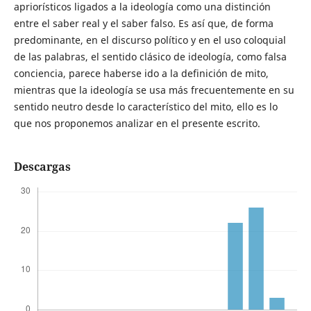
apriorísticos ligados a la ideología como una distinción
entre el saber real y el saber falso. Es así que, de forma
predominante, en el discurso político y en el uso coloquial
de las palabras, el sentido clásico de ideología, como falsa
conciencia, parece haberse ido a la definición de mito,
mientras que la ideología se usa más frecuentemente en su
sentido neutro desde lo característico del mito, ello es lo
que nos proponemos analizar en el presente escrito.
Descargas