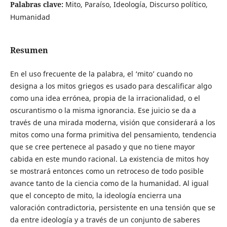
Palabras clave:
Mito, Paraíso, Ideología, Discurso político,
Humanidad
Resumen
En el uso frecuente de la palabra, el ‘mito’ cuando no
designa a los mitos griegos es usado para descalificar algo
como una idea errónea, propia de la irracionalidad, o el
oscurantismo o la misma ignorancia. Ese juicio se da a
través de una mirada moderna, visión que considerará a los
mitos como una forma primitiva del pensamiento, tendencia
que se cree pertenece al pasado y que no tiene mayor
cabida en este mundo racional. La existencia de mitos hoy
se mostrará entonces como un retroceso de todo posible
avance tanto de la ciencia como de la humanidad. Al igual
que el concepto de mito, la ideología encierra una
valoración contradictoria, persistente en una tensión que se
da entre ideología y a través de un conjunto de saberes