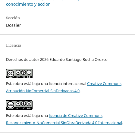
conocimiento y acción
Sección
Dossier
Licencia
Derechos de autor 2026 Eduardo Santiago Rocha Orozco
Esta obra está bajo una licencia internacional
Creative Commons
Atribución-NoComercial-SinDerivadas 4.0
.
Este obra está bajo una
licencia de Creative Commons
Reconocimiento-NoComercial-SinObraDerivada 4.0 Internacional
.