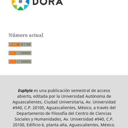
Número actual
Euphyía
es una publicación semestral de acceso
abierto, editada por la Universidad Autónoma de
Aguascalientes, Ciudad Universitaria, Av. Universidad
#940, C.P. 20100, Aguascalientes, México, a través del
Departamento de Filosofía del Centro de Ciencias
Sociales y Humanidades, Av. Universidad #940, C.P.
20100, Edificio 6, planta alta, Aguascalientes, México.