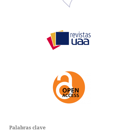
Palabras clave