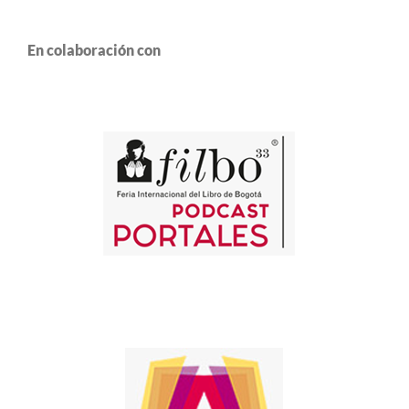
En colaboración con