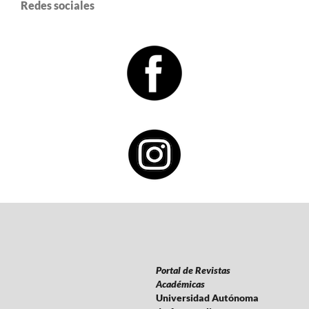
Redes sociales
Portal de Revistas
Académicas
Universidad Autónoma