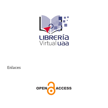
Enlaces