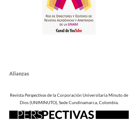
Alianzas
Revista
Perspectivas
de la Corporación Universitaria Minuto de
Dios (UNIMINUTO), Sede Cundinamarca, Colombia.