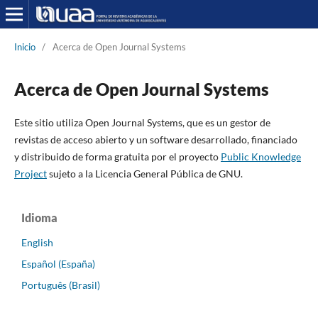
Inicio
/
Acerca de Open Journal Systems
Acerca de Open Journal Systems
Este sitio utiliza Open Journal Systems,
que es un gestor de
revistas de acceso abierto y un software desarrollado, financiado
y distribuido de forma gratuita por el proyecto
Public Knowledge
Project
sujeto a la Licencia General Pública de GNU.
Idioma
English
Español (España)
Português (Brasil)