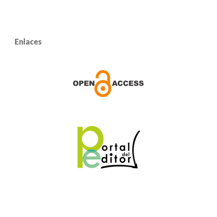
Enlaces