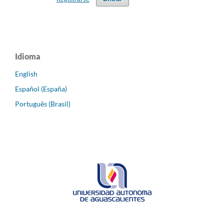
Idioma
English
Español (España)
Português (Brasil)