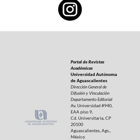
Portal de Revistas
Académicas
Universidad Autónoma
de Aguascalientes
Dirección General de
Difusión y Vinculación
Departamento Editorial
Av. Universidad #940,
EAA piso 9,
Cd. Universitaria, CP
20100
Aguascalientes, Ags.,
México