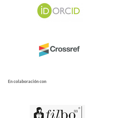
En colaboración con