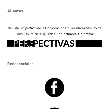
Alianzas
Revista
Perspectivas
de la Corporación Universitaria Minuto de
Dios (UNIMINUTO), Sede Cundinamarca, Colombia.
Redes sociales