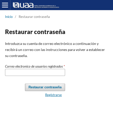
Inicio
/
Restaurar contraseña
Restaurar contraseña
Introduzca su cuenta de correo electrónico a continuación y
recibirá un correo con las instrucciones para volver a establecer
su contraseña.
Correo electronico de usuarios registrados
*
Restaurar contraseña
Registrarse