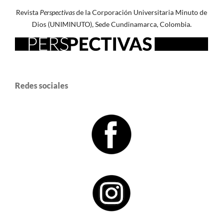
Revista
Perspectivas
de la Corporación Universitaria Minuto de
Dios (UNIMINUTO), Sede Cundinamarca, Colombia.
Redes sociales