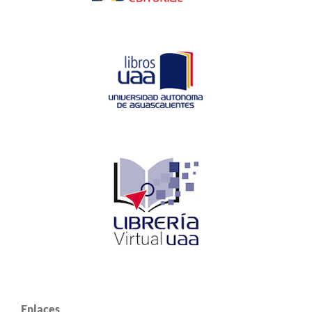
Enlaces