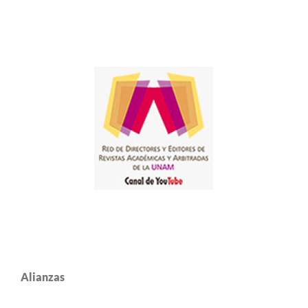
Alianzas