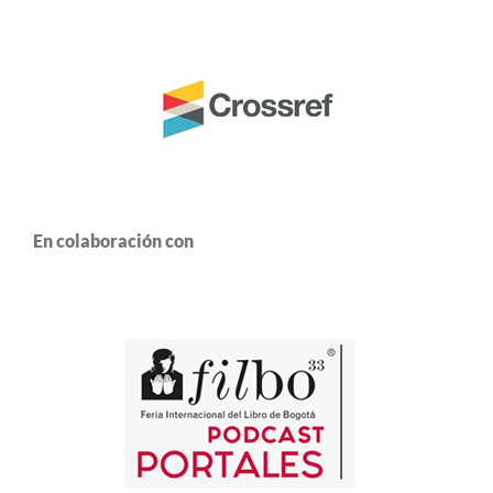
En colaboración con