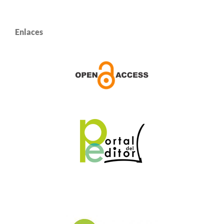
Enlaces