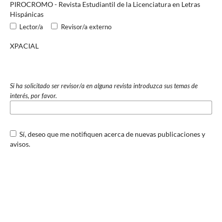
PIROCROMO - Revista Estudiantil de la Licenciatura en Letras
Hispánicas
Lector/a
Revisor/a externo
XPACIAL
Si ha solicitado ser revisor/a en alguna revista introduzca sus temas de
interés, por favor.
Sí, deseo que me notifiquen acerca de nuevas publicaciones y
avisos.