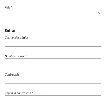
País
*
Entrar
Correo electrónico
*
Nombre usuario
*
Contraseña
*
Repita la contraseña
*