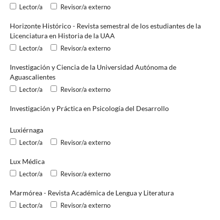
Lector/a
Revisor/a externo
Horizonte Histórico - Revista semestral de los estudiantes de la
Licenciatura en Historia de la UAA
Lector/a
Revisor/a externo
Investigación y Ciencia de la Universidad Autónoma de
Aguascalientes
Lector/a
Revisor/a externo
Investigación y Práctica en Psicología del Desarrollo
Luxiérnaga
Lector/a
Revisor/a externo
Lux Médica
Lector/a
Revisor/a externo
Marmórea - Revista Académica de Lengua y Literatura
Lector/a
Revisor/a externo