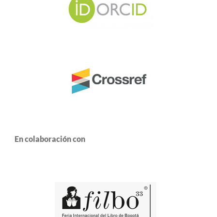
En colaboración con