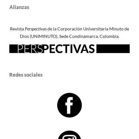
Alianzas
Revista
Perspectivas
de la Corporación Universitaria Minuto de
Dios (UNIMINUTO), Sede Cundinamarca, Colombia.
Redes sociales