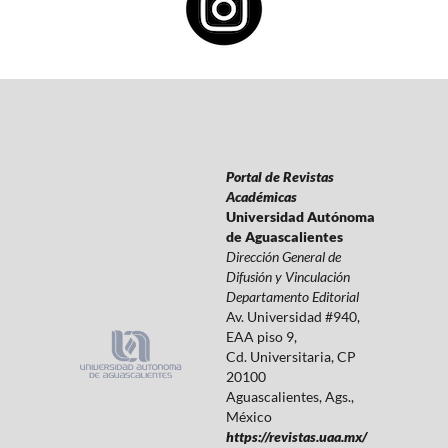
Portal de Revistas
Académicas
Universidad Autónoma
de Aguascalientes
Dirección General de
Difusión y Vinculación
Departamento Editorial
Av. Universidad #940,
EAA piso 9,
Cd. Universitaria, CP
20100
Aguascalientes, Ags.,
México
https://revistas.uaa.mx/