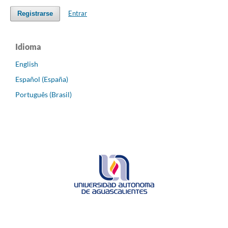
Entrar
Registrarse
Idioma
English
Español (España)
Português (Brasil)