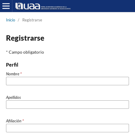
Inicio
/
Registrarse
Registrarse
* Campo obligatorio
Perfil
Nombre
*
Apellidos
Afiliación
*