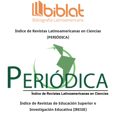
Índice de Revistas Latinoamericanas en Ciencias
(PERIÓDICA)
Índice de Revistas de Educación Superior e
Investigación Educativa (IRESIE)