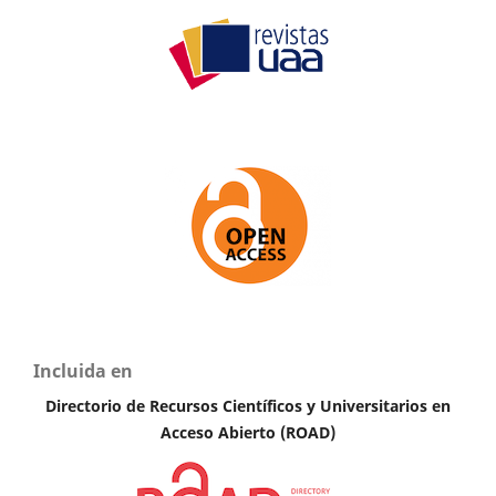
Incluida en
Directorio de Recursos Científicos y Universitarios en
Acceso Abierto (ROAD)