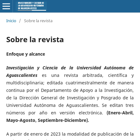
Inicio
/
Sobre la revista
Sobre la revista
Enfoque y alcance
Investigación y Ciencia de la Universidad Autónoma de
Aguascalientes
es una revista arbitrada, científica y
multidisciplinaria; editada cuatrimestralmente de manera
continua por el Departamento de Apoyo a la Investigación,
de la Dirección General de Investigación y Posgrado de la
Universidad Autónoma de Aguascalientes. Se editan tres
números por año en versión electrónica.
(Enero-Abril,
Mayo-Agosto, Septiembre-Diciembre).
A partir de enero de 2023 la modalidad de publicación de la