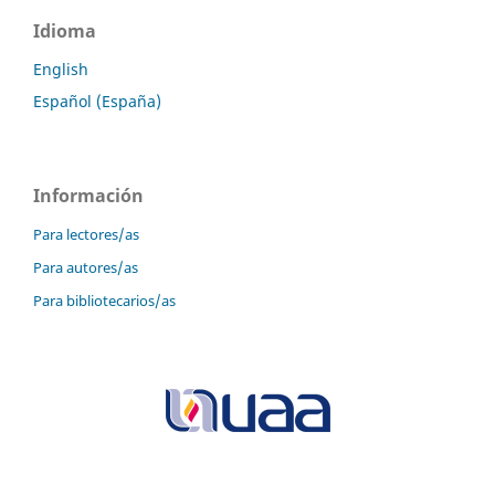
Idioma
English
Español (España)
Información
Para lectores/as
Para autores/as
Para bibliotecarios/as