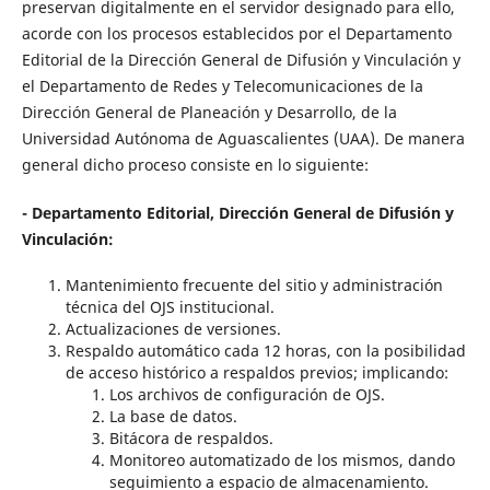
preservan digitalmente en el servidor designado para ello,
acorde con los procesos establecidos por el Departamento
Editorial de la Dirección General de Difusión y Vinculación y
el Departamento de Redes y Telecomunicaciones de la
Dirección General de Planeación y Desarrollo, de la
Universidad Autónoma de Aguascalientes (UAA). De manera
general dicho proceso consiste en lo siguiente:
- Departamento Editorial, Dirección General de Difusión y
Vinculación:
Mantenimiento frecuente del sitio y administración
técnica del OJS institucional.
Actualizaciones de versiones.
Respaldo automático cada 12 horas, con la posibilidad
de acceso histórico a respaldos previos; implicando:
Los archivos de configuración de OJS.
La base de datos.
Bitácora de respaldos.
Monitoreo automatizado de los mismos, dando
seguimiento a espacio de almacenamiento.