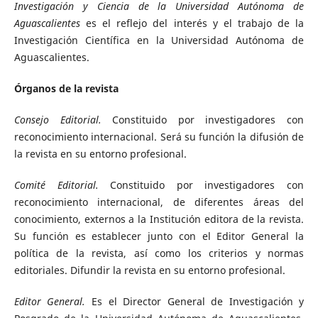
Investigación y Ciencia de la Universidad Autónoma de
Aguascalientes
es el reflejo del interés y el trabajo de la
Investigación Científica en la Universidad Autónoma de
Aguascalientes.
Órganos de la revista
Consejo Editorial.
Constituido por investigadores con
reconocimiento internacional. Será su función la difusión de
la revista en su entorno profesional.
Comité Editorial.
Constituido por investigadores con
reconocimiento internacional, de diferentes áreas del
conocimiento, externos a la Institución editora de la revista.
Su función es establecer junto con el Editor General la
política de la revista, así como los criterios y normas
editoriales. Difundir la revista en su entorno profesional.
Editor General.
Es el Director General de Investigación y