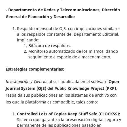
- Departamento de Redes y Telecomunicaciones, Dirección
General de Planeación y Desarrollo:
Respaldo mensual de OJS, con implicaciones similares
a los respaldos constante del Departamento Editorial,
implicando:
Bitácora de respaldos.
Monitoreo automatizado de los mismos, dando
seguimiento a espacio de almacenamiento.
Estrategias complementarias:
Investigación y Ciencia,
al ser publicada en el software
Open
Journal System (OJS) del Public Knowledge Project (PKP)
,
respalda sus publicaciones en los sistemas de archivo con
los que la plataforma es compatible, tales como:
Controlled Lots of Copies Keep Stuff Safe (CLOCKSS):
Sistema que garantiza la preservación digital segura y
permanente de las publicaciones basado en