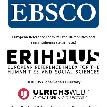
European Reference Index for the Humanities and
Social Sciences (ERIH-PLUS)
ULRICHS Global Serials Directory