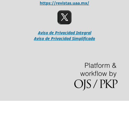
https://revistas.uaa.mx/
Aviso de Privacidad Integral
Aviso de Privacidad Simplificado