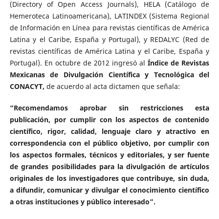
(Directory of Open Access Journals), HELA (Catálogo de
Hemeroteca Latinoamericana), LATINDEX (Sistema Regional
de Información en Línea para revistas científicas de América
Latina y el Caribe, España y Portugal), y REDALYC (Red de
revistas científicas de América Latina y el Caribe, España y
Portugal). En octubre de 2012 ingresó al
Índice de Revistas
Mexicanas de Divulgación Científica y Tecnológica del
CONACYT,
de acuerdo al acta dictamen que señala:
“Recomendamos aprobar sin restricciones esta
publicación, por cumplir con los aspectos de contenido
científico, rigor, calidad, lenguaje claro y atractivo en
correspondencia con el público objetivo, por cumplir con
los aspectos formales, técnicos y editoriales, y ser fuente
de grandes posibilidades para la divulgación de artículos
originales de los investigadores que contribuye, sin duda,
a difundir, comunicar y divulgar el conocimiento científico
a otras instituciones y público interesado”.