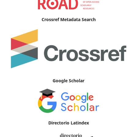
Crossref Metadata Search
Google Scholar
Directorio Latindex