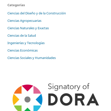
Categorías
Ciencias del Diseño y de la Construcción
Ciencias Agropecuarias
Ciencias Naturales y Exactas
Ciencias de la Salud
Ingenierías y Tecnologías
Ciencias Económicas
Ciencias Sociales y Humanidades