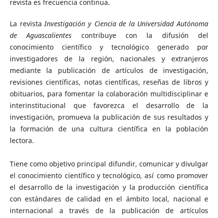
revista es frecuencia continua.
La revista
Investigación y Ciencia de la Universidad Autónoma
de Aguascalientes
contribuye con la difusión del
conocimiento científico y tecnológico generado por
investigadores de la región, nacionales y extranjeros
mediante la publicación de artículos de investigación,
revisiones científicas, notas científicas, reseñas de libros y
obituarios, para fomentar la colaboración multidisciplinar e
interinstitucional que favorezca el desarrollo de la
investigación, promueva la publicación de sus resultados y
la formación de una cultura científica en la población
lectora.
Tiene como objetivo principal difundir, comunicar y divulgar
el conocimiento científico y tecnológico, así como promover
el desarrollo de la investigación y la producción científica
con estándares de calidad en el ámbito local, nacional e
internacional a través de la publicación de artículos