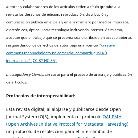
autores y colaboradores de los artículos ceden a título gratuito a la
revista los derechos de edición, reproducción, distribución y
comunicación pública en el país y en el extranjero por medios impresos,
electrónicos, óptico u otra tecnología incluyendo internet. Asimismo,
aceptan que el trabajo que se presenta sea distribuido en acceso abierto,
resguardando los derechos de autor bajo una licencia
"creative
commons reconocimiento-no comercial-compartirigual 4.0
internacional" (CC BY NC-SA).
Investigación y Ciencia, s
in costo para el proceso de arbitraje y publicación
de artículos.
Protocolos de interoperabilidad:
Esta revista digital, al alojarse y publicarse desde Open
Journal System (OJS), implementa el protocolo
OAI-PMH
(Open Archives Initiative Protocol for Metadata Harvesting)
,
un protocolo de recolección para el intercambio de