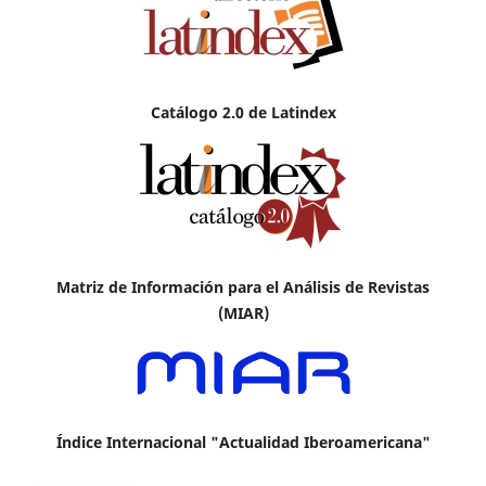
Catálogo 2.0 de Latindex
Matriz de Información para el Análisis de Revistas
(MIAR)
Índice Internacional "Actualidad Iberoamericana"