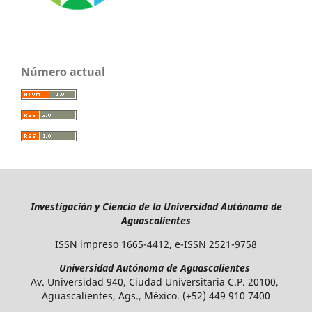
Número actual
Investigación y Ciencia de la Universidad Autónoma de
Aguascalientes
ISSN impreso 1665-4412, e-ISSN 2521-9758
Universidad Autónoma de Aguascalientes
Av. Universidad 940, Ciudad Universitaria C.P. 20100,
Aguascalientes, Ags., México. (+52) 449 910 7400