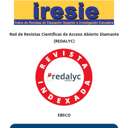
Red de Revistas Científicas de Acceso Abierto Diamante
(REDALYC)
EBSCO