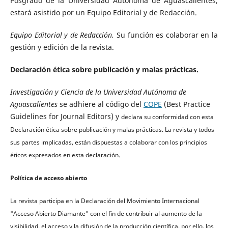
Posgrado de la Universidad Autónoma de Aguascalientes,
estará asistido por un Equipo Editorial y de Redacción.
Equipo Editorial y de Redacción.
Su función es colaborar en la
gestión y edición de la revista.
Declaración ética sobre publicación y malas prácticas.
Investigación y Ciencia de la Universidad Autónoma de
Aguascalientes
se adhiere al código del
COPE
(Best Practice
Guidelines for Journal Editors) y
declara su conformidad con esta
Declaración ética sobre publicación y malas prácticas. La revista y todos
sus partes implicadas, están dispuestas a colaborar con los principios
éticos expresados en esta declaración.
Política de acceso abierto
La revista participa en la Declaración del Movimiento Internacional
"Acceso Abierto Diamante" con el fin de contribuir al aumento de la
visibilidad, el acceso y la difusión de la producción científica, por ello, los