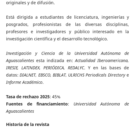
originales y de difusión.
Está dirigida a estudiantes de licenciatura, ingenierías y
posgrados, profesionistas de las diversas disciplinas,
profesores e investigadores y público interesado en la
investigación científica y el desarrollo tecnológico.
Investigación y Ciencia de la Universidad Autónoma de
Aguascalientes
esta indizada en:
Actualidad Iberoamericana,
IRESIE, LATINDEX, PERIÓDICA, REDALYC
. Y en las bases de
datos:
DIALNET, EBSCO, BIBLAT, ULRICHS Periodicals Directory
e
Informe Académico
.
Tasa de rechazo 2025
: 45%
Fuentes de financiamiento
:
Universidad Autónoma de
Aguascalientes
Historia de la revista