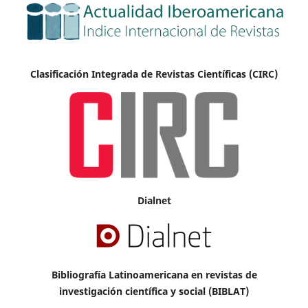
Clasificación Integrada de Revistas Científicas (CIRC)
Dialnet
Bibliografía Latinoamericana en revistas de
investigación científica y social (BIBLAT)