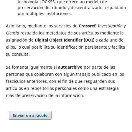
tecnología LOCKSS, que ofrece un modelo de
preservación distribuido y descentralizado respaldado
por múltiples instituciones.
Asimismo, mediante los servicios de
Crossref
,
Investigación y
Ciencia
respalda los metadatos de sus artículos mediante la
asignación de
Digital Object Identifier (DOI)
a cada uno de
ellos, lo cual posibilita su identificación persistente y facilita
su consulta.
Se fomenta igualmente el
autoarchivo
por parte de las
personas que colaboran con algún trabajo publicado en los
fascículos anteriores, con el fin de que resguarden sus
artículos en repositorios personales como una estrategia
más de preservación de la información.
Enviar un artículo