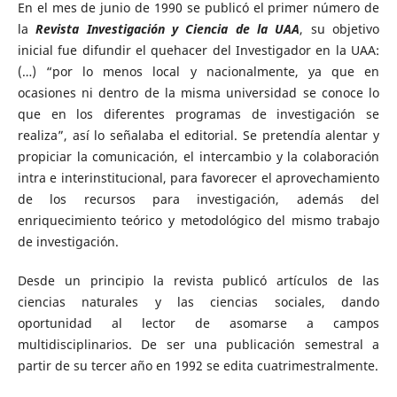
En el mes de junio de 1990 se publicó el primer número de
la
Revista Investigación y Ciencia de la UAA
, su objetivo
inicial fue difundir el quehacer del Investigador en la UAA:
(…) “por lo menos local y nacionalmente, ya que en
ocasiones ni dentro de la misma universidad se conoce lo
que en los diferentes programas de investigación se
realiza”, así lo señalaba el editorial. Se pretendía alentar y
propiciar la comunicación, el intercambio y la colaboración
intra e interinstitucional, para favorecer el aprovechamiento
de los recursos para investigación, además del
enriquecimiento teórico y metodológico del mismo trabajo
de investigación.
Desde un principio la revista publicó artículos de las
ciencias naturales y las ciencias sociales, dando
oportunidad al lector de asomarse a campos
multidisciplinarios. De ser una publicación semestral a
partir de su tercer año en 1992 se edita cuatrimestralmente.