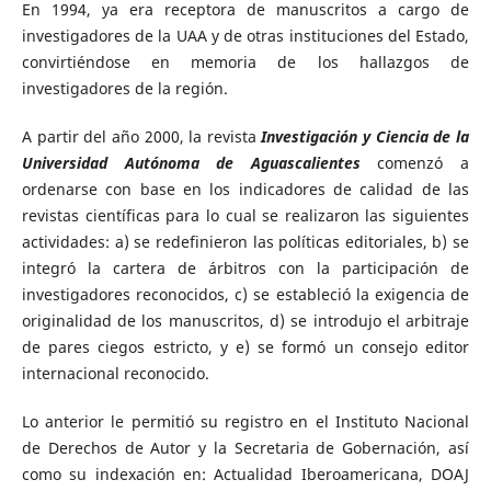
En 1994, ya era receptora de manuscritos a cargo de
investigadores de la UAA y de otras instituciones del Estado,
convirtiéndose en memoria de los hallazgos de
investigadores de la región.
A partir del año 2000, la revista
Investigación y Ciencia de la
Universidad Autónoma de Aguascalientes
comenzó a
ordenarse con base en los indicadores de calidad de las
revistas científicas para lo cual se realizaron las siguientes
actividades: a) se redefinieron las políticas editoriales, b) se
integró la cartera de árbitros con la participación de
investigadores reconocidos, c) se estableció la exigencia de
originalidad de los manuscritos, d) se introdujo el arbitraje
de pares ciegos estricto, y e) se formó un consejo editor
internacional reconocido.
Lo anterior le permitió su registro en el Instituto Nacional
de Derechos de Autor y la Secretaria de Gobernación, así
como su indexación en: Actualidad Iberoamericana, DOAJ