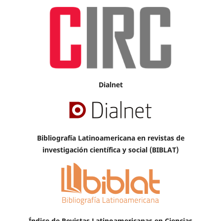
Dialnet
Bibliografía Latinoamericana en revistas de
investigación científica y social (BIBLAT)
Índice de Revistas Latinoamericanas en Ciencias