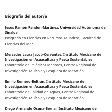
Biografía del autor/a
Jesús Ramón Rendón-Martínez,
Universidad Autónoma de
Sinaloa
Posgrado en Ciencias en Recursos Acuáticos, Facultad de
Ciencias del Mar
Mercedes Laura Jacob-Cervantes,
Instituto Mexicano de
Investigación en Acuacultura y Pesca Sustentables
Laboratorio de Pelágicos Menores, Centro Regional de
Investigación Acuícola y Pesquera de Mazatlán
Emilio Romero-Beltrán,
Instituto Mexicano de
Investigación en Acuacultura y Pesca Sustentables
Laboratorio de Calidad de Aguas, Centro Regional de
Investigación Acuícola y Pesquera de Mazatlán
Diego Armando Osuna-Bernal,
Instituto Mexicano de