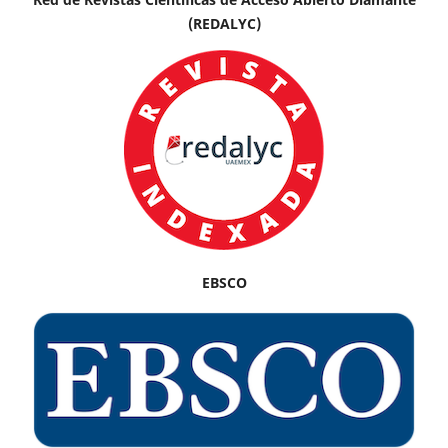
(REDALYC)
EBSCO