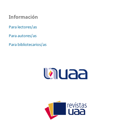
Información
Para lectores/as
Para autores/as
Para bibliotecarios/as