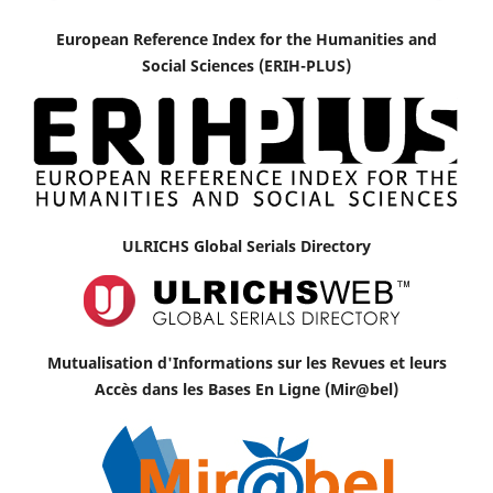
European Reference Index for the Humanities and
Social Sciences (ERIH-PLUS)
ULRICHS Global Serials Directory
Mutualisation d'Informations sur les Revues et leurs
Accès dans les Bases En Ligne (Mir@bel)