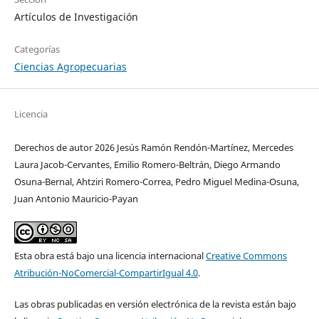
Artículos de Investigación
Categorías
Ciencias Agropecuarias
Licencia
Derechos de autor 2026 Jesús Ramón Rendón-Martínez, Mercedes
Laura Jacob-Cervantes, Emilio Romero-Beltrán, Diego Armando
Osuna-Bernal, Ahtziri Romero-Correa, Pedro Miguel Medina-Osuna,
Juan Antonio Mauricio-Payan
Esta obra está bajo una licencia internacional
Creative Commons
Atribución-NoComercial-CompartirIgual 4.0
.
Las obras publicadas en versión electrónica de la revista están bajo