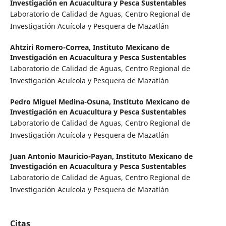
Investigación en Acuacultura y Pesca Sustentables
Laboratorio de Calidad de Aguas, Centro Regional de
Investigación Acuícola y Pesquera de Mazatlán
Ahtziri Romero-Correa,
Instituto Mexicano de
Investigación en Acuacultura y Pesca Sustentables
Laboratorio de Calidad de Aguas, Centro Regional de
Investigación Acuícola y Pesquera de Mazatlán
Pedro Miguel Medina-Osuna,
Instituto Mexicano de
Investigación en Acuacultura y Pesca Sustentables
Laboratorio de Calidad de Aguas, Centro Regional de
Investigación Acuícola y Pesquera de Mazatlán
Juan Antonio Mauricio-Payan,
Instituto Mexicano de
Investigación en Acuacultura y Pesca Sustentables
Laboratorio de Calidad de Aguas, Centro Regional de
Investigación Acuícola y Pesquera de Mazatlán
Citas