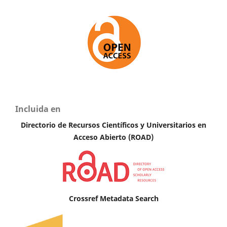
Incluida en
Directorio de Recursos Científicos y Universitarios en
Acceso Abierto (ROAD)
Crossref Metadata Search