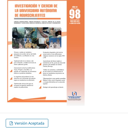
Versión Aceptada