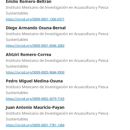
Emilio Romero-Beltrán
Instituto Mexicano de Investigación en Acuacultura y Pesca
Sustentables
https://orcid.org/0009-0001-1300-0371
Diego Armando Osuna-Bernal
Instituto Mexicano de Investigación en Acuacultura y Pesca
Sustentables
https://orcid.org/0009-0001-0046-2083
Ahtziri Romero-Correa
Instituto Mexicano de Investigación en Acuacultura y Pesca
Sustentables
https://orcid.org/0009-0005-9684-9950
Pedro Miguel Medina-Osuna
Instituto Mexicano de Investigación en Acuacultura y Pesca
Sustentables
https://orcid.org/0009-0002-3679-7165
Juan Antonio Mauricio-Payan
Instituto Mexicano de Investigación en Acuacultura y Pesca
Sustentables
https://orcid.org/0009-0001-7781-1384