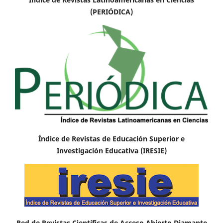
(PERIÓDICA)
Índice de Revistas de Educación Superior e
Investigación Educativa (IRESIE)
Red de Revistas Científicas de Acceso Abierto Diamante