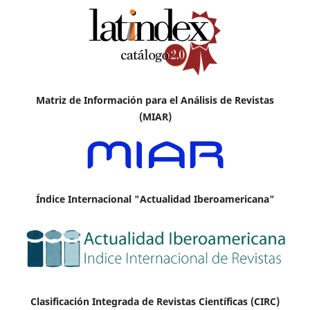
Matriz de Información para el Análisis de Revistas
(MIAR)
Índice Internacional "Actualidad Iberoamericana"
Clasificación Integrada de Revistas Científicas (CIRC)