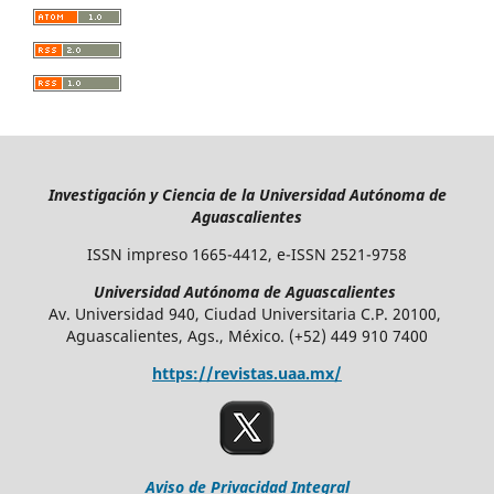
Investigación y Ciencia de la Universidad Autónoma de
Aguascalientes
ISSN impreso 1665-4412, e-ISSN 2521-9758
Universidad Autónoma de Aguascalientes
Av. Universidad 940, Ciudad Universitaria C.P. 20100,
Aguascalientes, Ags., México. (+52) 449 910 7400
https://revistas.uaa.mx/
Aviso de Privacidad Integral