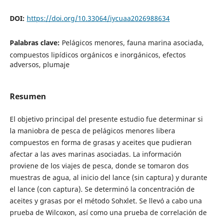
DOI:
https://doi.org/10.33064/iycuaa2026988634
Palabras clave:
Pelágicos menores, fauna marina asociada,
compuestos lipídicos orgánicos e inorgánicos, efectos
adversos, plumaje
Resumen
El objetivo principal del presente estudio fue determinar si
la maniobra de pesca de pelágicos menores libera
compuestos en forma de grasas y aceites que pudieran
afectar a las aves marinas asociadas. La información
proviene de los viajes de pesca, donde se tomaron dos
muestras de agua, al inicio del lance (sin captura) y durante
el lance (con captura). Se determinó la concentración de
aceites y grasas por el método Sohxlet. Se llevó a cabo una
prueba de Wilcoxon, así como una prueba de correlación de