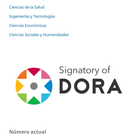
Ciencias de la Salud
Ingenierías y Tecnologías
Ciencias Económicas
Ciencias Sociales y Humanidades
Número actual