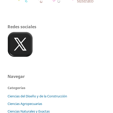
sustrato
Redes sociales
Navegar
Categorías
Ciencias del Diseño y de la Construcción
Ciencias Agropecuarias
Ciencias Naturales y Exactas