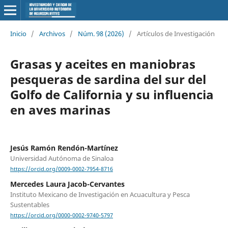
Inicio
/
Archivos
/
Núm. 98 (2026)
/
Artículos de Investigación
Grasas y aceites en maniobras
pesqueras de sardina del sur del
Golfo de California y su influencia
en aves marinas
Jesús Ramón Rendón-Martínez
Universidad Autónoma de Sinaloa
https://orcid.org/0009-0002-7954-8716
Mercedes Laura Jacob-Cervantes
Instituto Mexicano de Investigación en Acuacultura y Pesca
Sustentables
https://orcid.org/0000-0002-9740-5797