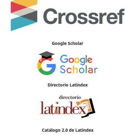
Google Scholar
Directorio Latindex
Catálogo 2.0 de Latindex