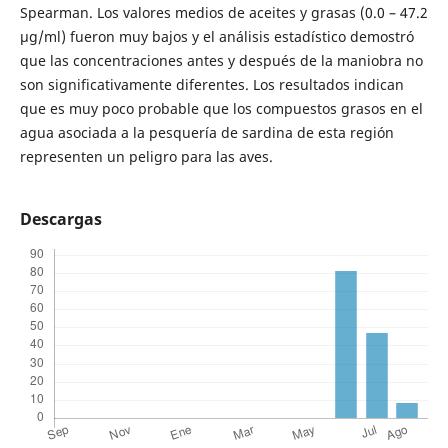
Spearman. Los valores medios de aceites y grasas (0.0 – 47.2
µg/ml) fueron muy bajos y el análisis estadístico demostró
que las concentraciones antes y después de la maniobra no
son significativamente diferentes. Los resultados indican
que es muy poco probable que los compuestos grasos en el
agua asociada a la pesquería de sardina de esta región
representen un peligro para las aves.
Descargas