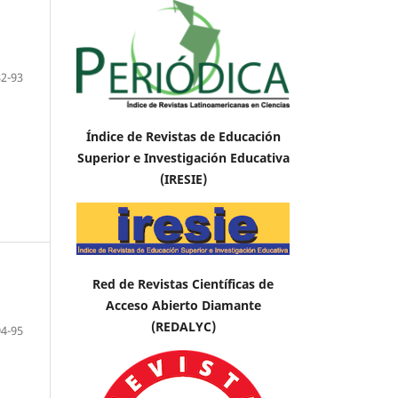
82-93
Índice de Revistas de Educación
Superior e Investigación Educativa
(IRESIE)
Red de Revistas Científicas de
Acceso Abierto Diamante
(REDALYC)
94-95