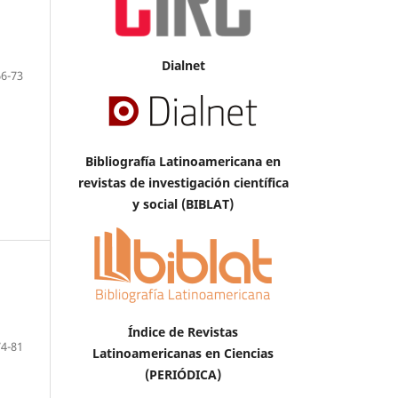
Dialnet
66-73
Bibliografía Latinoamericana en
revistas de investigación científica
y social (BIBLAT)
Índice de Revistas
74-81
Latinoamericanas en Ciencias
(PERIÓDICA)