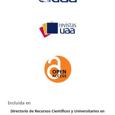
Incluida en
Directorio de Recursos Científicos y Universitarios en