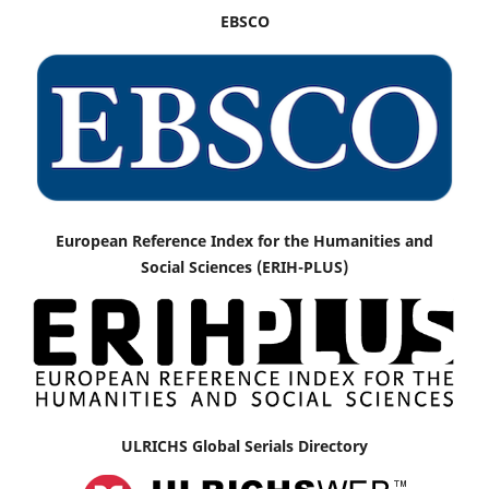
EBSCO
European Reference Index for the Humanities and
Social Sciences (ERIH-PLUS)
ULRICHS Global Serials Directory