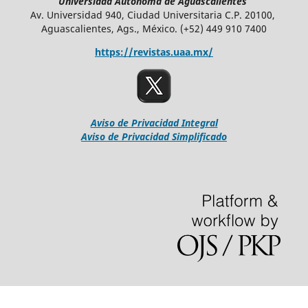
Universidad Autónoma de Aguascalientes
Av. Universidad 940, Ciudad Universitaria C.P. 20100,
Aguascalientes, Ags., México. (+52) 449 910 7400
https://revistas.uaa.mx/
Aviso de Privacidad Integral
Aviso de Privacidad Simplificado