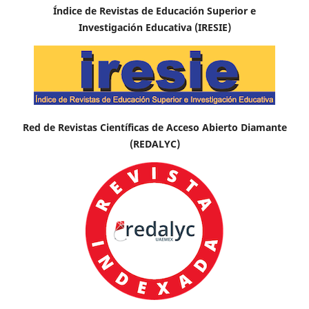
Índice de Revistas de Educación Superior e
Investigación Educativa (IRESIE)
Red de Revistas Científicas de Acceso Abierto Diamante
(REDALYC)