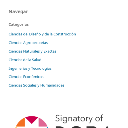
Navegar
Categorías
Ciencias del Diseño y de la Construcción
Ciencias Agropecuarias
Ciencias Naturales y Exactas
Ciencias de la Salud
Ingenierías y Tecnologías
Ciencias Económicas
Ciencias Sociales y Humanidades