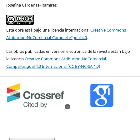
Josefina Cárdenas- Ramírez
Esta obra está bajo una licencia internacional
Creative Commons
Atribución-NoComercial-CompartirIgual 4.0
.
Las obras publicadas en versión electrónica de la revista están bajo
la licencia
Creative Commons Atribución-NoComercial-
CompartirIgual 4.0 Internacional (CC BY-NC-SA 4.0)
0