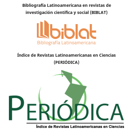
Bibliografía Latinoamericana en revistas de
investigación científica y social (BIBLAT)
Índice de Revistas Latinoamericanas en Ciencias
(PERIÓDICA)