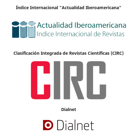
Índice Internacional "Actualidad Iberoamericana"
Clasificación Integrada de Revistas Científicas (CIRC)
Dialnet