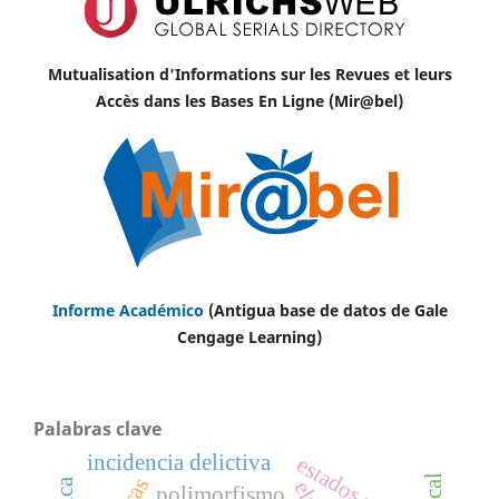
Mutualisation d'Informations sur les Revues et leurs
Accès dans les Bases En Ligne (Mir@bel)
Informe Académico
(Antigua base de datos de Gale
Cengage Learning)
Palabras clave
incidencia delictiva
estados unidos
polimorfismo