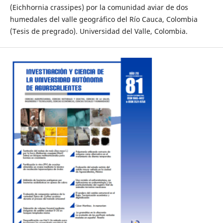
(Eichhornia crassipes) por la comunidad aviar de dos
humedales del valle geográfico del Río Cauca, Colombia
(Tesis de pregrado). Universidad del Valle, Colombia.