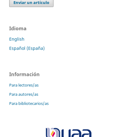
Enviar un artículo
Idioma
English
Español (España)
Información
Para lectores/as
Para autores/as
Para bibliotecarios/as