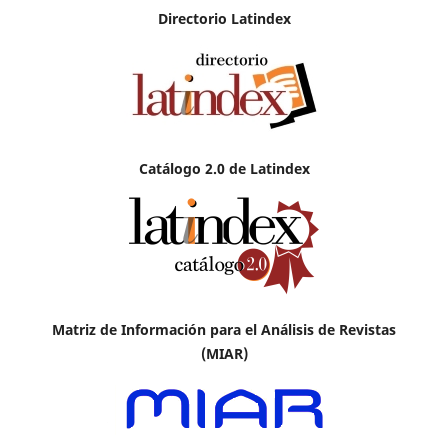
Directorio Latindex
Catálogo 2.0 de Latindex
Matriz de Información para el Análisis de Revistas
(MIAR)