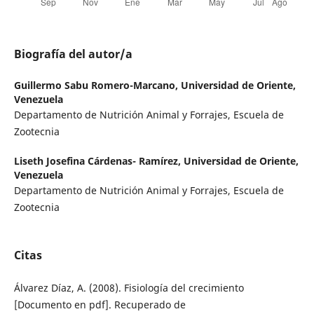
Biografía del autor/a
Guillermo Sabu Romero-Marcano,
Universidad de Oriente,
Venezuela
Departamento de Nutrición Animal y Forrajes, Escuela de
Zootecnia
Liseth Josefina Cárdenas- Ramírez,
Universidad de Oriente,
Venezuela
Departamento de Nutrición Animal y Forrajes, Escuela de
Zootecnia
Citas
Álvarez Díaz, A. (2008). Fisiología del crecimiento
[Documento en pdf]. Recuperado de