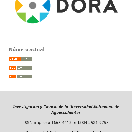
Número actual
Investigación y Ciencia de la Universidad Autónoma de
Aguascalientes
ISSN impreso 1665-4412, e-ISSN 2521-9758