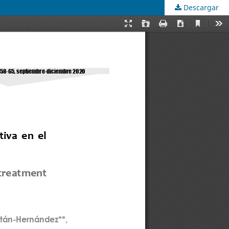
Descargar