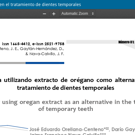
en el tratamiento de dientes temporales