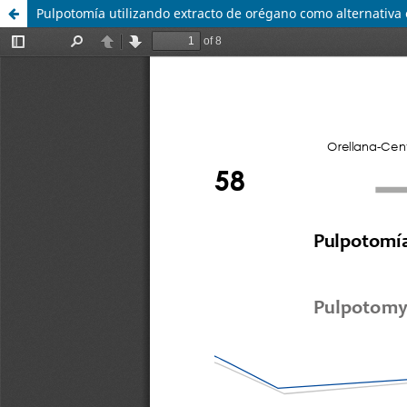
Pulpotomía utilizando extracto de orégano como alternativa 