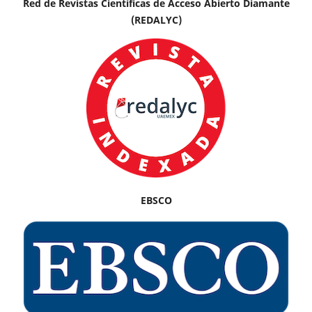
Red de Revistas Científicas de Acceso Abierto Diamante
(REDALYC)
EBSCO