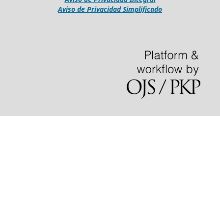
Aviso de Privacidad Simplificado