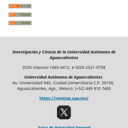
Investigación y Ciencia de la Universidad Autónoma de
Aguascalientes
ISSN impreso 1665-4412, e-ISSN 2521-9758
Universidad Autónoma de Aguascalientes
Av. Universidad 940, Ciudad Universitaria C.P. 20100,
Aguascalientes, Ags., México. (+52) 449 910 7400
https://revistas.uaa.mx/
Aviso de Privacidad Integral