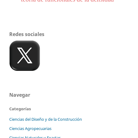
Redes sociales
Navegar
Categorías
Ciencias del Diseño y de la Construcción
Ciencias Agropecuarias
Ciencias Naturales y Exactas