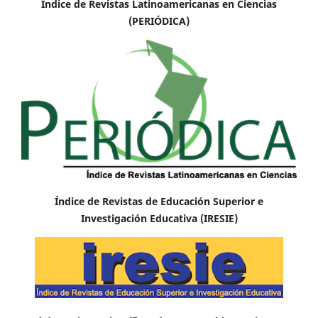
Índice de Revistas Latinoamericanas en Ciencias
(PERIÓDICA)
Índice de Revistas de Educación Superior e
Investigación Educativa (IRESIE)