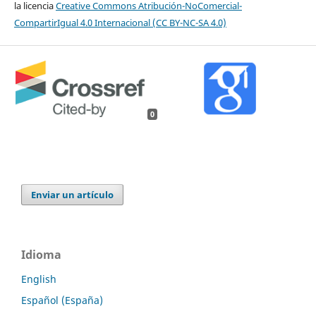
la licencia
Creative Commons Atribución-NoComercial-
CompartirIgual 4.0 Internacional (CC BY-NC-SA 4.0)
0
Enviar un artículo
Idioma
English
Español (España)