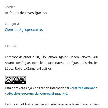
Sección
Artículos de Investigación
Categorías
Ciencias Agropecuarias
Licencia
Derechos de autor 2020 Julio Ramón Ugalde, Deneb Cervera Paúl,
Álvaro Domínguez Rebolledo, Juan Baeza-Rodríguez, Luis Pinzón-
López, Roberto Zamora-Bustillos
Esta obra está bajo una licencia internacional
Creative Commons
Atribución-NoComercial-CompartirIgual 4.0
.
Las obras publicadas en versión electrónica de la revista están bajo