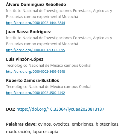
Álvaro Domínguez Rebolledo
Instituto Nacional de Investigaciones Forestales, Agrícolas y
Pecuarias campo experimental Mocochá
http://orcid.org/0000-0002-1444-3844
Juan Baeza-Rodríguez
Instituto Nacional de Investigaciones Forestales, Agrícolas y
Pecuarias campo experimental Mocochá
http://orcid.org/0000-0001-9339-9695
Luis Pinzón-López
Tecnológico Nacional de México campus Conkal
http://orcid.org/0000-0002-8405-3948
Roberto Zamora-Bustillos
Tecnológico Nacional de México campus Conkal
http://orcid.org/0000-0002-4502-1492
DOI:
https://doi.org/10.33064/iycuaa2020813137
Palabras clave:
ovinos, ovocitos, embriones, biotécnicas,
maduración, laparoscopía