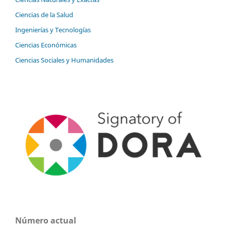
Ciencias de la Salud
Ingenierías y Tecnologías
Ciencias Económicas
Ciencias Sociales y Humanidades
Número actual