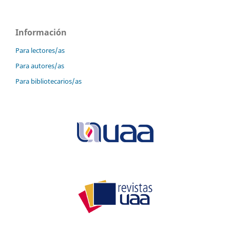
Información
Para lectores/as
Para autores/as
Para bibliotecarios/as