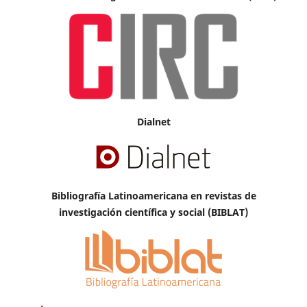
Dialnet
Bibliografía Latinoamericana en revistas de
investigación científica y social (BIBLAT)