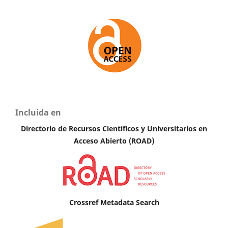
Incluida en
Directorio de Recursos Científicos y Universitarios en
Acceso Abierto (ROAD)
Crossref Metadata Search