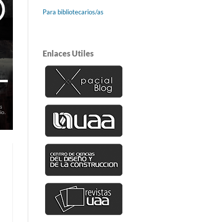
Para bibliotecarios/as
Enlaces Utiles