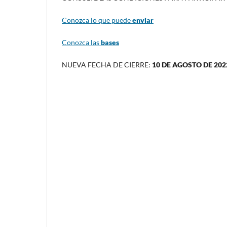
Conozca lo que puede
enviar
Conozca las
bases
NUEVA FECHA DE CIERRE:
10 DE AGOSTO DE 202