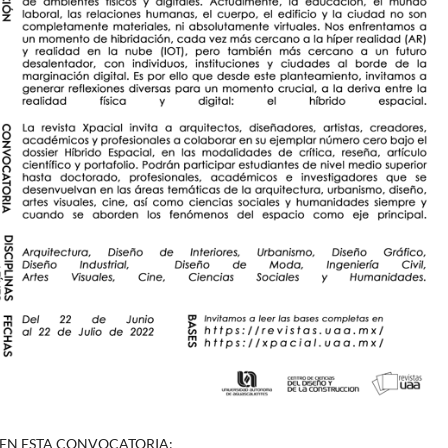
 EN ESTA CONVOCATORIA: