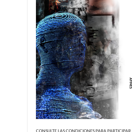
CONSULTE LAS CONDICIONES PARA PARTICIPAR