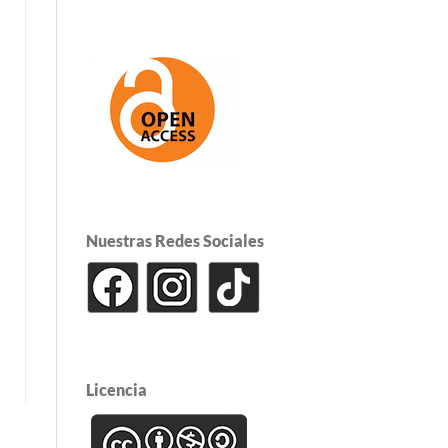
Nuestras Redes Sociales
Licencia