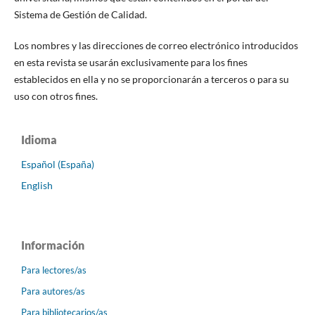
Sistema de Gestión de Calidad.
Los nombres y las direcciones de correo electrónico introducidos
en esta revista se usarán exclusivamente para los fines
establecidos en ella y no se proporcionarán a terceros o para su
uso con otros fines.
Idioma
Español (España)
English
Información
Para lectores/as
Para autores/as
Para bibliotecarios/as