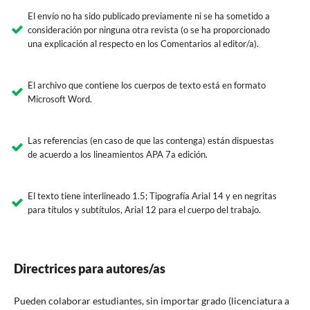
El envío no ha sido publicado previamente ni se ha sometido a
consideración por ninguna otra revista (o se ha proporcionado
una explicación al respecto en los Comentarios al editor/a).
El archivo que contiene los cuerpos de texto está en formato
Microsoft Word.
Las referencias (en caso de que las contenga) están dispuestas
de acuerdo a los lineamientos APA 7a edición.
El texto tiene interlineado 1.5; Tipografía Arial 14 y en negritas
para títulos y subtítulos, Arial 12 para el cuerpo del trabajo.
Directrices para autores/as
Pueden colaborar estudiantes, sin importar grado
(licenciatura a