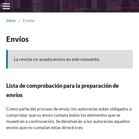
Inicio
/
Envíos
Envíos
La revista no acepta envíos en este momento.
Lista de comprobación para la preparación de
envíos
Como parte del proceso de envío, los autores/as están obligados a
comprobar que su envío cumpla todos los elementos que se
muestran a continuación. Se devolverán a los autores/as aquellos
envíos que no cumplan estas directrices.