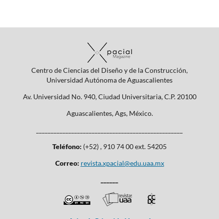
Centro de Ciencias del Diseño y de la Construcción,
Universidad Autónoma de Aguascalientes
Av. Universidad No. 940, Ciudad Universitaria, C.P. 20100
Aguascalientes, Ags, México.
__________________________________________________
Teléfono:
(+52) , 910 74 00 ext. 54205
Correo:
revista.xpacial@edu.uaa.mx
______