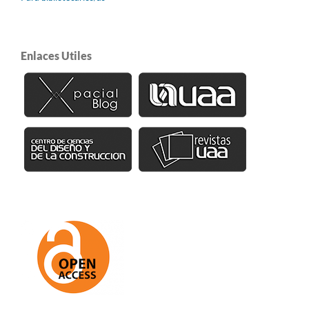
Enlaces Utiles