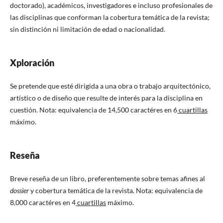
doctorado), académicos, investigadores e incluso profesionales de
las disciplinas que conforman la cobertura temática de la revista;
sin distinción ni limitación de edad o nacionalidad.
Xploración
Se pretende que esté dirigida a una obra o trabajo arquitectónico,
artístico o de diseño que resulte de interés para la disciplina en
cuestión. Nota: equivalencia de 14,500 caractéres en 6
cuartillas
máximo.
Reseña
Breve reseña de un libro, preferentemente sobre temas afines al
dossier
y cobertura temática de la revista. Nota: equivalencia de
8,000 caractéres en 4
cuartillas
máximo.