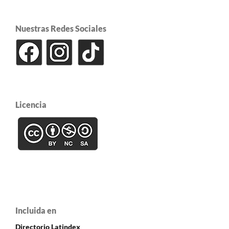
Nuestras Redes Sociales
Licencia
Incluida en
Directorio Latindex