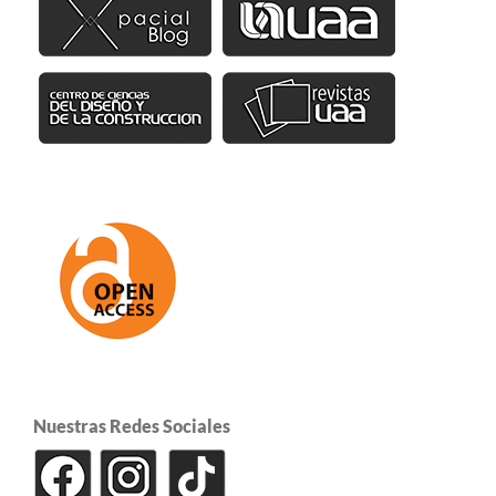
Nuestras Redes Sociales