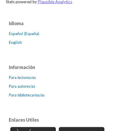
Stats powered by
Plausible Analytics
Idioma
Español (España)
English
Información
Para lectores/as
Para autores/as
Para bibliotecarios/as
Enlaces Utiles