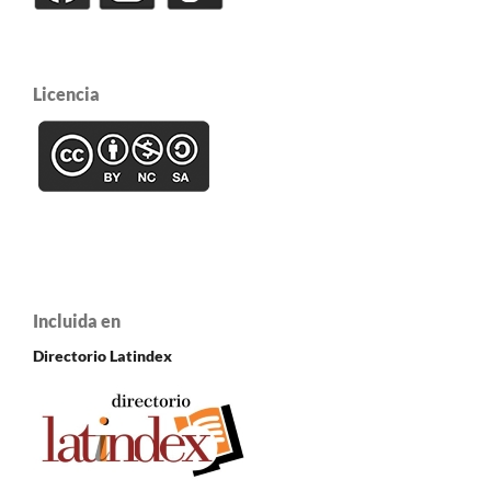
Licencia
Incluida en
Directorio Latindex