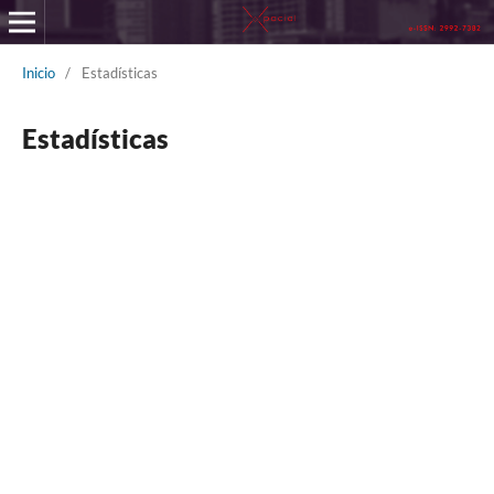
Inicio
/
Estadísticas
Estadísticas