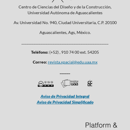
Centro de Ciencias del Diseño y de la Construcción,
Universidad Autónoma de Aguascalientes
Av. Universidad No. 940, Ciudad Universitaria, C.P. 20100
Aguascalientes, Ags, México.
__________________________________________________
Teléfono:
(+52) , 910 74 00 ext. 54205
Correo:
revista.xpacial@edu.uaa.mx
______
Aviso de Privacidad Integral
Aviso de Privacidad Simplificado