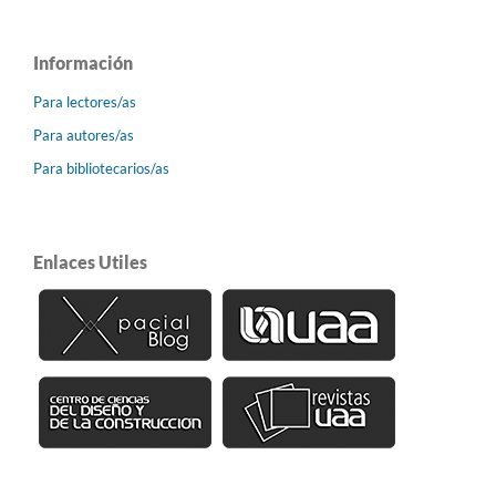
Información
Para lectores/as
Para autores/as
Para bibliotecarios/as
Enlaces Utiles