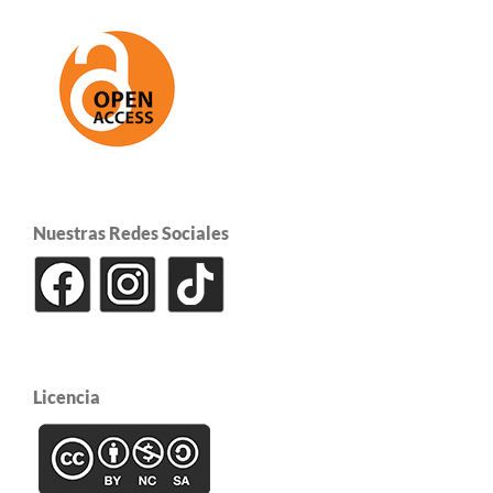
Nuestras Redes Sociales
Licencia