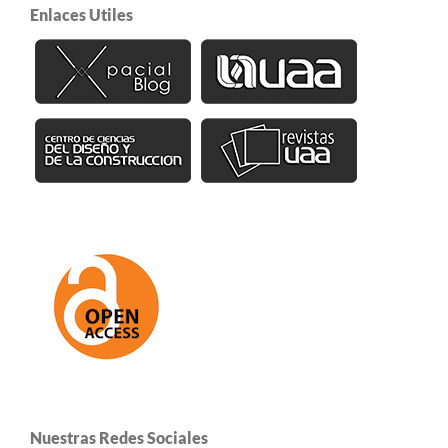
Enlaces Utiles
Nuestras Redes Sociales