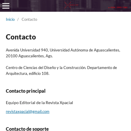
Inicio
/
Contacto
Contacto
Avenida Universidad 940, Universidad Autónoma de Aguascalientes,
20100 Aguascalientes, Ags.
Centro de Ciencias del Diseño y la Construcción. Departamento de
Arquitectura, edificio 108.
Contacto principal
Equipo Editorial de la Revista Xpacial
revistaxpacial@gmail.com
Contacto de soporte