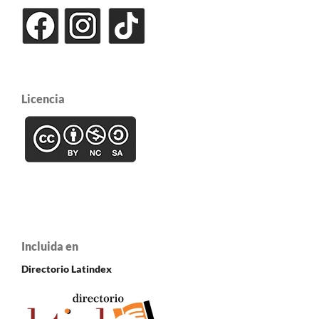
Licencia
Incluida en
Directorio Latindex