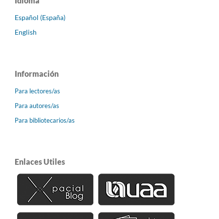
Idioma
Español (España)
English
Información
Para lectores/as
Para autores/as
Para bibliotecarios/as
Enlaces Utiles