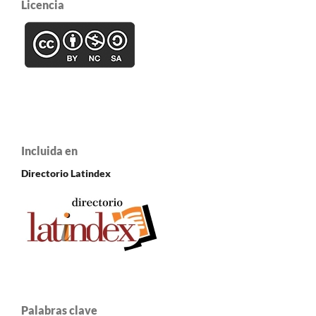
Licencia
Incluida en
Directorio Latindex
Palabras clave