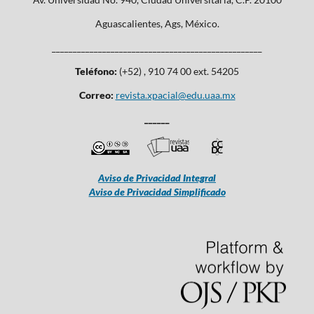
Aguascalientes, Ags, México.
__________________________________________________
Teléfono:
(+52) , 910 74 00 ext. 54205
Correo:
revista.xpacial@edu.uaa.mx
______
Aviso de Privacidad Integral
Aviso de Privacidad Simplificado