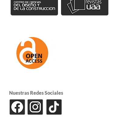
Nuestras Redes Sociales