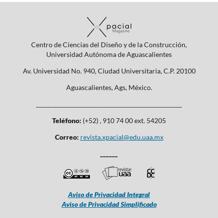
Centro de Ciencias del Diseño y de la Construcción,
Universidad Autónoma de Aguascalientes
Av. Universidad No. 940, Ciudad Universitaria, C.P. 20100
Aguascalientes, Ags, México.
__________________________________________________
Teléfono:
(+52) , 910 74 00 ext. 54205
Correo:
revista.xpacial@edu.uaa.mx
______
Aviso de Privacidad Integral
Aviso de Privacidad Simplificado