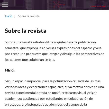
Inicio
/
Sobre la revista
Sobre la revista
Somos una revista estudiantil de arquitectura de publicación
semestral que explora las diversas expresiones del espacio y vela
por crear una propuesta que integre y divulgue las perspectivas de
los autores que colaboran en ella.
Misión
Ser un espacio imparcial para la polinización cruzada de las más
variadas ideas y expresiones espaciales, cuya mezcla deriva en una
revista experimental dotada de una fuerte carga visual y rigor
académico; gestionada por estudiantes en colaboración de
egresados, profesionales y académicos del campo de la