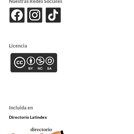
Nuestras Redes Sociales
Licencia
Incluida en
Directorio Latindex