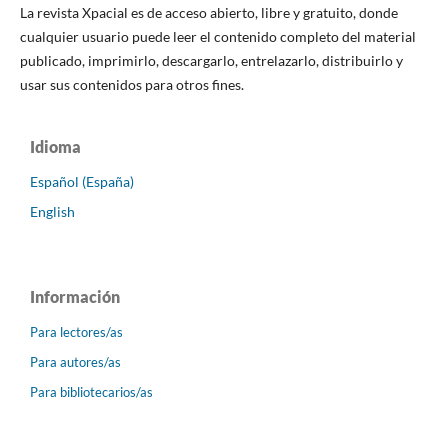
La revista Xpacial es de acceso abierto, libre y gratuito, donde
cualquier usuario puede leer el contenido completo del material
publicado, imprimirlo, descargarlo, entrelazarlo, distribuirlo y
usar sus contenidos para otros fines.
Idioma
Español (España)
English
Información
Para lectores/as
Para autores/as
Para bibliotecarios/as