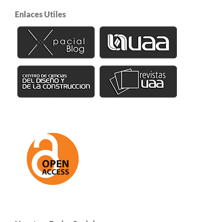
Enlaces Utiles