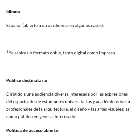
Idioma
Español (abierto a otros idiomas en algunos casos).
1
Se aspira un formato doble, tanto digital como impreso.
Público destinatario
Dirigido a una audiencia diversa interesada por las expresiones
del espacio, desde estudiantes universitarios y académicos hasta
profesionales de la arquitectura, el diseño y las artes visuales; así
como público en general interesado.
Política de acceso abierto