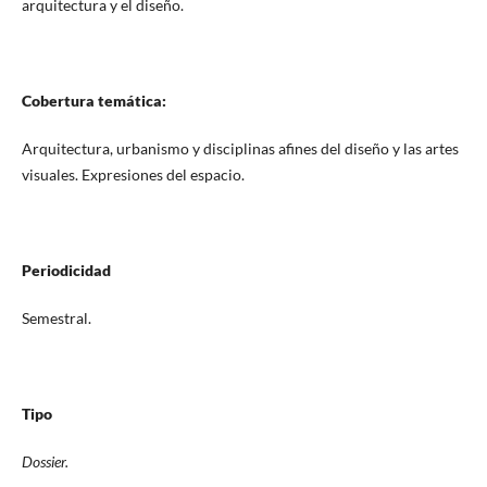
arquitectura y el diseño.
Cobertura temática:
Arquitectura, urbanismo y disciplinas afines del diseño y las artes
visuales. Expresiones del espacio.
Periodicidad
Semestral.
Tipo
Dossier.