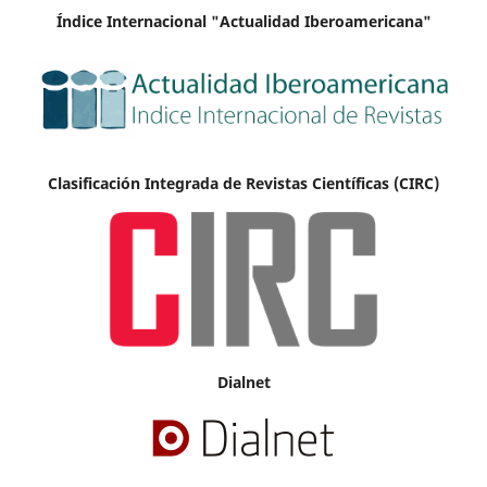
Índice Internacional "Actualidad Iberoamericana"
Clasificación Integrada de Revistas Científicas (CIRC)
Dialnet