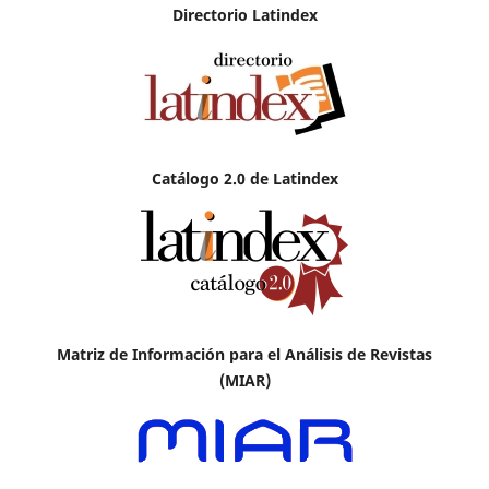
Directorio Latindex
Catálogo 2.0 de Latindex
Matriz de Información para el Análisis de Revistas
(MIAR)