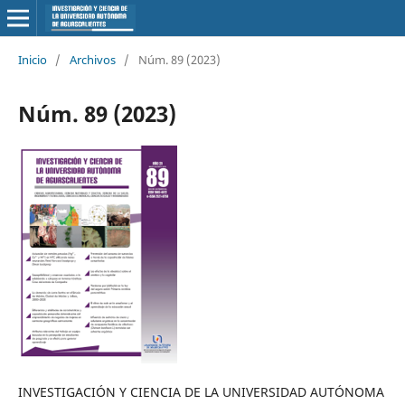
Inicio
/
Archivos
/
Núm. 89 (2023)
Núm. 89 (2023)
INVESTIGACIÓN Y CIENCIA DE LA UNIVERSIDAD AUTÓNOMA