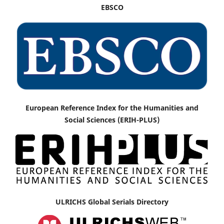
EBSCO
European Reference Index for the Humanities and
Social Sciences (ERIH-PLUS)
ULRICHS Global Serials Directory