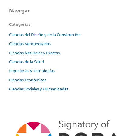
Navegar
Categorías
Ciencias del Diseño y de la Construcción
Ciencias Agropecuarias
Ciencias Naturales y Exactas
Ciencias de la Salud
Ingenierías y Tecnologías
Ciencias Económicas
Ciencias Sociales y Humanidades