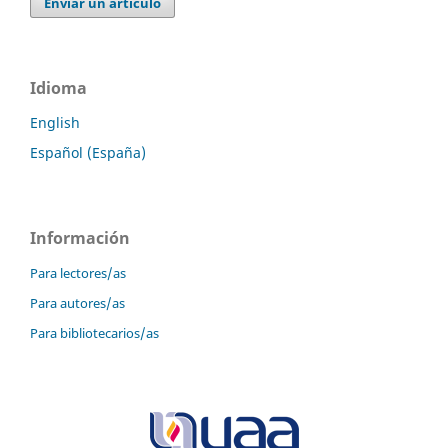
Enviar un artículo
Idioma
English
Español (España)
Información
Para lectores/as
Para autores/as
Para bibliotecarios/as