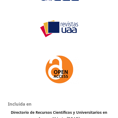
Incluida en
Directorio de Recursos Científicos y Universitarios en