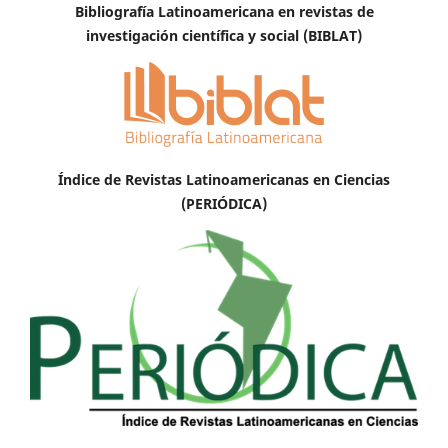
Bibliografía Latinoamericana en revistas de
investigación científica y social (BIBLAT)
Índice de Revistas Latinoamericanas en Ciencias
(PERIÓDICA)