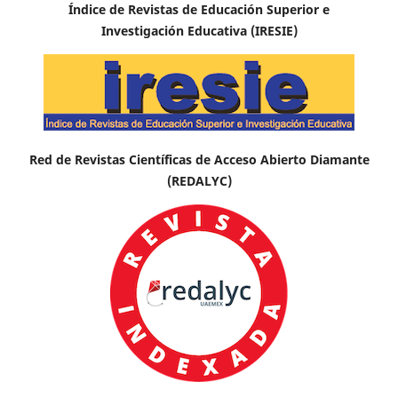
Índice de Revistas de Educación Superior e
Investigación Educativa (IRESIE)
Red de Revistas Científicas de Acceso Abierto Diamante
(REDALYC)