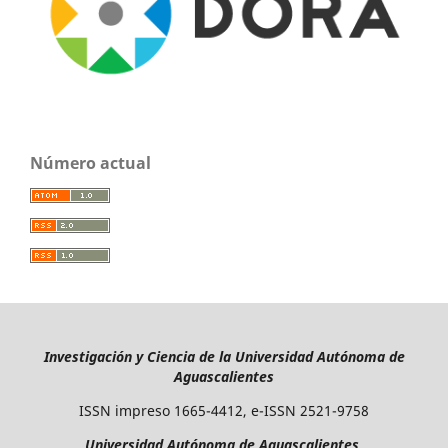
Número actual
Investigación y Ciencia de la Universidad Autónoma de
Aguascalientes
ISSN impreso 1665-4412, e-ISSN 2521-9758
Universidad Autónoma de Aguascalientes