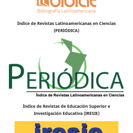
Índice de Revistas Latinoamericanas en Ciencias
(PERIÓDICA)
Índice de Revistas de Educación Superior e
Investigación Educativa (IRESIE)