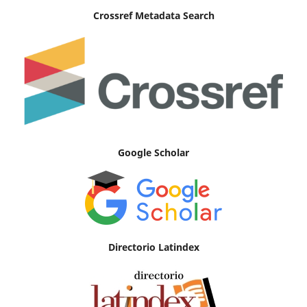
Crossref Metadata Search
Google Scholar
Directorio Latindex