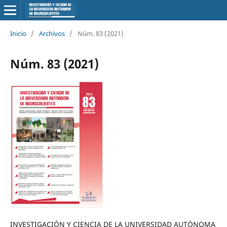
Inicio
/
Archivos
/
Núm. 83 (2021)
Núm. 83 (2021)
INVESTIGACIÓN Y CIENCIA DE LA UNIVERSIDAD AUTÓNOMA