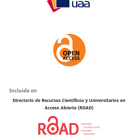
Incluida en
Directorio de Recursos Científicos y Universitarios en
Acceso Abierto (ROAD)