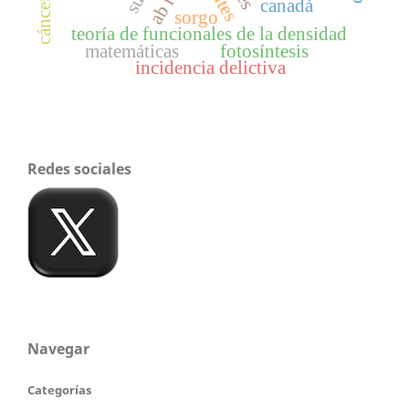
canadá
sorgo
teoría de funcionales de la densidad
matemáticas
fotosíntesis
incidencia delictiva
Redes sociales
Navegar
Categorías