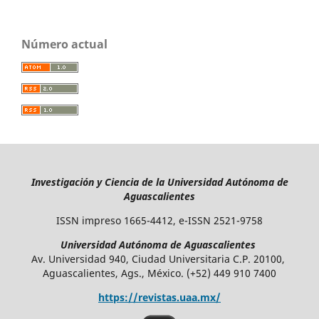
Número actual
Investigación y Ciencia de la Universidad Autónoma de
Aguascalientes
ISSN impreso 1665-4412, e-ISSN 2521-9758
Universidad Autónoma de Aguascalientes
Av. Universidad 940, Ciudad Universitaria C.P. 20100,
Aguascalientes, Ags., México. (+52) 449 910 7400
https://revistas.uaa.mx/