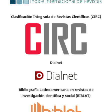
Clasificación Integrada de Revistas Científicas (CIRC)
Dialnet
Bibliografía Latinoamericana en revistas de
investigación científica y social (BIBLAT)