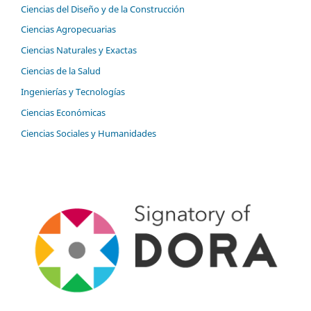
Ciencias del Diseño y de la Construcción
Ciencias Agropecuarias
Ciencias Naturales y Exactas
Ciencias de la Salud
Ingenierías y Tecnologías
Ciencias Económicas
Ciencias Sociales y Humanidades