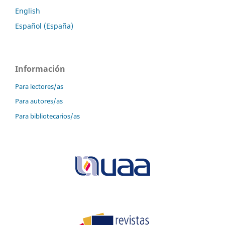
English
Español (España)
Información
Para lectores/as
Para autores/as
Para bibliotecarios/as