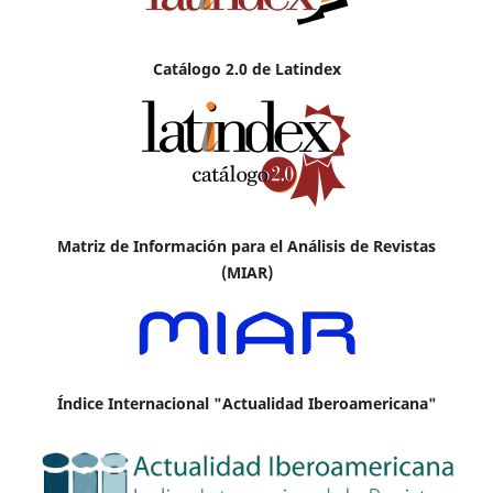
Catálogo 2.0 de Latindex
Matriz de Información para el Análisis de Revistas
(MIAR)
Índice Internacional "Actualidad Iberoamericana"