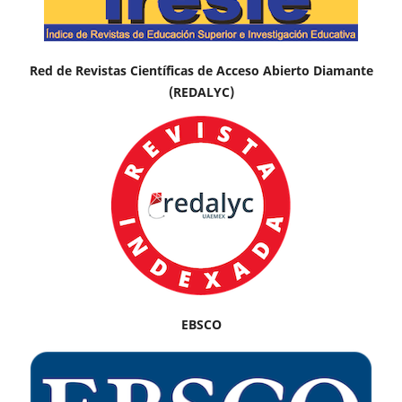
Red de Revistas Científicas de Acceso Abierto Diamante
(REDALYC)
EBSCO