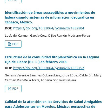
Identificación de áreas susceptibles a movimientos de
ladera usando sistemas de información geográfica en
Tabasco, México.
DOI:
https://doi.org/10.33064/iycuaa2021832804
Lucía del Carmen García-Cruz, Ojilve Ramón Medrano-Pérez
PDF
Estructura de la comunidad fitoplanctónica en la Laguna
Ojo de Liebre (B.C.S.) en febrero 2018.
DOI:
https://doi.org/10.33064/iycuaa2021832752
Génesis Verenice Sánchez-Cobarrubias, Jorge López-Calderón, Mary
Carmen Ruiz-De la Torre, Adriana González-Silvera
PDF
Calidad de la atención en los Servicios de Salud Amigables
para Adolescentes en Morelos, México: perspectiva de