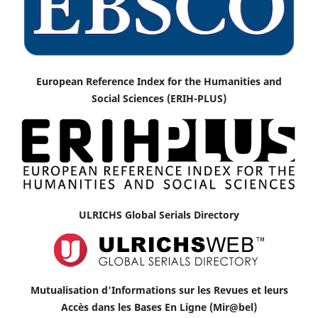
European Reference Index for the Humanities and
Social Sciences (ERIH-PLUS)
ULRICHS Global Serials Directory
Mutualisation d'Informations sur les Revues et leurs
Accès dans les Bases En Ligne (Mir@bel)