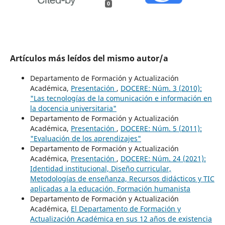
0
Artículos más leídos del mismo autor/a
Departamento de Formación y Actualización
Académica,
Presentación
,
DOCERE: Núm. 3 (2010):
"Las tecnologías de la comunicación e información en
la docencia universitaria"
Departamento de Formación y Actualización
Académica,
Presentación
,
DOCERE: Núm. 5 (2011):
"Evaluación de los aprendizajes"
Departamento de Formación y Actualización
Académica,
Presentación
,
DOCERE: Núm. 24 (2021):
Identidad institucional, Diseño curricular,
Metodologías de enseñanza, Recursos didácticos y TIC
aplicadas a la educación, Formación humanista
Departamento de Formación y Actualización
Académica,
El Departamento de Formación y
Actualización Académica en sus 12 años de existencia