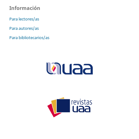
Información
Para lectores/as
Para autores/as
Para bibliotecarios/as