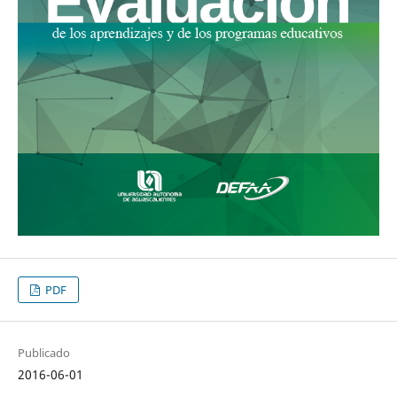
PDF
Publicado
2016-06-01