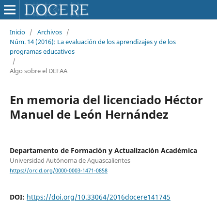
Inicio
/
Archivos
/
Núm. 14 (2016): La evaluación de los aprendizajes y de los
programas educativos
/
Algo sobre el DEFAA
En memoria del licenciado Héctor
Manuel de León Hernández
Departamento de Formación y Actualización Académica
Universidad Autónoma de Aguascalientes
https://orcid.org/0000-0003-1471-0858
DOI:
https://doi.org/10.33064/2016docere141745