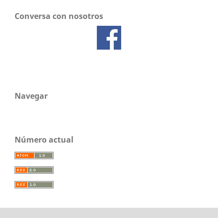
Conversa con nosotros
Navegar
Número actual