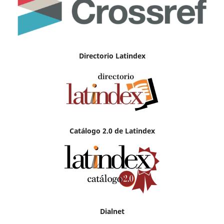
Directorio Latindex
Catálogo 2.0 de Latindex
Dialnet