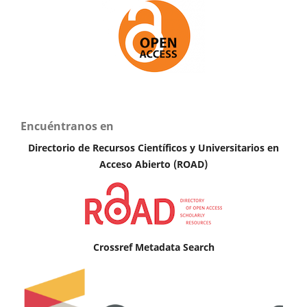
Encuéntranos en
Directorio de Recursos Científicos y Universitarios en
A
cceso Abierto (ROAD)
Crossref Metadata Search