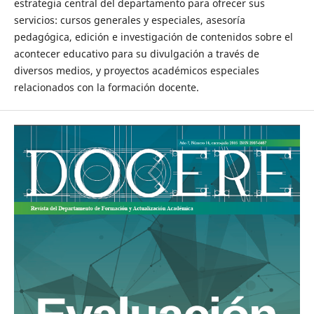
estrategia central del departamento para ofrecer sus
servicios: cursos generales y especiales, asesoría
pedagógica, edición e investigación de contenidos sobre el
acontecer educativo para su divulgación a través de
diversos medios, y proyectos académicos especiales
relacionados con la formación docente.