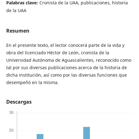
Palabras clave:
Cronista de la UAA, publicaciones, historia
de la UAA
Resumen
En el presente texto, el lector conocerá parte de la vida y
obra del licenciado Héctor de León, cronista de la
Universidad Autónoma de Aguascalientes, reconocido como
tal por sus diversas publicaciones acerca de la historia de
dicha institución, así como por las diversas funciones que
desempeñó en la misma.
Descargas