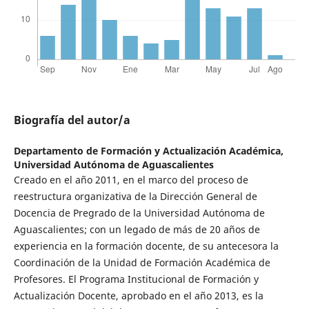
Biografía del autor/a
Departamento de Formación y Actualización Académica,
Universidad Autónoma de Aguascalientes
Creado en el año 2011, en el marco del proceso de
reestructura organizativa de la Dirección General de
Docencia de Pregrado de la Universidad Autónoma de
Aguascalientes; con un legado de más de 20 años de
experiencia en la formación docente, de su antecesora la
Coordinación de la Unidad de Formación Académica de
Profesores. El Programa Institucional de Formación y
Actualización Docente, aprobado en el año 2013, es la