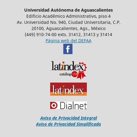
Universidad Autónoma de Aguascalientes
Edificio Acad´émico Administrativo, piso 4
Av. Universidad No. 940, Ciudad Universitaria, C.P.
20100, Aguascalientes, Ags., México
(449) 910-74-00 exts. 31412, 31413 y 31414
Página web del DEFAA
Aviso de Privacidad Integral
Aviso de Privacidad Simplificado