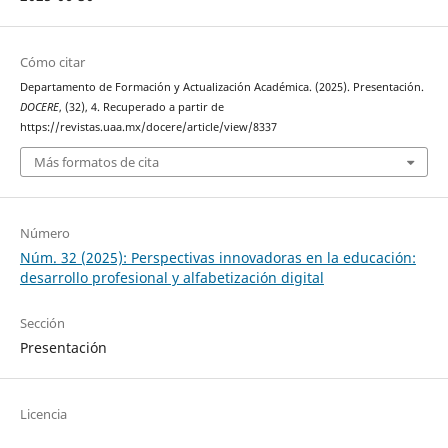
Cómo citar
Departamento de Formación y Actualización Académica. (2025). Presentación.
DOCERE
, (32), 4. Recuperado a partir de
https://revistas.uaa.mx/docere/article/view/8337
Más formatos de cita
Número
Núm. 32 (2025): Perspectivas innovadoras en la educación:
desarrollo profesional y alfabetización digital
Sección
Presentación
Licencia