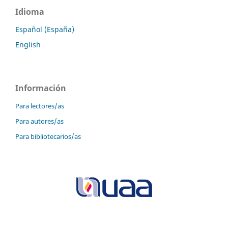
Idioma
Español (España)
English
Información
Para lectores/as
Para autores/as
Para bibliotecarios/as