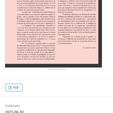
PDF
Publicado
2025-06-30