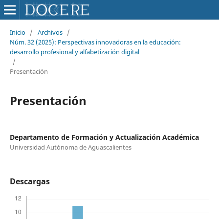
Inicio
/
Archivos
/
Núm. 32 (2025): Perspectivas innovadoras en la educación:
desarrollo profesional y alfabetización digital
/
Presentación
Presentación
Departamento de Formación y Actualización Académica
Universidad Autónoma de Aguascalientes
Descargas