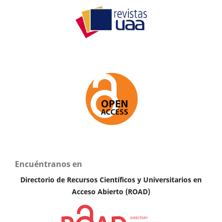
Encuéntranos en
Directorio de Recursos Científicos y Universitarios en
A
cceso Abierto (ROAD)