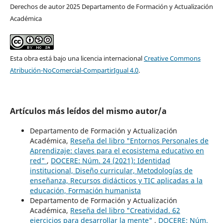
Derechos de autor 2025 Departamento de Formación y Actualización
Académica
Esta obra está bajo una licencia internacional
Creative Commons
Atribución-NoComercial-CompartirIgual 4.0
.
Artículos más leídos del mismo autor/a
Departamento de Formación y Actualización
Académica,
Reseña del libro "Entornos Personales de
Aprendizaje: claves para el ecosistema educativo en
red"
,
DOCERE: Núm. 24 (2021): Identidad
institucional, Diseño curricular, Metodologías de
enseñanza, Recursos didácticos y TIC aplicadas a la
educación, Formación humanista
Departamento de Formación y Actualización
Académica,
Reseña del libro "Creatividad. 62
ejercicios para desarrollar la mente"
,
DOCERE: Núm.