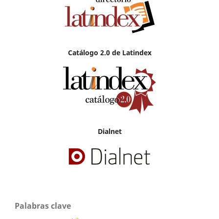
Catálogo 2.0 de Latindex
Dialnet
Palabras clave