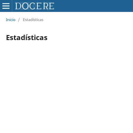
Inicio
/
Estadísticas
Estadísticas