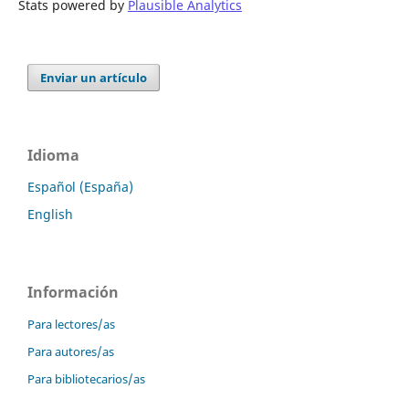
Stats powered by
Plausible Analytics
Enviar un artículo
Idioma
Español (España)
English
Información
Para lectores/as
Para autores/as
Para bibliotecarios/as