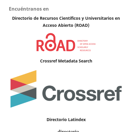
Encuéntranos en
Directorio de Recursos Científicos y Universitarios en
A
cceso Abierto (ROAD)
Crossref Metadata Search
Directorio Latindex