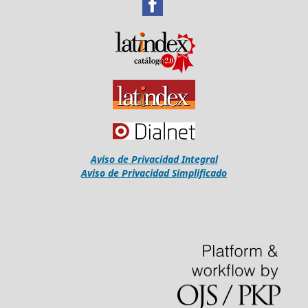
Aviso de Privacidad Integral
Aviso de Privacidad Simplificado