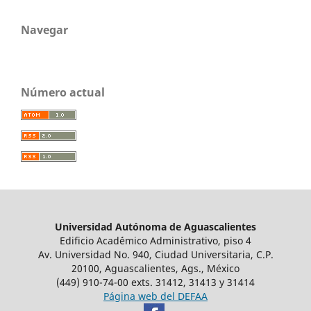
Navegar
Número actual
Universidad Autónoma de Aguascalientes
Edificio Acad´émico Administrativo, piso 4
Av. Universidad No. 940, Ciudad Universitaria, C.P.
20100, Aguascalientes, Ags., México
(449) 910-74-00 exts. 31412, 31413 y 31414
Página web del DEFAA