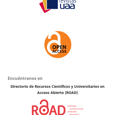
Encuéntranos en
Directorio de Recursos Científicos y Universitarios en
A
cceso Abierto (ROAD)