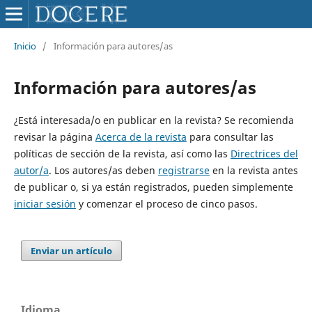
Inicio
/
Información para autores/as
Información para autores/as
¿Está interesada/o en publicar en la revista? Se recomienda
revisar la página
Acerca de la revista
para consultar las
políticas de sección de la revista, así como las
Directrices del
autor/a
. Los autores/as deben
registrarse
en la revista antes
de publicar o, si ya están registrados, pueden simplemente
iniciar sesión
y comenzar el proceso de cinco pasos.
Enviar un artículo
Idioma