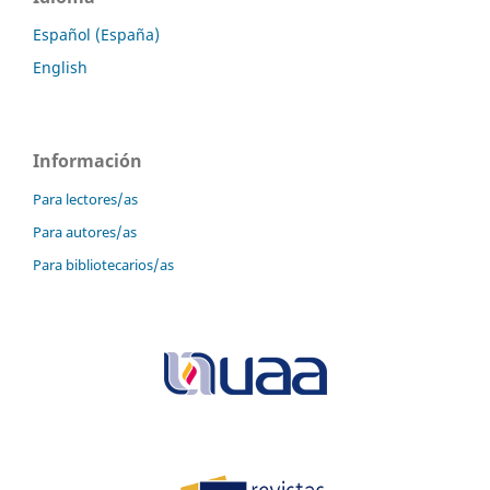
Español (España)
English
Información
Para lectores/as
Para autores/as
Para bibliotecarios/as