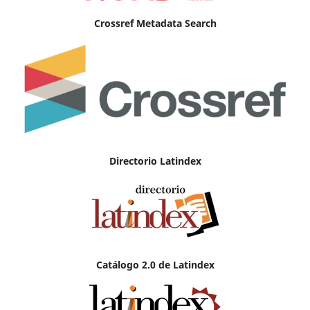
Crossref Metadata Search
Directorio Latindex
Catálogo 2.0 de Latindex